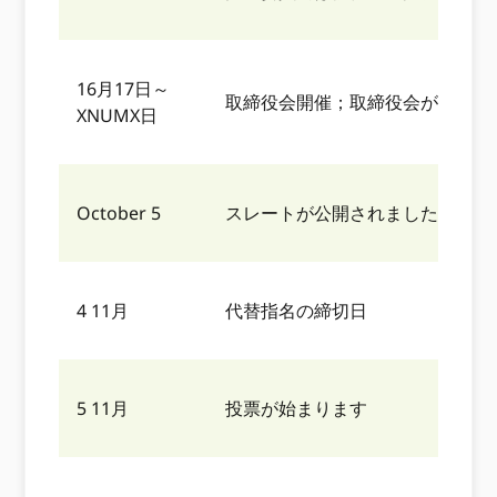
16月17日～
取締役会開催；取締役会が候補者
XNUMX日
October 5
スレートが公開されました
4 11月
代替指名の締切日
5 11月
投票が始まります