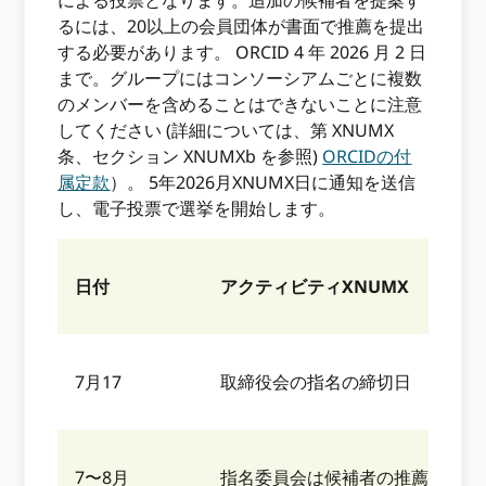
るには、20以上の会員団体が書面で推薦を提出
する必要があります。 ORCID 4 年 2026 月 2 日
まで。グループにはコンソーシアムごとに複数
のメンバーを含めることはできないことに注意
してください (詳細については、第 XNUMX
条、セクション XNUMXb を参照)
ORCIDの付
属定款
）。 5年2026月XNUMX日に通知を送信
し、電子投票で選挙を開始します。
日付
アクティビティXNUMX
7月17
取締役会の指名の締切日
7〜8月
指名委員会は候補者の推薦を審査