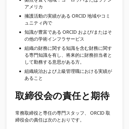
アメリカ
擁護活動の実績がある ORCID 地域やコミ
ュニティ内で
知識が豊富である ORCID および/またはそ
の他の学術インフラサービス
組織の財務に関する知識を含む財務に関す
る専門知識を有し、将来的に財務担当者と
して勤務する意思がある方。
組織統治および上級管理職における実績が
あること
取締役会の責任と期待
常務取締役と専任の専門スタッフ、 ORCID 取
締役会の責任は次のとおりです。