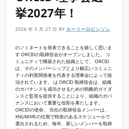
挙2027年！
2026 年 5 月 27 日
BY
カーリーロビンソン
のノミネートを発表できることを嬉しく思いま
す ORCIDの取締役会がオープンしました。 コ
ミュニティで構築された組織として、 ORCID
は、そのメンバーシップとより幅広いコミュニ
ティの利害関係者を代表する理事会によって統
治されています。 は ORCID 取締役会は、組織
のガバナンスを成功させるための戦略的ガイダ
ンスと監視を提供することにより、組織のガバ
ナンスにおいて重要な役割を果たします。
ORCIDの使命。 当社の取締役会メンバーは、
XNUMX年の任期で時差のあるスケジュールで
選出されるため、毎年、新しいメンバーを取締