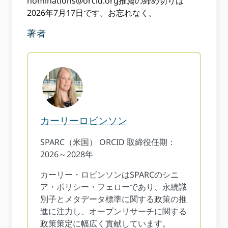
nominations@orcid.org
推薦の締め切りは
2026年7月17日です。お忘れなく。
著者
カーリーロビンソン
SPARC（米国） ORCID 取締役任期：
2026～2028年
カーリー・ロビンソンはSPARCのシニ
ア・ポリシー・フェローであり、永続識
別子とメタデータ標準に関する政策の推
進に注力し、オープンリサーチに関する
政策策定に幅広く貢献しています。