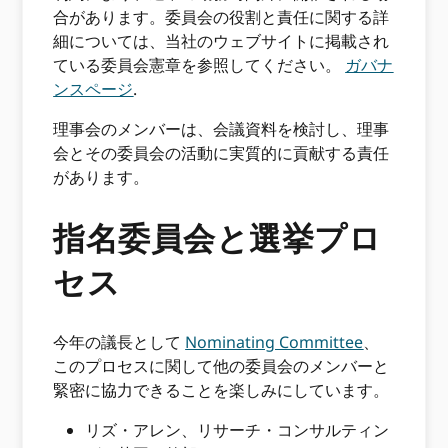
合があります。委員会の役割と責任に関する詳
細については、当社のウェブサイトに掲載され
ている委員会憲章を参照してください。
ガバナ
ンスページ
.
理事会のメンバーは、会議資料を検討し、理事
会とその委員会の活動に実質的に貢献する責任
があります。
指名委員会と選挙プロ
セス
今年の議長として
Nominating Committee
、
このプロセスに関して他の委員会のメンバーと
緊密に協力できることを楽しみにしています。
リズ・アレン、リサーチ・コンサルティン