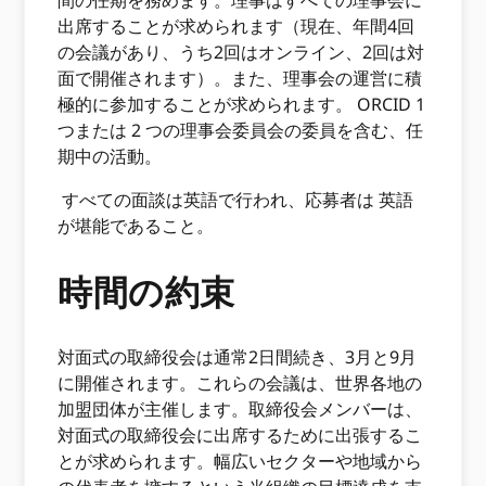
間の任期を務めます。理事はすべての理事会に
出席することが求められます（現在、年間4回
の会議があり、うち2回はオンライン、2回は対
面で開催されます）。また、理事会の運営に積
極的に参加することが求められます。 ORCID 1
つまたは 2 つの理事会委員会の委員を含む、任
期中の活動。
すべての面談は英語で行われ、応募者は
英語
が堪能であること。
時間の約束
対面式の取締役会は通常2日間続き、3月と9月
に開催されます。これらの会議は、世界各地の
加盟団体が主催します。取締役会メンバーは、
対面式の取締役会に出席するために出張するこ
とが求められます。幅広いセクターや地域から