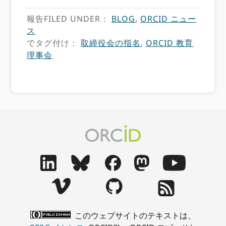
報告FILED UNDER：
BLOG
,
ORCID ニュー
ス
でタグ付け：
取締役会の指名
,
ORCID 教育
理事会
このウェブサイトのテキストは、