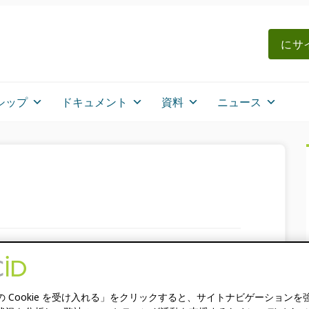
にサイ
シップ
ドキュメント
資料
ニュース
us Baltimore 2026
の Cookie を受け入れる」をクリックすると、サイトナビゲーションを