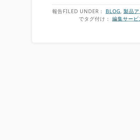
報告FILED UNDER：
BLOG
,
製品ア
でタグ付け：
編集サービ