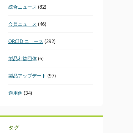
統合ニュース
(82)
会員ニュース
(46)
ORCID ニュース
(292)
製品利益団体
(6)
製品アップデート
(97)
適用例
(34)
タグ