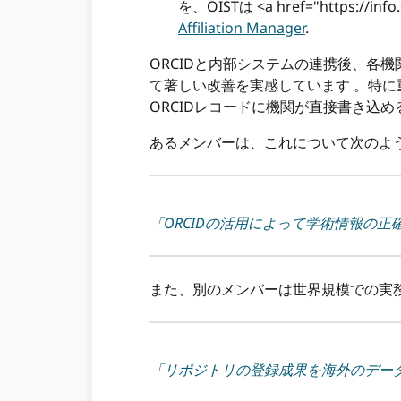
を、OISTは <a href="https://info
Affiliation Manager
.
ORCIDと内部システムの連携後、各
て著しい改善を実感しています 。特
ORCIDレコードに機関が直接書き込め
あるメンバーは、これについて次のよ
「ORCIDの活用によって学術情報の
また、別のメンバーは世界規模での実
「リポジトリの登録成果を海外のデータ