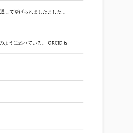
通して挙げられましたました 。
に述べている。 ORCID is