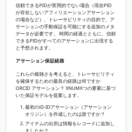
信頼できるPIDが実用的でない場合（現在PID
が存在しないアフィリエーションアサーション
の場合など）、トレーサビリティの目的で、ア
サーションの手動保証を可能にする追加のメタ
データが必要です。 時間の経過とともに、信頼
できるPIDがすべてのアサーションに出現する
と予想されます。
アサーション保証経路
これらの複雑さを考えると、トレーサビリティ
を確保するための最良の経路は何ですか
ORCID アサーション？ XNUMXつの要素に基づ
いた保証モデルを提案します。
最初のiD-IDアサーション（アサーション
オリジン）を作成したのは誰ですか？
アイテムの出所は情報をレコードに追加し
ましたか？