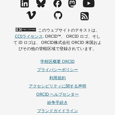
このウェブサイトのテキストは、
CC0ライセンス
. ORCID™、 ORCID ロゴ、そし
て iD ロゴは、 ORCID株式会社 ORCID 米国およ
びその他の管轄区域で登録されています。
学校区概要 ORCID
プライバシーポリシー
利用規約
アクセシビリティに関する声明
ORCID ヘルプセンター
紛争手続き
ブランドガイドライン