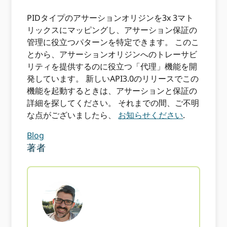
PIDタイプのアサーションオリジンを3x 3マト
リックスにマッピングし、アサーション保証の
管理に役立つパターンを特定できます。 このこ
とから、アサーションオリジンへのトレーサビ
リティを提供するのに役立つ「代理」機能を開
発しています。 新しいAPI3.0のリリースでこの
機能を起動するときは、アサーションと保証の
詳細を探してください。 それまでの間、ご不明
な点がございましたら、
お知らせください
.
Blog
著者