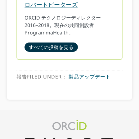
ロバートピーターズ
ORCID テクノロジーディレクター
2016–2018。現在の共同創設者
ProgrammaHealth。
すべての投稿を見る
報告FILED UNDER：
製品アップデート