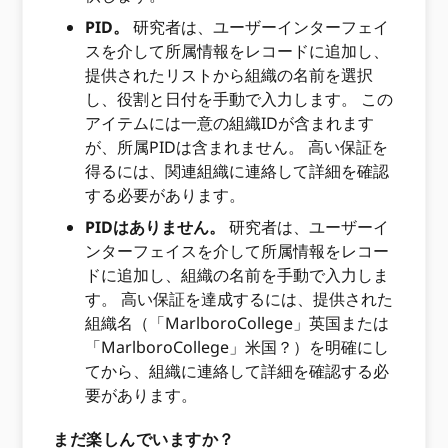
PID。
研究者は、ユーザーインターフェイ
スを介して所属情報をレコードに追加し、
提供されたリストから組織の名前を選択
し、役割と日付を手動で入力します。 この
アイテムには一意の組織IDが含まれます
が、所属PIDは含まれません。 高い保証を
得るには、関連組織に連絡して詳細を確認
する必要があります。
PIDはありません。
研究者は、ユーザーイ
ンターフェイスを介して所属情報をレコー
ドに追加し、組織の名前を手動で入力しま
す。 高い保証を達成するには、提供された
組織名（「MarlboroCollege」英国または
「MarlboroCollege」米国？）を明確にし
てから、組織に連絡して詳細を確認する必
要があります。
まだ楽しんでいますか？