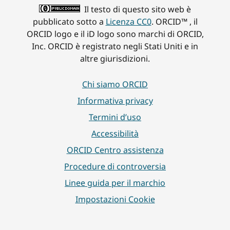
Il testo di questo sito web è
pubblicato sotto a
Licenza CC0
. ORCID™ , il
ORCID logo e il iD logo sono marchi di ORCID,
Inc. ORCID è registrato negli Stati Uniti e in
altre giurisdizioni.
Chi siamo ORCID
Informativa privacy
Termini d’uso
Accessibilità
ORCID Centro assistenza
Procedure di controversia
Linee guida per il marchio
Impostazioni Cookie