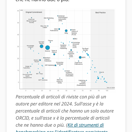
Percentuale di articoli di riviste con più di un
autore per editore nel 2024. Sull'asse y è la
percentuale di articoli che hanno un solo autore
ORCID, e sull'asse x è la percentuale di articoli
che ne hanno due o più. (
Kit di strumenti di
benchmarking per l'identificatore persistente