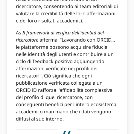
ricercatore, consentendo ai team editoriali di
valutare la credibilità delle loro affermazioni
e dei loro risultati accademici.
As
Il framework di verifica dell'identità del
ricercatore
afferma: “Lavorando con ORCID…
le piattaforme possono acquisire fiducia
nelle identità degli utenti e contribuire a un
ciclo di feedback positivo aggiungendo
affermazioni verificate nei profili dei
ricercatori". Ciò significa che ogni
pubblicazione verificata collegata a un
ORCID iD rafforza l'affidabilità complessiva
del profilo di quel ricercatore, con
conseguenti benefici per l'intero ecosistema
accademico man mano che i dati vengono
diffusi al suo interno.