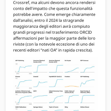
Crossref, ma alcuni devono ancora rendersi
conto dell'impatto che questa funzionalità
potrebbe avere. Come emerge chiaramente
dall'analisi, entro il 2024 la stragrande
maggioranza degli editori avrà compiuto
grandi progressi nel trasferimento ORCID
affermazioni per la maggior parte delle loro
riviste (con la notevole eccezione di uno dei
recenti editori “nati OA” in rapida crescita).