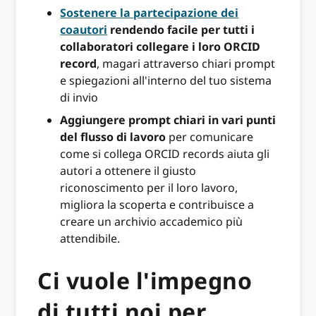
Sostenere la partecipazione dei
coautori
rendendo facile per tutti i
collaboratori collegare i loro ORCID
record
, magari attraverso chiari prompt
e spiegazioni all'interno del tuo sistema
di invio
Aggiungere prompt chiari in vari punti
del flusso di lavoro
per comunicare
come si collega ORCID records aiuta gli
autori a ottenere il giusto
riconoscimento per il loro lavoro,
migliora la scoperta e contribuisce a
creare un archivio accademico più
attendibile.
Ci vuole l'impegno
di tutti noi per