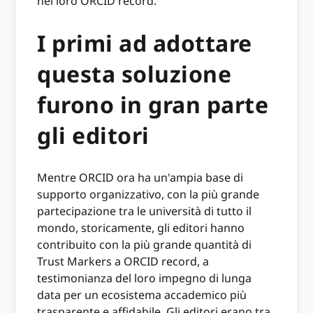
nei loro ORCID record.
I primi ad adottare
questa soluzione
furono in gran parte
gli editori
Mentre ORCID ora ha un'ampia base di
supporto organizzativo, con la più grande
partecipazione tra le università di tutto il
mondo, storicamente, gli editori hanno
contribuito con la più grande quantità di
Trust Markers a ORCID record, a
testimonianza del loro impegno di lunga
data per un ecosistema accademico più
trasparente e affidabile. Gli editori erano tra