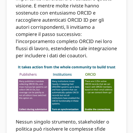
visione. E mentre molte riviste hanno
sostenuto con entusiasmo ORCID e
raccogliere autenticati ORCID ID per gli
autori corrispondenti, li invitiamo a
compiere il passo successivo:
l'incorporamento completo ORCID nei loro
flussi di lavoro, estendendo tale integrazione
per includere i dati dei coautori.
Nessun singolo strumento, stakeholder o
politica può risolvere le complesse sfide