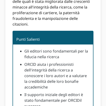
delle quali è stata migliorata dalle crescenti
minacce all'integrità della ricerca, come la
proliferazione di cartiere, la paternità
fraudolenta e la manipolazione delle
citazioni.
Punti Salienti
Gli editori sono fondamentali per la
fiducia nella ricerca
ORCID aiuta i professionisti
dell'integrità della ricerca a
conoscere i loro autori e a valutare
la credibilità delle loro bonafie
accademiche
Il supporto iniziale degli editori è
stato fondamentale per ORCIDil