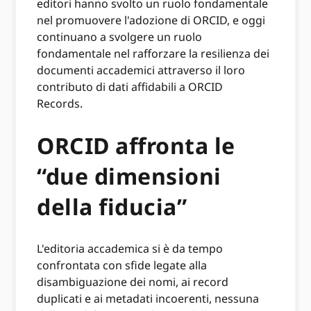
editori hanno svolto un ruolo fondamentale
nel promuovere l'adozione di ORCID, e oggi
continuano a svolgere un ruolo
fondamentale nel rafforzare la resilienza dei
documenti accademici attraverso il loro
contributo di dati affidabili a ORCID
Records.
ORCID affronta le
“due dimensioni
della fiducia”
L'editoria accademica si è da tempo
confrontata con sfide legate alla
disambiguazione dei nomi, ai record
duplicati e ai metadati incoerenti, nessuna