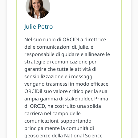
Julie Petro
Nel suo ruolo di ORCIDLa direttrice
delle comunicazioni di, Julie, è
responsabile di guidare e allineare le
strategie di comunicazione per
garantire che tutte le attività di
sensibilizzazione e i messaggi
vengano trasmessi in modo efficace
ORCIDil suo valore critico per la sua
ampia gamma di stakeholder. Prima
di ORCID, ha costruito una solida
carriera nel campo delle
comunicazioni, supportando
principalmente la comunità di
geoscienze della National Science