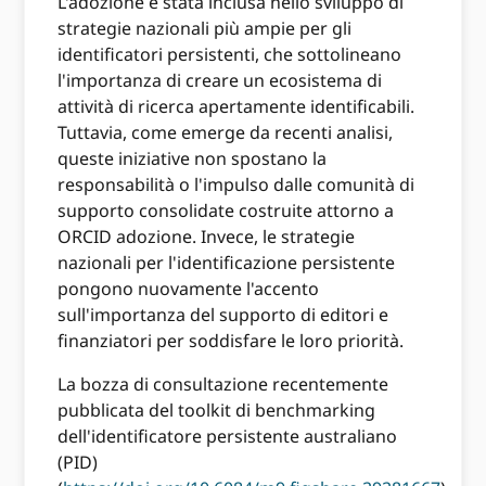
L'adozione è stata inclusa nello sviluppo di
strategie nazionali più ampie per gli
identificatori persistenti, che sottolineano
l'importanza di creare un ecosistema di
attività di ricerca apertamente identificabili.
Tuttavia, come emerge da recenti analisi,
queste iniziative non spostano la
responsabilità o l'impulso dalle comunità di
supporto consolidate costruite attorno a
ORCID adozione. Invece, le strategie
nazionali per l'identificazione persistente
pongono nuovamente l'accento
sull'importanza del supporto di editori e
finanziatori per soddisfare le loro priorità.
La bozza di consultazione recentemente
pubblicata del toolkit di benchmarking
dell'identificatore persistente australiano
(PID)