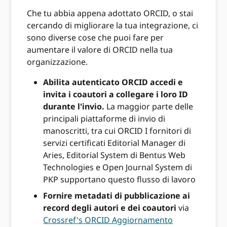
Che tu abbia appena adottato ORCID, o stai
cercando di migliorare la tua integrazione, ci
sono diverse cose che puoi fare per
aumentare il valore di ORCID nella tua
organizzazione.
Abilita autenticato ORCID accedi e
invita i coautori a collegare i loro ID
durante l'invio.
La maggior parte delle
principali piattaforme di invio di
manoscritti, tra cui ORCID I fornitori di
servizi certificati Editorial Manager di
Aries, Editorial System di Bentus Web
Technologies e Open Journal System di
PKP supportano questo flusso di lavoro
Fornire metadati di pubblicazione ai
record degli autori e dei coautori
via
Crossref's ORCID Aggiornamento