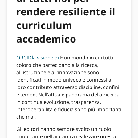
rendere resiliente il
curriculum
accademico
ORCIDla visione di
È un mondo in cui tutti
coloro che partecipano alla ricerca,
all'istruzione e all'innovazione sono
identificati in modo univoco e connessi al
loro contributo attraverso discipline, confini
e tempo. Nell'attuale panorama della ricerca
in continua evoluzione, trasparenza,
interoperabilità e fiducia sono più importanti
che mai.
Gli editori hanno sempre svolto un ruolo
importante nell'aiutarci a realizzare questa