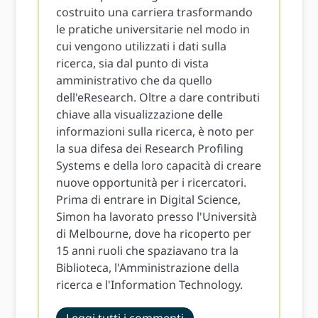
costruito una carriera trasformando
le pratiche universitarie nel modo in
cui vengono utilizzati i dati sulla
ricerca, sia dal punto di vista
amministrativo che da quello
dell'eResearch. Oltre a dare contributi
chiave alla visualizzazione delle
informazioni sulla ricerca, è noto per
la sua difesa dei Research Profiling
Systems e della loro capacità di creare
nuove opportunità per i ricercatori.
Prima di entrare in Digital Science,
Simon ha lavorato presso l'Università
di Melbourne, dove ha ricoperto per
15 anni ruoli che spaziavano tra la
Biblioteca, l'Amministrazione della
ricerca e l'Information Technology.