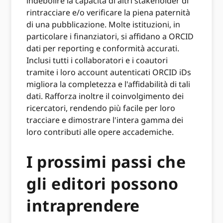
indebolire la capacità di altri stakeholder di
rintracciare e/o verificare la piena paternità
di una pubblicazione. Molte istituzioni, in
particolare i finanziatori, si affidano a ORCID
dati per reporting e conformità accurati.
Inclusi tutti i collaboratori e i coautori
tramite i loro account autenticati ORCID iDs
migliora la completezza e l'affidabilità di tali
dati. Rafforza inoltre il coinvolgimento dei
ricercatori, rendendo più facile per loro
tracciare e dimostrare l'intera gamma dei
loro contributi alle opere accademiche.
I prossimi passi che
gli editori possono
intraprendere