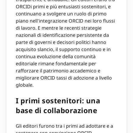
ORCIDi primi e più entusiasti sostenitori, e
continuano a svolgere un ruolo di primo
piano nell'integrazione ORCID nei loro flussi
di lavoro. E mentre le recenti strategie
nazionali di identificazione persistente da
parte di governi e decisori politici hanno
acquisito slancio, il supporto continuo e in
continua evoluzione della comunità
editoriale rimane fondamentale per
rafforzare il patrimonio accademico e
migliorare ORCID tassi di adozione a livello
globale.
I primi sostenitori: una
base di collaborazione
Gli editori furono tra i primi ad adottare e a