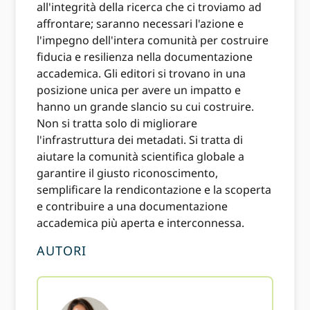
all'integrità della ricerca che ci troviamo ad
affrontare; saranno necessari l'azione e
l'impegno dell'intera comunità per costruire
fiducia e resilienza nella documentazione
accademica. Gli editori si trovano in una
posizione unica per avere un impatto e
hanno un grande slancio su cui costruire.
Non si tratta solo di migliorare
l'infrastruttura dei metadati. Si tratta di
aiutare la comunità scientifica globale a
garantire il giusto riconoscimento,
semplificare la rendicontazione e la scoperta
e contribuire a una documentazione
accademica più aperta e interconnessa.
AUTORI