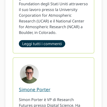
Foundation degli Stati Uniti attraverso
il suo lavoro presso la University
Corporation for Atmospheric
Research (UCAR) e il National Center
for Atmospheric Research (NCAR) a
Boulder, in Colorado.
Leggi tutti i commenti
Simone Porter
Simon Porter è VP di Research
Futures presso Digital Science. Ha