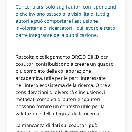
Concentrarsi solo sugli autori corrispondenti
o che inviano ostacola la visibilità di tutti gli
autori e può comportare l'esclusione
involontaria di ricercatori il cui lavoro è stato
parte integrante della pubblicazione.
Raccolta e collegamento ORCID Gli ID per i
coautori contribuiscono a creare un quadro
più completo della collaborazione
accademica, utile per le parti interessate
nell'intero ecosistema della ricerca. Oltre a
considerazioni di diversità e inclusione, i
metadati completi di autori e coautori
possono fornire un contesto utile per la
valutazione dell'integrità della ricerca.
La mancanza di dati sui coautori può