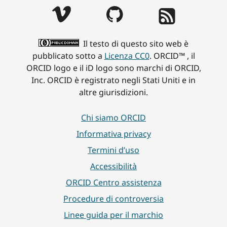
Il testo di questo sito web è
pubblicato sotto a
Licenza CC0
. ORCID™ , il
ORCID logo e il iD logo sono marchi di ORCID,
Inc. ORCID è registrato negli Stati Uniti e in
altre giurisdizioni.
Chi siamo ORCID
Informativa privacy
Termini d’uso
Accessibilità
ORCID Centro assistenza
Procedure di controversia
Linee guida per il marchio