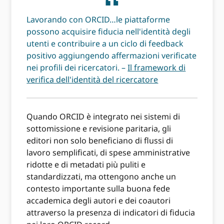
Lavorando con ORCID…le piattaforme
possono acquisire fiducia nell'identità degli
utenti e contribuire a un ciclo di feedback
positivo aggiungendo affermazioni verificate
nei profili dei ricercatori. –
Il framework di
verifica dell'identità del ricercatore
Quando ORCID è integrato nei sistemi di
sottomissione e revisione paritaria, gli
editori non solo beneficiano di flussi di
lavoro semplificati, di spese amministrative
ridotte e di metadati più puliti e
standardizzati, ma ottengono anche un
contesto importante sulla buona fede
accademica degli autori e dei coautori
attraverso la presenza di indicatori di fiducia