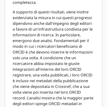
completezza.
A supporto di questi risultati, viene inoltre
evidenziata la misura in cui questi progressi
dipendono anche dall'impegno degli editori
a favore di un'infrastruttura condivisa per le
informazioni di ricerca. In particolare,
emergono due analisi. Fondamentali per il
modo in cui i ricercatori beneficiano di
ORCID è che devono inserire le informazioni
solo una volta. A condizione che un
ricercatore abbia impostato le giuste
integrazioni all'interno del loro ORCID
registrare, una volta pubblicati, i loro ORCID
è incluso nei metadati della pubblicazione
che viene depositata in Crossref, che a sua
volta viene poi inserita nel loro ORCID
record. L'analisi mostra che la maggior parte
degli editori spinge ORCID metadati in