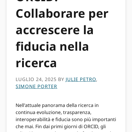
Collaborare per
accrescere la
fiducia nella
ricerca
LUGLIO 24, 2025
BY
JULIE PETRO
,
SIMONE PORTER
Nell'attuale panorama della ricerca in
continua evoluzione, trasparenza,
interoperabilità e fiducia sono più importanti
che mai. Fin dai primi giorni di ORCID, gli