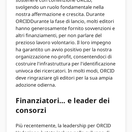
sostenere con convinzione ORCID,
svolgendo un ruolo fondamentale nella
nostra affermazione e crescita. Durante
ORCIDDurante la fase di lancio, molti editori
hanno generosamente fornito sovvenzioni e
altri finanziamenti, per non parlare del
prezioso lavoro volontario. Il loro impegno
ha garantito un avvio positivo per la nostra
organizzazione no-profit, consentendoci di
costruire l'infrastruttura per l'identificazione
univoca dei ricercatori. In molti modi, ORCID
deve ringraziare gli editori per la sua ampia
adozione odierna.
Finanziatori… e leader dei
consorzi
Più recentemente, la leadership per ORCID