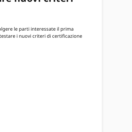
ere le parti interessate il prima
stare i nuovi criteri di certificazione