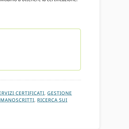
VIZI CERTIFICATI
,
GESTIONE
 MANOSCRITTI
,
RICERCA SUI