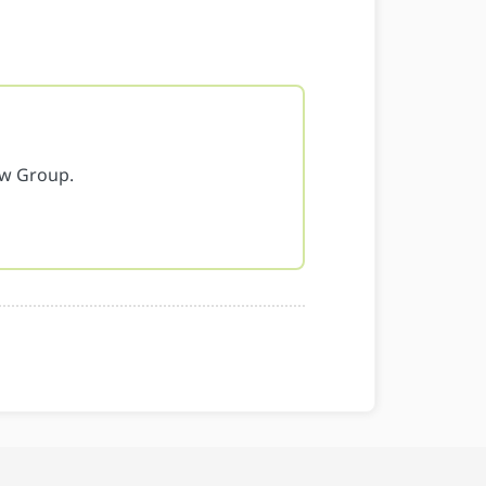
ow Group.