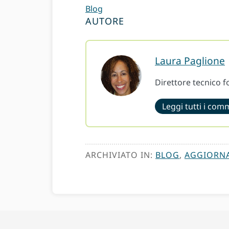
Blog
AUTORE
Laura Paglione
Direttore tecnico 
Leggi tutti i com
ARCHIVIATO IN:
BLOG
,
AGGIORN