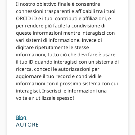
Il nostro obiettivo finale è consentire
connessioni trasparenti e affidabili tra i tuoi
ORCID iD e i tuoi contributi e affiliazioni, e
per rendere più facile la condivisione di
queste informazioni mentre interagisci con
vari sistemi di informazione. Invece di
digitare ripetutamente le stesse
informazioni, tutto ciò che devi fare è usare
il tuo iD quando interagisci con un sistema di
ricerca, concedi le autorizzazioni per
aggiornare il tuo record e condividi le
informazioni con il prossimo sistema con cui
interagisci. Inserisci le informazioni una
volta e riutilizzale spesso!
Blog
AUTORE