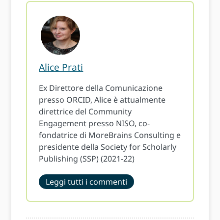
Alice Prati
Ex Direttore della Comunicazione
presso ORCID, Alice è attualmente
direttrice del Community
Engagement presso NISO, co-
fondatrice di MoreBrains Consulting e
presidente della Society for Scholarly
Publishing (SSP) (2021-22)
Leggi tutti i commenti