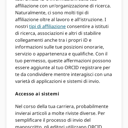
affiliazione con un'organizzazione di ricerca.
Naturalmente, ci sono molti tipi di
affiliazione oltre al lavoro e all'istruzione. I
nostri
tipi di affiliazione
consentire a istituti
di ricerca, associazioni e altri di stabilire
collegamenti anche tra i propri iD e
informazioni sulle tue posizioni onorarie,
servizio o appartenenza e qualifiche. Con il
tuo permesso, queste affermazioni possono
essere aggiunte al tuo ORCID registrare per
te da condividere mentre interagisci con una
varietà di applicazioni e sistemi di invio.
Accesso ai sistemi
Nel corso della tua carriera, probabilmente
invierai articoli a molte riviste diverse. Per
semplificare il processo di invio del
manoscritto, gli editori utilizzano ORCID