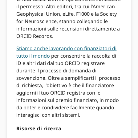
il permesso! Altri editori, tra cui l'American
Geophysical Union, eLife, F1000 e la Society
for Neuroscience, stanno collegando le
informazioni sulle recensioni direttamente a
ORCID Records.
Stiamo anche lavorando con finanziatori di
tutto il mondo
per consentire la raccolta di
iD e altri dati dal tuo ORCID registrare
durante il processo di domanda di
sovvenzione. Oltre a semplificarti il ​​processo
di richiesta, l'obiettivo è che il finanziatore
aggiorni il tuo ORCID registra con le
informazioni sul premio finanziato, in modo
da poterle condividere facilmente quando
interagisci con altri sistemi.
Risorse di ricerca