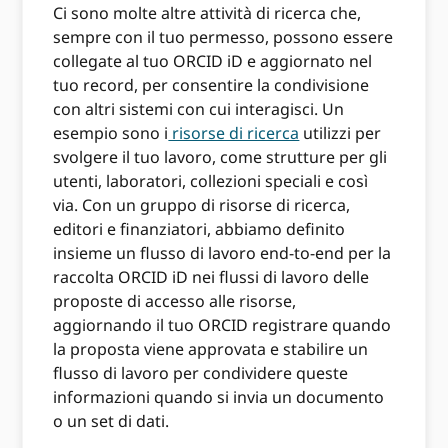
Ci sono molte altre attività di ricerca che,
sempre con il tuo permesso, possono essere
collegate al tuo ORCID iD e aggiornato nel
tuo record, per consentire la condivisione
con altri sistemi con cui interagisci. Un
esempio sono i
risorse di ricerca
utilizzi per
svolgere il tuo lavoro, come strutture per gli
utenti, laboratori, collezioni speciali e così
via. Con un gruppo di risorse di ricerca,
editori e finanziatori, abbiamo definito
insieme un flusso di lavoro end-to-end per la
raccolta ORCID iD nei flussi di lavoro delle
proposte di accesso alle risorse,
aggiornando il tuo ORCID registrare quando
la proposta viene approvata e stabilire un
flusso di lavoro per condividere queste
informazioni quando si invia un documento
o un set di dati.