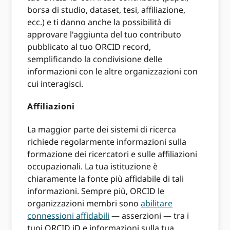
borsa di studio, dataset, tesi, affiliazione,
ecc.) e ti danno anche la possibilità di
approvare l'aggiunta del tuo contributo
pubblicato al tuo ORCID record,
semplificando la condivisione delle
informazioni con le altre organizzazioni con
cui interagisci.
Affiliazioni
La maggior parte dei sistemi di ricerca
richiede regolarmente informazioni sulla
formazione dei ricercatori e sulle affiliazioni
occupazionali. La tua istituzione è
chiaramente la fonte più affidabile di tali
informazioni. Sempre più, ORCID le
organizzazioni membri sono
abilitare
connessioni affidabili
— asserzioni — tra i
tuoi ORCID iD e informazioni sulla tua