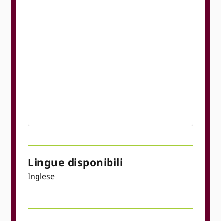
Lingue disponibili
Inglese