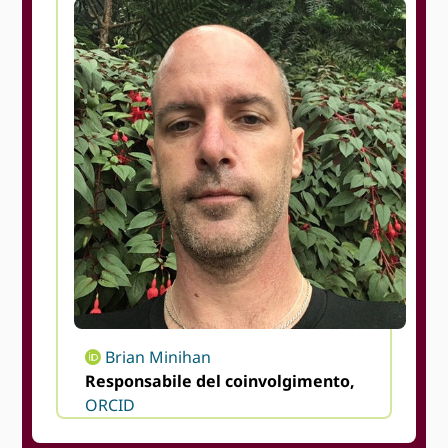
Brian Minihan
Responsabile del coinvolgimento,
ORCID