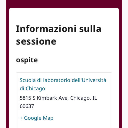
Informazioni sulla
sessione
ospite
Scuola di laboratorio dell'Università
di Chicago
5815 S Kimbark Ave, Chicago, IL
60637
+ Google Map