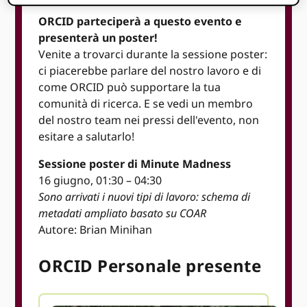
ORCID parteciperà a questo evento e
presenterà un poster!
Venite a trovarci durante la sessione poster:
ci piacerebbe parlare del nostro lavoro e di
come ORCID può supportare la tua
comunità di ricerca. E se vedi un membro
del nostro team nei pressi dell'evento, non
esitare a salutarlo!
Sessione poster di Minute Madness
16 giugno, 01:30 – 04:30
Sono arrivati ​​i nuovi tipi di lavoro: schema di
metadati ampliato basato su COAR
Autore: Brian Minihan
ORCID Personale presente