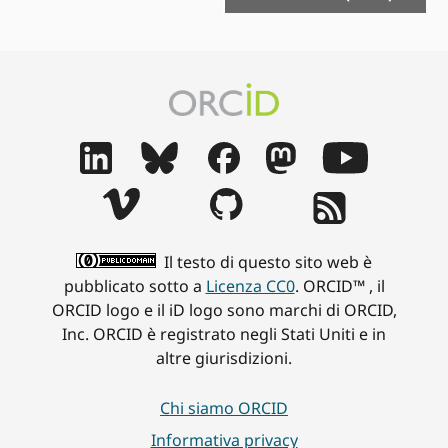
Il testo di questo sito web è
pubblicato sotto a
Licenza CC0
. ORCID™ , il
ORCID logo e il iD logo sono marchi di ORCID,
Inc. ORCID è registrato negli Stati Uniti e in
altre giurisdizioni.
Chi siamo ORCID
Informativa privacy