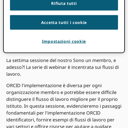
Provare
ricarico
la pagina.
Rifiuta tutti
Accetta tutti i cookie
Impostazioni cookie
La settima sessione del nostro Sono un membro, e
adesso?! La serie di webinar è incentrata sui flussi di
lavoro.
ORCID l'implementazione è diversa per ogni
organizzazione membro e potrebbe essere difficile
distinguere il flusso di lavoro migliore per il proprio
istituto. In questa sessione, evidenzieremo i passaggi
fondamentali per l'implementazione ORCID
identificatori, fornire esempi di flussi di lavoro per
vari settori e offrire risorse per aiutare a guidare