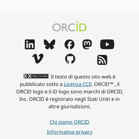
Il testo di questo sito web è
pubblicato sotto a
Licenza CC0
. ORCID™ , il
ORCID logo e il iD logo sono marchi di ORCID,
Inc. ORCID è registrato negli Stati Uniti e in
altre giurisdizioni.
Chi siamo ORCID
Informativa privacy