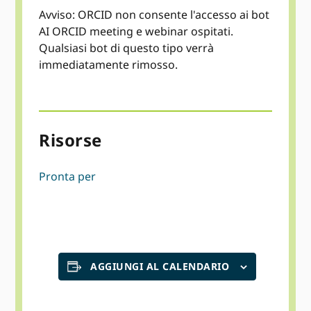
Avviso: ORCID non consente l'accesso ai bot
AI ORCID meeting e webinar ospitati.
Qualsiasi bot di questo tipo verrà
immediatamente rimosso.
Risorse
Pronta per
AGGIUNGI AL CALENDARIO