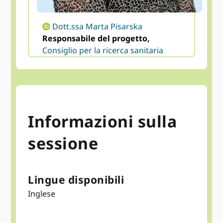
Dott.ssa Marta Pisarska
Responsabile del progetto,
Consiglio per la ricerca sanitaria
Informazioni sulla
sessione
Lingue disponibili
Inglese