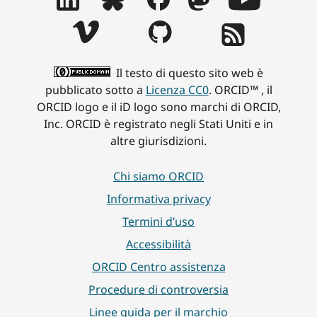
Il testo di questo sito web è
pubblicato sotto a
Licenza CC0
. ORCID™ , il
ORCID logo e il iD logo sono marchi di ORCID,
Inc. ORCID è registrato negli Stati Uniti e in
altre giurisdizioni.
Chi siamo ORCID
Informativa privacy
Termini d’uso
Accessibilità
ORCID Centro assistenza
Procedure di controversia
Linee guida per il marchio