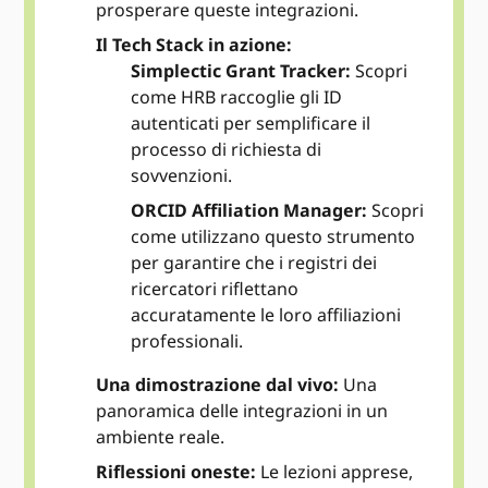
prosperare queste integrazioni.
Il Tech Stack in azione:
Simplectic Grant Tracker:
Scopri
come HRB raccoglie gli ID
autenticati per semplificare il
processo di richiesta di
sovvenzioni.
ORCID Affiliation Manager:
Scopri
come utilizzano questo strumento
per garantire che i registri dei
ricercatori riflettano
accuratamente le loro affiliazioni
professionali.
Una dimostrazione dal vivo:
Una
panoramica delle integrazioni in un
ambiente reale.
Riflessioni oneste:
Le lezioni apprese,