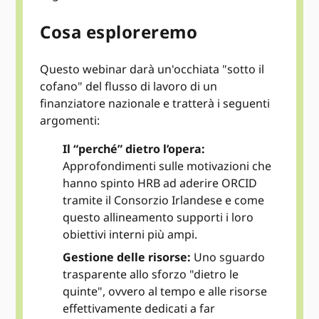
Cosa esploreremo
Questo webinar darà un'occhiata "sotto il
cofano" del flusso di lavoro di un
finanziatore nazionale e tratterà i seguenti
argomenti:
Il “perché” dietro l’opera:
Approfondimenti sulle motivazioni che
hanno spinto HRB ad aderire ORCID
tramite il Consorzio Irlandese e come
questo allineamento supporti i loro
obiettivi interni più ampi.
Gestione delle risorse:
Uno sguardo
trasparente allo sforzo "dietro le
quinte", ovvero al tempo e alle risorse
effettivamente dedicati a far