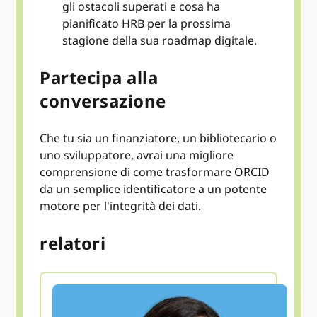
gli ostacoli superati e cosa ha
pianificato HRB per la prossima
stagione della sua roadmap digitale.
Partecipa alla
conversazione
Che tu sia un finanziatore, un bibliotecario o
uno sviluppatore, avrai una migliore
comprensione di come trasformare ORCID
da un semplice identificatore a un potente
motore per l'integrità dei dati.
relatori