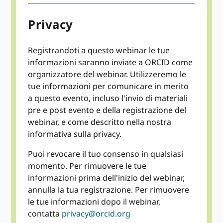
Privacy
Registrandoti a questo webinar le tue
informazioni saranno inviate a ORCID come
organizzatore del webinar. Utilizzeremo le
tue informazioni per comunicare in merito
a questo evento, incluso l'invio di materiali
pre e post evento e della registrazione del
webinar, e come descritto nella nostra
informativa sulla privacy.
Puoi revocare il tuo consenso in qualsiasi
momento. Per rimuovere le tue
informazioni prima dell'inizio del webinar,
annulla la tua registrazione. Per rimuovere
le tue informazioni dopo il webinar,
contatta
privacy@orcid.org