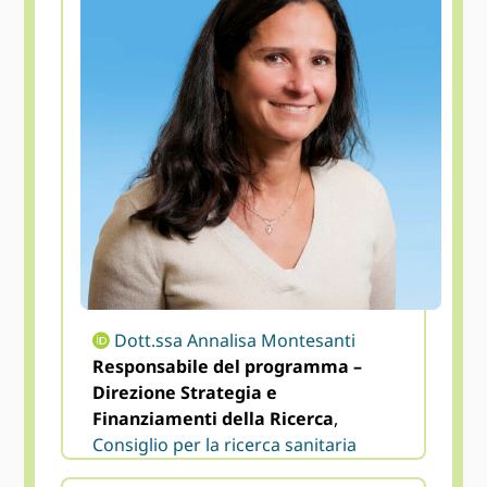
Dott.ssa Annalisa Montesanti
Responsabile del programma –
Direzione Strategia e
Finanziamenti della Ricerca
,
Consiglio per la ricerca sanitaria