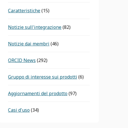
Caratteristiche
(15)
Notizie sull'integrazione
(82)
Notizie dai membri
(46)
ORCID News
(292)
Gruppo di interesse sui prodotti
(6)
Aggiornamenti del prodotto
(97)
Casi d'uso
(34)