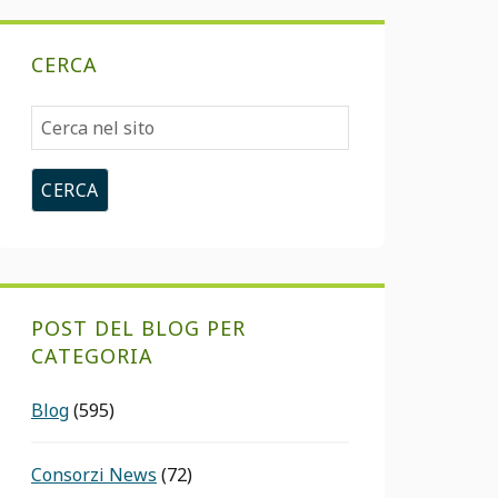
CERCA
Cerca
nel
sito
POST DEL BLOG PER
CATEGORIA
Blog
(595)
Consorzi News
(72)