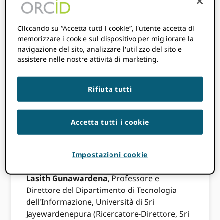
Cliccando su “Accetta tutti i cookie”, l'utente accetta di
memorizzare i cookie sul dispositivo per migliorare la
navigazione del sito, analizzare l'utilizzo del sito e
assistere nelle nostre attività di marketing.
Rifiuta tutti
Accetta tutti i cookie
Impostazioni cookie
Lasith Gunawardena
, Professore e
Direttore del Dipartimento di Tecnologia
dell'Informazione, Università di Sri
Jayewardenepura (Ricercatore-Direttore, Sri