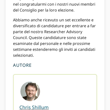
nel congratularmi con i nostri nuovi membri
del Consiglio per la loro elezione.
Abbiamo anche ricevuto un set eccellente e
diversificato di candidature per entrare a far
parte del nostro Researcher Advisory
Council. Queste candidature sono state
esaminate dal personale e nelle prossime
settimane estenderemo gli inviti ai candidati
selezionati.
AUTORE
Chris Shillum