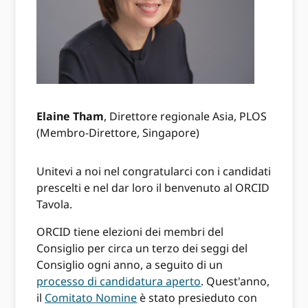
Elaine Tham
, Direttore regionale Asia, PLOS
(Membro-Direttore, Singapore)
Unitevi a noi nel congratularci con i candidati
prescelti e nel dar loro il benvenuto al ORCID
Tavola.
ORCID tiene elezioni dei membri del
Consiglio per circa un terzo dei seggi del
Consiglio ogni anno, a seguito di un
processo di candidatura aperto
. Quest'anno,
il
Comitato Nomine
è stato presieduto con