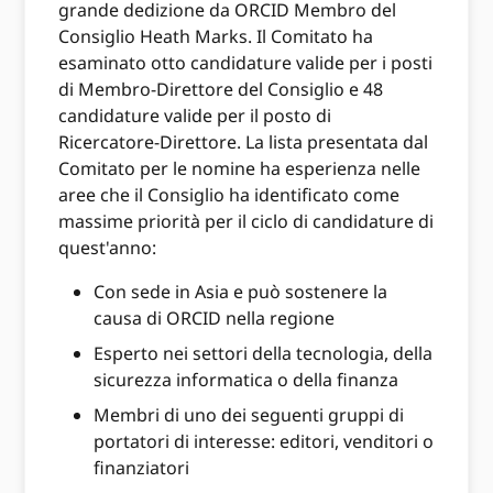
grande dedizione da ORCID Membro del
Consiglio Heath Marks. Il Comitato ha
esaminato otto candidature valide per i posti
di Membro-Direttore del Consiglio e 48
candidature valide per il posto di
Ricercatore-Direttore. La lista presentata dal
Comitato per le nomine ha esperienza nelle
aree che il Consiglio ha identificato come
massime priorità per il ciclo di candidature di
quest'anno:
Con sede in Asia e può sostenere la
causa di ORCID nella regione
Esperto nei settori della tecnologia, della
sicurezza informatica o della finanza
Membri di uno dei seguenti gruppi di
portatori di interesse: editori, venditori o
finanziatori