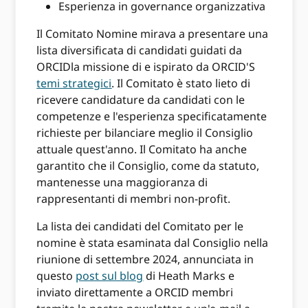
Esperienza in governance organizzativa
Il Comitato Nomine mirava a presentare una
lista diversificata di candidati guidati da
ORCIDla missione di e ispirato da ORCID'S
temi strategici
. Il Comitato è stato lieto di
ricevere candidature da candidati con le
competenze e l'esperienza specificatamente
richieste per bilanciare meglio il Consiglio
attuale quest'anno. Il Comitato ha anche
garantito che il Consiglio, come da statuto,
mantenesse una maggioranza di
rappresentanti di membri non-profit.
La lista dei candidati del Comitato per le
nomine è stata esaminata dal Consiglio nella
riunione di settembre 2024, annunciata in
questo
post sul blog
di Heath Marks e
inviato direttamente a ORCID membri