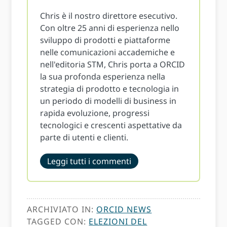
Chris è il nostro direttore esecutivo.
Con oltre 25 anni di esperienza nello
sviluppo di prodotti e piattaforme
nelle comunicazioni accademiche e
nell'editoria STM, Chris porta a ORCID
la sua profonda esperienza nella
strategia di prodotto e tecnologia in
un periodo di modelli di business in
rapida evoluzione, progressi
tecnologici e crescenti aspettative da
parte di utenti e clienti.
Leggi tutti i commenti
ARCHIVIATO IN:
ORCID NEWS
TAGGED CON:
ELEZIONI DEL