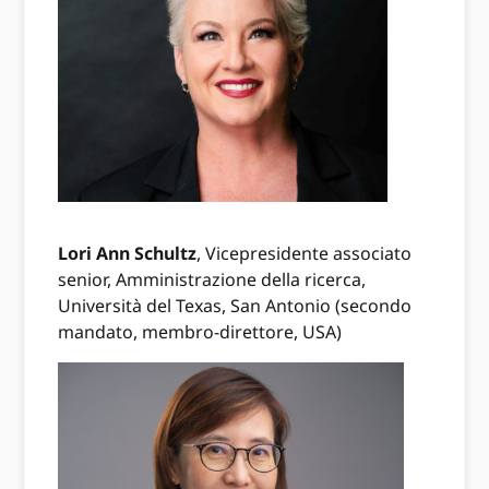
Lori Ann Schultz
, Vicepresidente associato
senior, Amministrazione della ricerca,
Università del Texas, San Antonio (secondo
mandato, membro-direttore, USA)