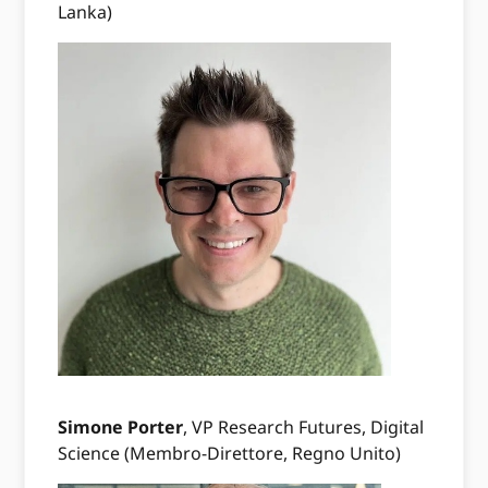
Lanka)
Simone Porter
, VP Research Futures, Digital
Science (Membro-Direttore, Regno Unito)