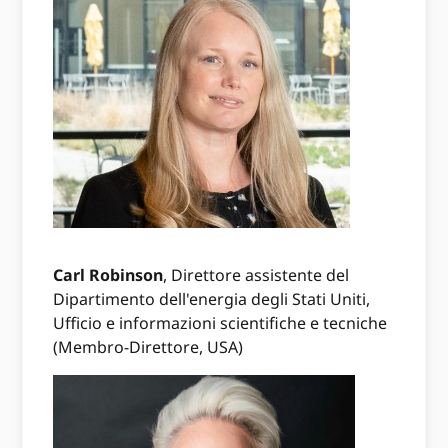
Carl Robinson
, Direttore assistente del
Dipartimento dell'energia degli Stati Uniti,
Ufficio e informazioni scientifiche e tecniche
(Membro-Direttore, USA)