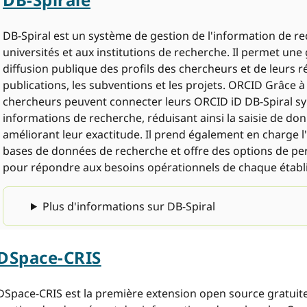
DB-Spiral est un système de gestion de l'information de r
universités et aux institutions de recherche. Il permet une g
diffusion publique des profils des chercheurs et de leurs 
publications, les subventions et les projets. ORCID Grâce à l
chercheurs peuvent connecter leurs ORCID iD DB-Spiral sy
informations de recherche, réduisant ainsi la saisie de do
améliorant leur exactitude. Il prend également en charge l
bases de données de recherche et offre des options de per
pour répondre aux besoins opérationnels de chaque établ
Plus d'informations sur DB-Spiral
DSpace-CRIS
DSpace-CRIS est la première extension open source gratuit