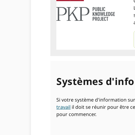
Systèmes d'info
Si votre système d'information sur
travail
il doit se réunir pour être 
pour commencer.