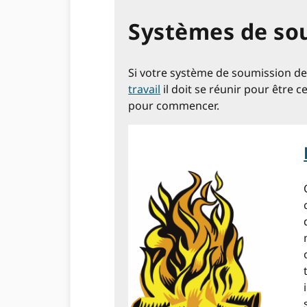
Systèmes de so
Si votre système de soumission de 
travail
il doit se réunir pour être 
pour commencer.