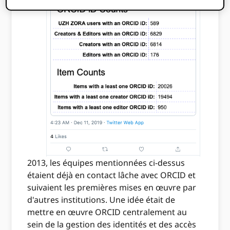
2013, les équipes mentionnées ci-dessus
étaient déjà en contact lâche avec ORCID et
suivaient les premières mises en œuvre par
d'autres institutions. Une idée était de
mettre en œuvre ORCID centralement au
sein de la gestion des identités et des accès