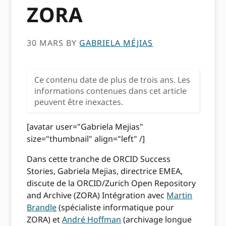
ZORA
30 MARS
BY
GABRIELA MÉJIAS
Ce contenu date de plus de trois ans. Les
informations contenues dans cet article
peuvent être inexactes.
[avatar user="Gabriela Mejias"
size="thumbnail" align="left" /]
Dans cette tranche de ORCID Success
Stories, Gabriela Mejias, directrice EMEA,
discute de la ORCID/Zurich Open Repository
and Archive (ZORA) Intégration avec
Martin
Brandle
(spécialiste informatique pour
ZORA) et
André Hoffman
(archivage longue