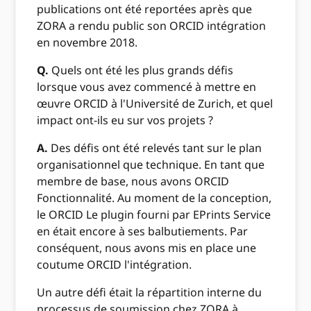
publications ont été reportées après que
ZORA a rendu public son ORCID intégration
en novembre 2018.
Q.
Quels ont été les plus grands défis
lorsque vous avez commencé à mettre en
œuvre ORCID à l'Université de Zurich, et quel
impact ont-ils eu sur vos projets ?
A.
Des défis ont été relevés tant sur le plan
organisationnel que technique. En tant que
membre de base, nous avons ORCID
Fonctionnalité. Au moment de la conception,
le ORCID Le plugin fourni par EPrints Service
en était encore à ses balbutiements. Par
conséquent, nous avons mis en place une
coutume ORCID l'intégration.
Un autre défi était la répartition interne du
processus de soumission chez ZORA à