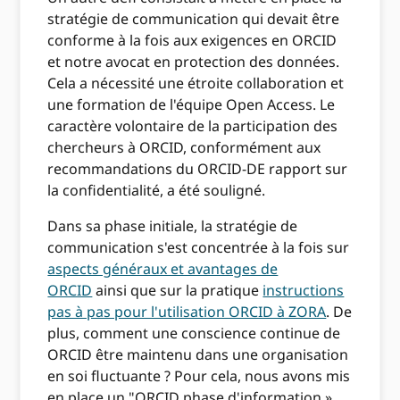
stratégie de communication qui devait être
conforme à la fois aux exigences en ORCID
et notre avocat en protection des données.
Cela a nécessité une étroite collaboration et
une formation de l'équipe Open Access. Le
caractère volontaire de la participation des
chercheurs à ORCID, conformément aux
recommandations du ORCID-DE rapport sur
la confidentialité, a été souligné.
Dans sa phase initiale, la stratégie de
communication s'est concentrée à la fois sur
aspects généraux et avantages de
ORCID
ainsi que sur la pratique
instructions
pas à pas pour l'utilisation ORCID à ZORA
. De
plus, comment une conscience continue de
ORCID être maintenu dans une organisation
en soi fluctuante ? Pour cela, nous avons mis
en place un "ORCID phase d'information »