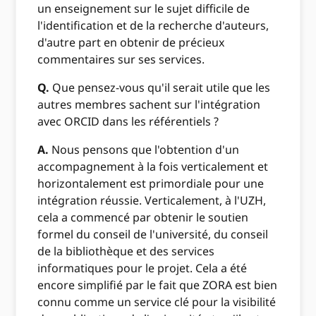
un enseignement sur le sujet difficile de
l'identification et de la recherche d'auteurs,
d'autre part en obtenir de précieux
commentaires sur ses services.
Q.
Que pensez-vous qu'il serait utile que les
autres membres sachent sur l'intégration
avec ORCID dans les référentiels ?
A.
Nous pensons que l'obtention d'un
accompagnement à la fois verticalement et
horizontalement est primordiale pour une
intégration réussie. Verticalement, à l'UZH,
cela a commencé par obtenir le soutien
formel du conseil de l'université, du conseil
de la bibliothèque et des services
informatiques pour le projet. Cela a été
encore simplifié par le fait que ZORA est bien
connu comme un service clé pour la visibilité