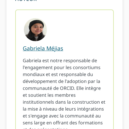
Gabriela Méjias
Gabriela est notre responsable de
l'engagement pour les consortiums
mondiaux et est responsable du
développement de l'adoption par la
communauté de ORCID. Elle intègre
et soutient les membres
institutionnels dans la construction et
la mise à niveau de leurs intégrations
et s'engage avec la communauté au
sens large en offrant des formations