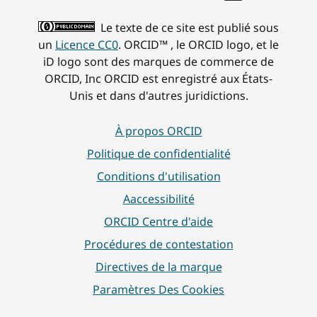
Le texte de ce site est publié sous
un
Licence CC0
. ORCID™ , le ORCID logo, et le
iD logo sont des marques de commerce de
ORCID, Inc ORCID est enregistré aux États-
Unis et dans d'autres juridictions.
À propos ORCID
Politique de confidentialité
Conditions d'utilisation
Aaccessibilité
ORCID Centre d'aide
Procédures de contestation
Directives de la marque
Paramètres Des Cookies