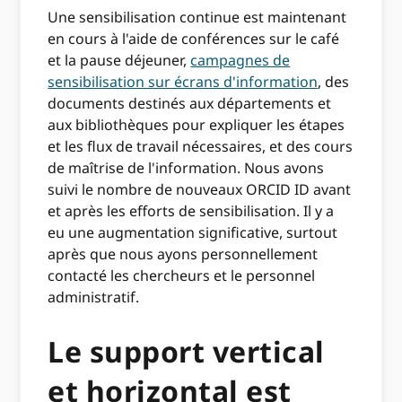
Une sensibilisation continue est maintenant
en cours à l'aide de conférences sur le café
et la pause déjeuner,
campagnes de
sensibilisation sur écrans d'information
, des
documents destinés aux départements et
aux bibliothèques pour expliquer les étapes
et les flux de travail nécessaires, et des cours
de maîtrise de l'information. Nous avons
suivi le nombre de nouveaux ORCID ID avant
et après les efforts de sensibilisation. Il y a
eu une augmentation significative, surtout
après que nous ayons personnellement
contacté les chercheurs et le personnel
administratif.
Le support vertical
et horizontal est