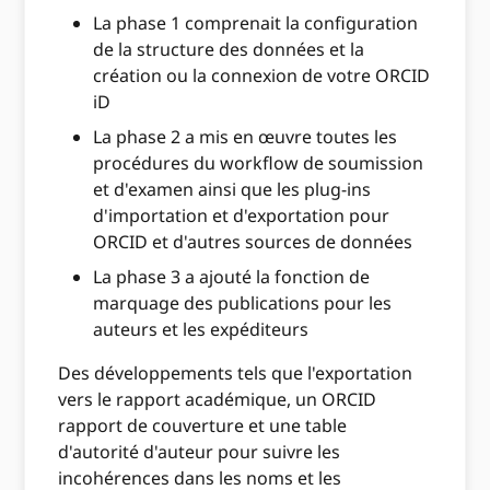
La phase 1 comprenait la configuration
de la structure des données et la
création ou la connexion de votre ORCID
iD
La phase 2 a mis en œuvre toutes les
procédures du workflow de soumission
et d'examen ainsi que les plug-ins
d'importation et d'exportation pour
ORCID et d'autres sources de données
La phase 3 a ajouté la fonction de
marquage des publications pour les
auteurs et les expéditeurs
Des développements tels que l'exportation
vers le rapport académique, un ORCID
rapport de couverture et une table
d'autorité d'auteur pour suivre les
incohérences dans les noms et les