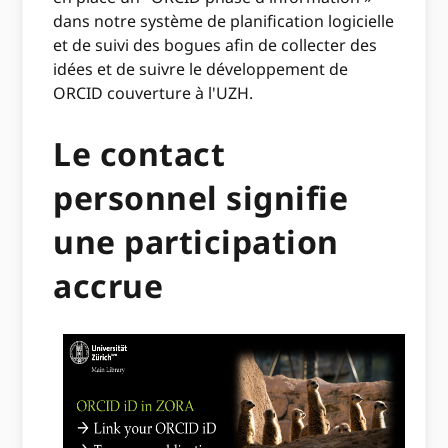
dans notre système de planification logicielle
et de suivi des bogues afin de collecter des
idées et de suivre le développement de
ORCID couverture à l'UZH.
Le contact
personnel signifie
une participation
accrue