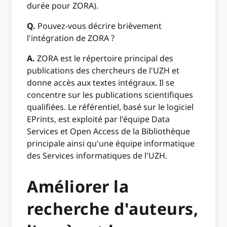
durée pour ZORA).
Q.
Pouvez-vous décrire brièvement
l'intégration de ZORA ?
A.
ZORA est le répertoire principal des
publications des chercheurs de l'UZH et
donne accès aux textes intégraux. Il se
concentre sur les publications scientifiques
qualifiées. Le référentiel, basé sur le logiciel
EPrints, est exploité par l'équipe Data
Services et Open Access de la Bibliothèque
principale ainsi qu'une équipe informatique
des Services informatiques de l'UZH.
Améliorer la
recherche d'auteurs,