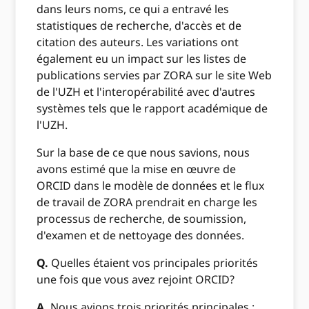
dans leurs noms, ce qui a entravé les
statistiques de recherche, d'accès et de
citation des auteurs. Les variations ont
également eu un impact sur les listes de
publications servies par ZORA sur le site Web
de l'UZH et l'interopérabilité avec d'autres
systèmes tels que le rapport académique de
l'UZH.
Sur la base de ce que nous savions, nous
avons estimé que la mise en œuvre de
ORCID dans le modèle de données et le flux
de travail de ZORA prendrait en charge les
processus de recherche, de soumission,
d'examen et de nettoyage des données.
Q.
Quelles étaient vos principales priorités
une fois que vous avez rejoint ORCID?
A.
Nous avions trois priorités principales :