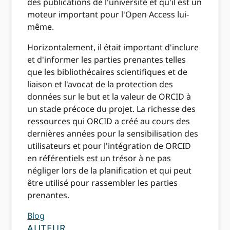
des publications de l'université et qu'il est un
moteur important pour l'Open Access lui-
même.
Horizontalement, il était important d'inclure
et d'informer les parties prenantes telles
que les bibliothécaires scientifiques et de
liaison et l'avocat de la protection des
données sur le but et la valeur de ORCID à
un stade précoce du projet. La richesse des
ressources qui ORCID a créé au cours des
dernières années pour la sensibilisation des
utilisateurs et pour l'intégration de ORCID
en référentiels est un trésor à ne pas
négliger lors de la planification et qui peut
être utilisé pour rassembler les parties
prenantes.
Blog
AUTEUR