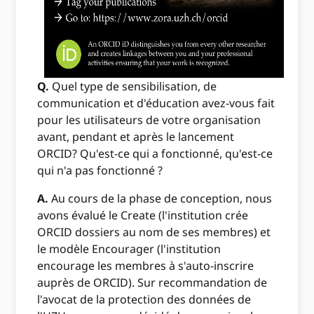
Q.
Quel type de sensibilisation, de
communication et d'éducation avez-vous fait
pour les utilisateurs de votre organisation
avant, pendant et après le lancement
ORCID? Qu'est-ce qui a fonctionné, qu'est-ce
qui n'a pas fonctionné ?
A.
Au cours de la phase de conception, nous
avons évalué le Create (l'institution crée
ORCID dossiers au nom de ses membres) et
le modèle Encourager (l'institution
encourage les membres à s'auto-inscrire
auprès de ORCID). Sur recommandation de
l'avocat de la protection des données de