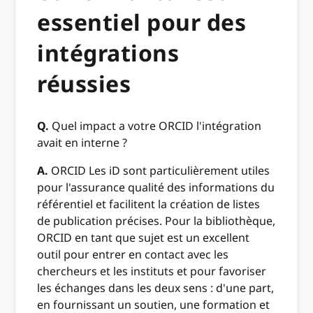
essentiel pour des
intégrations
réussies
Q.
Quel impact a votre ORCID l'intégration
avait en interne ?
A.
ORCID Les iD sont particulièrement utiles
pour l'assurance qualité des informations du
référentiel et facilitent la création de listes
de publication précises. Pour la bibliothèque,
ORCID en tant que sujet est un excellent
outil pour entrer en contact avec les
chercheurs et les instituts et pour favoriser
les échanges dans les deux sens : d'une part,
en fournissant un soutien, une formation et