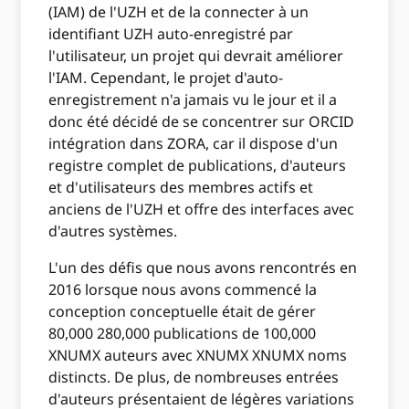
(IAM) de l'UZH et de la connecter à un
identifiant UZH auto-enregistré par
l'utilisateur, un projet qui devrait améliorer
l'IAM. Cependant, le projet d'auto-
enregistrement n'a jamais vu le jour et il a
donc été décidé de se concentrer sur ORCID
intégration dans ZORA, car il dispose d'un
registre complet de publications, d'auteurs
et d'utilisateurs des membres actifs et
anciens de l'UZH et offre des interfaces avec
d'autres systèmes.
L'un des défis que nous avons rencontrés en
2016 lorsque nous avons commencé la
conception conceptuelle était de gérer
80,000 280,000 publications de 100,000
XNUMX auteurs avec XNUMX XNUMX noms
distincts. De plus, de nombreuses entrées
d'auteurs présentaient de légères variations