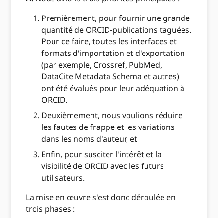
Premièrement, pour fournir une grande
quantité de ORCID-publications taguées.
Pour ce faire, toutes les interfaces et
formats d'importation et d'exportation
(par exemple, Crossref, PubMed,
DataCite Metadata Schema et autres)
ont été évalués pour leur adéquation à
ORCID.
Deuxièmement, nous voulions réduire
les fautes de frappe et les variations
dans les noms d'auteur, et
Enfin, pour susciter l'intérêt et la
visibilité de ORCID avec les futurs
utilisateurs.
La mise en œuvre s'est donc déroulée en
trois phases :