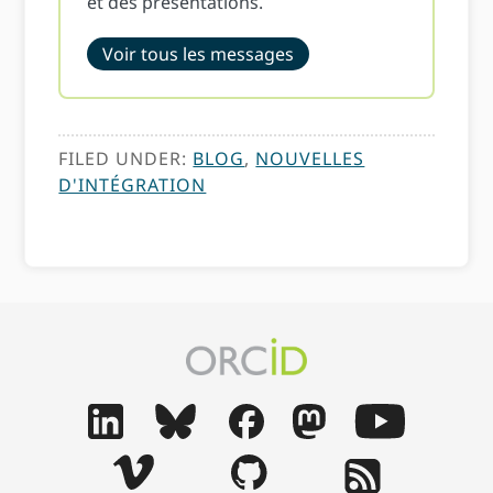
et des présentations.
Voir tous les messages
FILED UNDER:
BLOG
,
NOUVELLES
D'INTÉGRATION