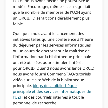
l'UZH, nous avons décidé de poursuivre le
modèle Encourager, même si cela signifiait
que le nombre de membres de l'UZH ayant
un ORCID iD serait considérablement plus
faible.
Quelques mois avant le lancement, des
initiatives telles qu'une conférence à l'heure
du déjeuner par les services informatiques
ou un cours de doctorat sur la maîtrise de
l'information par la bibliothèque principale
ont été utilisées pour stimuler l'intérêt
pour ORCID. Quand nous avons lancé ORCID
nous avons fourni Comment/FAQ/tutoriels
vidéo sur le site Web de la bibliothèque
principale,
blogs de la bibliothèque
principale et des services informatiques de
l'UZH
et des courriels internes à tout le
personnel de recherche.