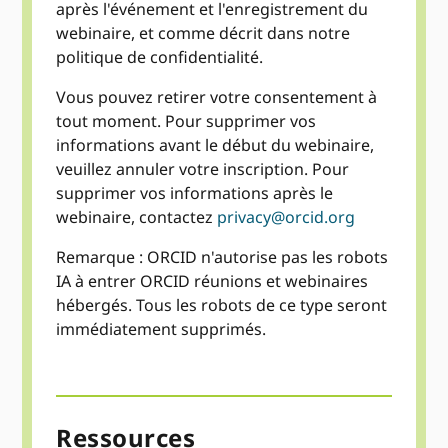
après l'événement et l'enregistrement du
webinaire, et comme décrit dans notre
politique de confidentialité.
Vous pouvez retirer votre consentement à
tout moment. Pour supprimer vos
informations avant le début du webinaire,
veuillez annuler votre inscription. Pour
supprimer vos informations après le
webinaire, contactez
privacy@orcid.org
Remarque : ORCID n'autorise pas les robots
IA à entrer ORCID réunions et webinaires
hébergés. Tous les robots de ce type seront
immédiatement supprimés.
Ressources