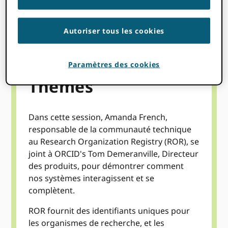
REGARDER L'ENREGISTREMENT
Autoriser tous les cookies
Paramètres des cookies
Thèmes
Dans cette session, Amanda French,
responsable de la communauté technique
au Research Organization Registry (ROR), se
joint à ORCID's Tom Demeranville, Directeur
des produits, pour démontrer comment
nos systèmes interagissent et se
complètent.
ROR fournit des identifiants uniques pour
les organismes de recherche, et les