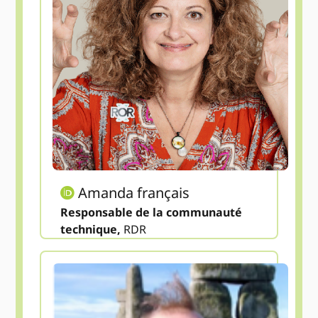
Amanda français
Responsable de la communauté
technique,
RDR