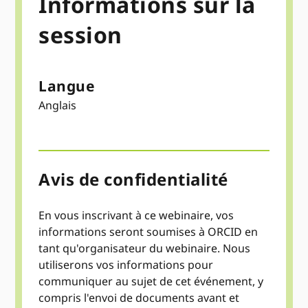
Informations sur la
session
Langue
Anglais
Avis de confidentialité
En vous inscrivant à ce webinaire, vos
informations seront soumises à ORCID en
tant qu'organisateur du webinaire. Nous
utiliserons vos informations pour
communiquer au sujet de cet événement, y
compris l'envoi de documents avant et