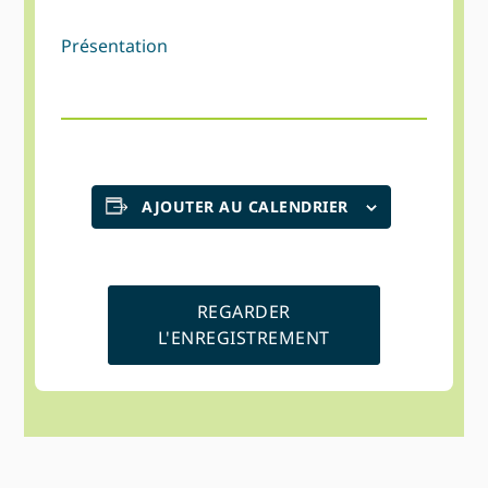
Présentation
AJOUTER AU CALENDRIER
REGARDER
L'ENREGISTREMENT