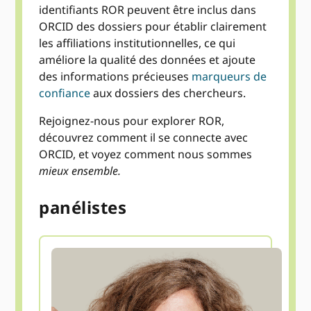
identifiants ROR peuvent être inclus dans
ORCID des dossiers pour établir clairement
les affiliations institutionnelles, ce qui
améliore la qualité des données et ajoute
des informations précieuses
marqueurs de
confiance
aux dossiers des chercheurs.
Rejoignez-nous pour explorer ROR,
découvrez comment il se connecte avec
ORCID, et voyez comment nous sommes
mieux ensemble.
panélistes