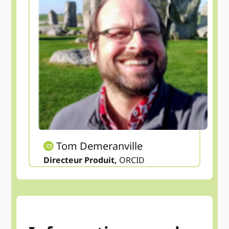
Tom Demeranville
Directeur Produit,
ORCID