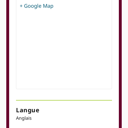
+ Google Map
Langue
Anglais