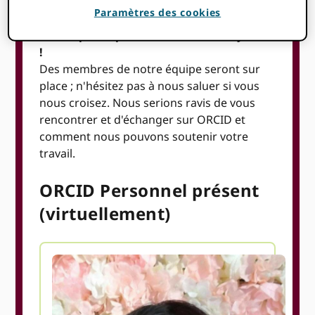
Paramètres des cookies
ORCID participe à cet événement hybride
!
Des membres de notre équipe seront sur
place ; n'hésitez pas à nous saluer si vous
nous croisez. Nous serions ravis de vous
rencontrer et d'échanger sur ORCID et
comment nous pouvons soutenir votre
travail.
ORCID Personnel présent
(virtuellement)