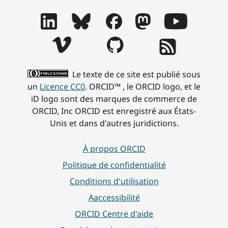
Le texte de ce site est publié sous
un
Licence CC0
. ORCID™ , le ORCID logo, et le
iD logo sont des marques de commerce de
ORCID, Inc ORCID est enregistré aux États-
Unis et dans d'autres juridictions.
À propos ORCID
Politique de confidentialité
Conditions d'utilisation
Aaccessibilité
ORCID Centre d'aide