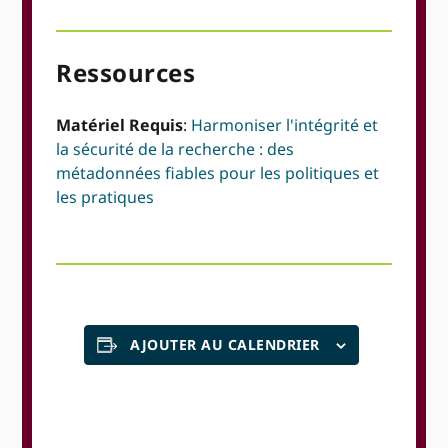
Ressources
Matériel Requis
:
Harmoniser l'intégrité et
la sécurité de la recherche : des
métadonnées fiables pour les politiques et
les pratiques
AJOUTER AU CALENDRIER