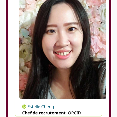
Estelle Cheng
Chef de recrutement,
ORCID