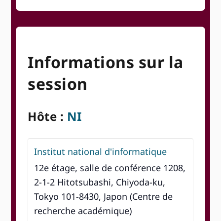
Informations sur la
session
Hôte :
NI
Institut national d'informatique
12e étage, salle de conférence 1208,
2-1-2 Hitotsubashi, Chiyoda-ku,
Tokyo 101-8430, Japon (Centre de
recherche académique)