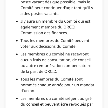
poste vacant dès que possible, mais le
Comité peut continuer d'agir tant qu'il y
a des postes vacants.
Il y aura un membre du Comité qui est
également membre du ORCID
Commission des finances.
Tous les membres du Comité peuvent
voter aux décisions du Comité.
Les membres du comité ne recevront
aucun frais de consultation, de conseil
ou autre rémunération compensatoire
de la part de ORCID.
Tous les membres du Comité sont
nommés chaque année pour un mandat
d'un an.
Les membres du comité siègent au gré
du conseil et peuvent être révoqués par