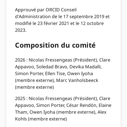
Approuvé par ORCID Conseil
d'Administration de le 17 septembre 2019 et
modifié le 23 février 2021 et le 12 octobre
2023.
Composition du comité
2026 : Nicolas Fressengeas (Président), Clare
Appavoo, Soledad Bravo, Devika Madalli,
Simon Porter, Ellen Tise, Owen Iyoha
(membre externe), Marc Vanholsbeeck
(membre externe)
2025 : Nicolas Fressengeas (Président), Clare
Appavoo, Simon Porter, César Rendón, Elaine
Tham, Owen Iyoha (membre externe), Alex
Kohls (membre externe)