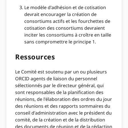
Le modèle d'adhésion et de cotisation
devrait encourager la création de
consortiums actifs et les fourchettes de
cotisation des consortiums devraient
inciter les consortiums à croître en taille
sans compromettre le principe 1.
Ressources
Le Comité est soutenu par un ou plusieurs
ORCID agents de liaison du personnel
sélectionnés par le directeur général, qui
sont responsables de la planification des
réunions, de l'élaboration des ordres du jour
des réunions et des rapports sommaires du
conseil d'administration avec le président du
comité, de la création et de la distribution
des documents de réunion et de la rédaction