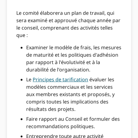
Le comité élaborera un plan de travail, qui
sera examiné et approuvé chaque année par
le conseil, comprenant des activités telles
que :
Examiner le modèle de frais, les mesures
de maturité et les politiques d'adhésion
par rapport à l'évolutivité et à la
durabilité de l'organisation.
Le
Principes de tarification
évaluer les
modèles commerciaux et les services
aux membres existants et proposés, y
compris toutes les implications des
résultats des projets.
Faire rapport au Conseil et formuler des
recommandations politiques.
Entreprendre toute autre activité