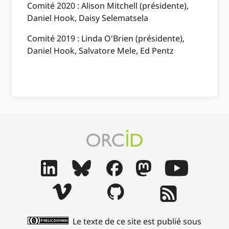
Comité 2020 : Alison Mitchell (présidente),
Daniel Hook, Daisy Selematsela
Comité 2019 : Linda O'Brien (présidente),
Daniel Hook, Salvatore Mele, Ed Pentz
Le texte de ce site est publié sous