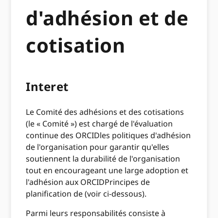
d'adhésion et de
cotisation
Interet
Le Comité des adhésions et des cotisations
(le « Comité ») est chargé de l'évaluation
continue des ORCIDles politiques d'adhésion
de l'organisation pour garantir qu'elles
soutiennent la durabilité de l'organisation
tout en encourageant une large adoption et
l'adhésion aux ORCIDPrincipes de
planification de (voir ci-dessous).
Parmi leurs responsabilités consiste à