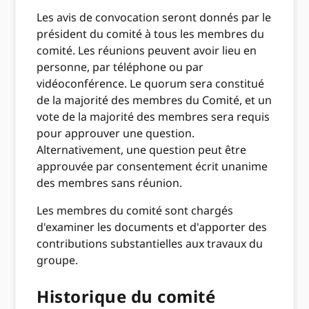
Les avis de convocation seront donnés par le
président du comité à tous les membres du
comité. Les réunions peuvent avoir lieu en
personne, par téléphone ou par
vidéoconférence. Le quorum sera constitué
de la majorité des membres du Comité, et un
vote de la majorité des membres sera requis
pour approuver une question.
Alternativement, une question peut être
approuvée par consentement écrit unanime
des membres sans réunion.
Les membres du comité sont chargés
d'examiner les documents et d'apporter des
contributions substantielles aux travaux du
groupe.
Historique du comité