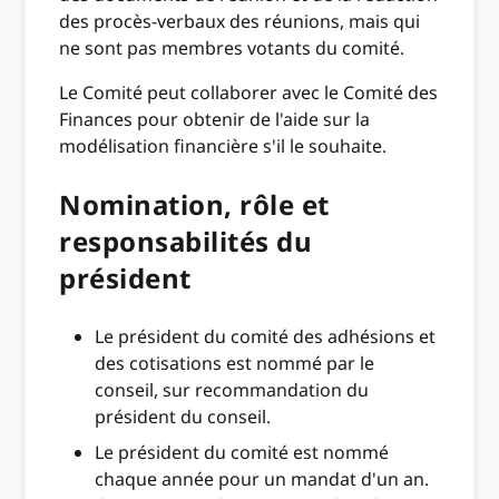
des procès-verbaux des réunions, mais qui
ne sont pas membres votants du comité.
Le Comité peut collaborer avec le Comité des
Finances pour obtenir de l'aide sur la
modélisation financière s'il le souhaite.
Nomination, rôle et
responsabilités du
président
Le président du comité des adhésions et
des cotisations est nommé par le
conseil, sur recommandation du
président du conseil.
Le président du comité est nommé
chaque année pour un mandat d'un an.