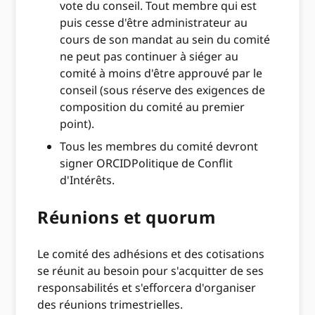
vote du conseil. Tout membre qui est
puis cesse d'être administrateur au
cours de son mandat au sein du comité
ne peut pas continuer à siéger au
comité à moins d'être approuvé par le
conseil (sous réserve des exigences de
composition du comité au premier
point).
Tous les membres du comité devront
signer ORCIDPolitique de Conflit
d'Intérêts.
Réunions et quorum
Le comité des adhésions et des cotisations
se réunit au besoin pour s'acquitter de ses
responsabilités et s'efforcera d'organiser
des réunions trimestrielles.