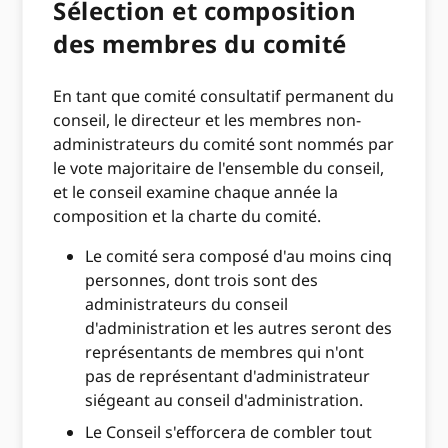
Sélection et composition
des membres du comité
En tant que comité consultatif permanent du
conseil, le directeur et les membres non-
administrateurs du comité sont nommés par
le vote majoritaire de l'ensemble du conseil,
et le conseil examine chaque année la
composition et la charte du comité.
Le comité sera composé d'au moins cinq
personnes, dont trois sont des
administrateurs du conseil
d'administration et les autres seront des
représentants de membres qui n'ont
pas de représentant d'administrateur
siégeant au conseil d'administration.
Le Conseil s'efforcera de combler tout