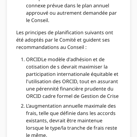
connexe prévue dans le plan annuel
approuvé ou autrement demandée par
le Conseil.
Les principes de planification suivants ont
été adoptés par le Comité et guident ses
recommandations au Conseil :
ORCIDLe modèle d'adhésion et de
cotisation de s devrait maximiser la
participation internationale équitable et
l'utilisation des ORCID, tout en assurant
une pérennité financière prudente du
ORCID cadre formel de Gestion de Crise
L’augmentation annuelle maximale des
frais, telle que définie dans les accords
existants, devrait être maintenue
lorsque le type/la tranche de frais reste
le même.