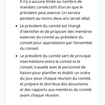
Il n’y a aucune limite au nombre de
mandats consécutifs d’un an que le
président peut exercer. Un service
pendant au moins deux ans serait idéal.
Le président du comité est chargé
d'identifier et de proposer des membres
externes du comité au président du
conseil pour approbation par l'ensemble
du conseil.
Le président du comité sert de principal
intermédiaire entre le comité et le
conseil, travaille avec le personnel de
liaison pour planifier et établir un ordre
du jour pour chaque réunion du comité,
et prépare et distribue des documents
et des rapports aux membres du comité
avant chaque réunion.