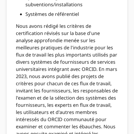
subventions/installations
Systèmes de référentiel
Nous avons rédigé les critères de
certification révisés sur la base d'une
analyse approfondie menée sur les
meilleures pratiques de l'industrie pour les
flux de travail les plus importants utilisés par
divers systèmes de fournisseurs de services
universitaires intégrant avec ORCID. En mars
2023, nous avons publié des projets de
critères pour chacun de ces flux de travail,
invitant les fournisseurs, les responsables de
l'examen et de la sélection des systèmes des
fournisseurs, les experts en flux de travail,
les utilisateurs et d'autres membres
intéressés du ORCID communauté pour
examiner et commenter les ébauches. Nous
avons ensuite examiné et intégré les