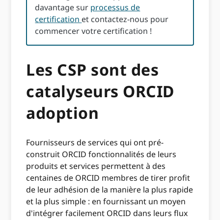
davantage sur
processus de
certification
et contactez-nous pour
commencer votre certification !
Les CSP sont des
catalyseurs ORCID
adoption
Fournisseurs de services qui ont pré-
construit ORCID fonctionnalités de leurs
produits et services permettent à des
centaines de ORCID membres de tirer profit
de leur adhésion de la manière la plus rapide
et la plus simple : en fournissant un moyen
d'intégrer facilement ORCID dans leurs flux