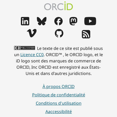
Le texte de ce site est publié sous
un
Licence CC0
. ORCID™ , le ORCID logo, et le
iD logo sont des marques de commerce de
ORCID, Inc ORCID est enregistré aux États-
Unis et dans d'autres juridictions.
À propos ORCID
Politique de confidentialité
Conditions d'utilisation
Aaccessibilité