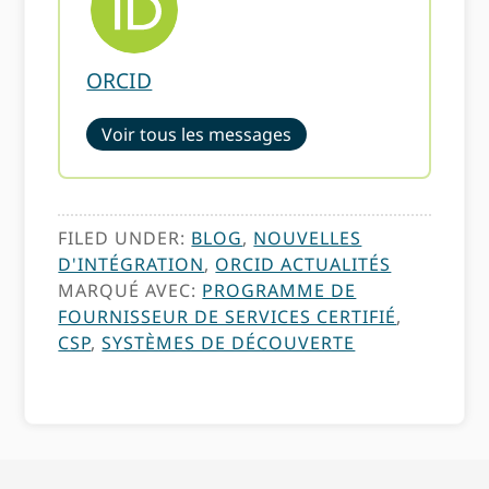
ORCID
Voir tous les messages
FILED UNDER:
BLOG
,
NOUVELLES
D'INTÉGRATION
,
ORCID ACTUALITÉS
MARQUÉ AVEC:
PROGRAMME DE
FOURNISSEUR DE SERVICES CERTIFIÉ
,
CSP
,
SYSTÈMES DE DÉCOUVERTE