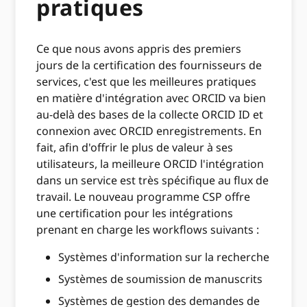
pratiques
Ce que nous avons appris des premiers
jours de la certification des fournisseurs de
services, c'est que les meilleures pratiques
en matière d'intégration avec ORCID va bien
au-delà des bases de la collecte ORCID ID et
connexion avec ORCID enregistrements. En
fait, afin d'offrir le plus de valeur à ses
utilisateurs, la meilleure ORCID l'intégration
dans un service est très spécifique au flux de
travail. Le nouveau programme CSP offre
une certification pour les intégrations
prenant en charge les workflows suivants :
Systèmes d'information sur la recherche
Systèmes de soumission de manuscrits
Systèmes de gestion des demandes de