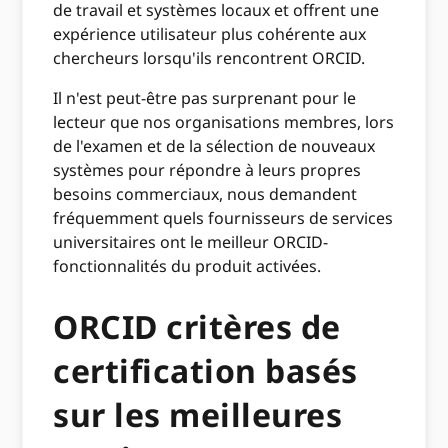
de travail et systèmes locaux et offrent une
expérience utilisateur plus cohérente aux
chercheurs lorsqu'ils rencontrent ORCID.
Il n'est peut-être pas surprenant pour le
lecteur que nos organisations membres, lors
de l'examen et de la sélection de nouveaux
systèmes pour répondre à leurs propres
besoins commerciaux, nous demandent
fréquemment quels fournisseurs de services
universitaires ont le meilleur ORCID-
fonctionnalités du produit activées.
ORCID critères de
certification basés
sur les meilleures