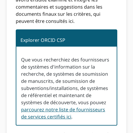
commentaires et suggestions dans les
documents finaux sur les critères, qui
peuvent être consultés ici.
Explorer ORCID CSP
Que vous recherchiez des fournisseurs
de systèmes d'information sur la
recherche, de systèmes de soumission
de manuscrits, de soumission de
subventions/installations, de systèmes
de référentiel et maintenant de
systèmes de découverte, vous pouvez
parcourez notre liste de fournisseurs
de services certifiés ici
.