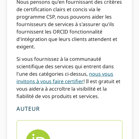
Nous pensons qu'en fournissant des critères
de certification clairs et concis via le
programme CSP, nous pouvons aider les
fournisseurs de services à s'assurer qu'ils
fournissent les ORCID fonctionnalité
d'intégration que leurs clients attendent et
exigent.
Si vous fournissez à la communauté
scientifique des services qui entrent dans
l'une des catégories ci-dessus,
nous vous
invitons à vous faire certifier
! Il est gratuit et
vous aidera à accroître la visibilité et la
fiabilité de vos produits et services.
AUTEUR