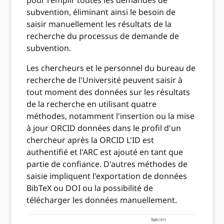
pour remplir toutes les demandes de
subvention, éliminant ainsi le besoin de
saisir manuellement les résultats de la
recherche du processus de demande de
subvention.
Les chercheurs et le personnel du bureau de
recherche de l'Université peuvent saisir à
tout moment des données sur les résultats
de la recherche en utilisant quatre
méthodes, notamment l'insertion ou la mise
à jour ORCID données dans le profil d'un
chercheur après la ORCID L'ID est
authentifié et l'ARC est ajouté en tant que
partie de confiance. D'autres méthodes de
saisie impliquent l'exportation de données
BibTeX ou DOI ou la possibilité de
télécharger les données manuellement.