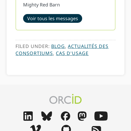
Mighty Red Barn
Voir tous les messages
FILED UNDER:
BLOG
,
ACTUALITÉS DES
CONSORTIUMS
,
CAS D'USAGE