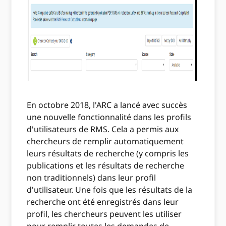
En octobre 2018, l'ARC a lancé avec succès
une nouvelle fonctionnalité dans les profils
d'utilisateurs de RMS. Cela a permis aux
chercheurs de remplir automatiquement
leurs résultats de recherche (y compris les
publications et les résultats de recherche
non traditionnels) dans leur profil
d'utilisateur. Une fois que les résultats de la
recherche ont été enregistrés dans leur
profil, les chercheurs peuvent les utiliser