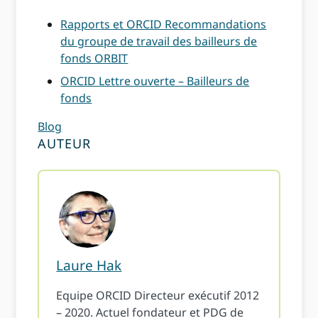
Rapports et ORCID Recommandations
du groupe de travail des bailleurs de
fonds ORBIT
ORCID Lettre ouverte – Bailleurs de
fonds
Blog
AUTEUR
Laure Hak
Equipe ORCID Directeur exécutif 2012
– 2020. Actuel fondateur et PDG de