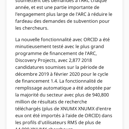
soumettent des demandes à l'ARC chaque
année, et est une partie importante de
l'engagement plus large de l'ARC à réduire le
fardeau des demandes de subvention pour
les chercheurs.
La nouvelle fonctionnalité avec ORCID a été
minutieusement testé avec le plus grand
programme de financement de l'ARC,
Discovery Projects, avec 2,877 2018
candidatures soumises sur la période de
décembre 2019 à février 2020 pour le cycle
de financement 1.4. La fonctionnalité de
remplissage automatique a été adoptée par
la majorité du secteur avec plus de 940,800
million de résultats de recherche
téléchargés (plus de XNUMX XNUMX d'entre
eux ont été importés à l'aide de ORCID) dans
les profils d'utilisateurs RMS de plus de