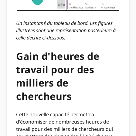
Un instantané du tableau de bord. Les figures
illustrées sont une représentation postérieure à
celle décrite ci-dessous.
Gain d'heures de
travail pour des
milliers de
chercheurs
Cette nouvelle capacité permettra
d'économiser de nombreuses heures de
travail pour des milliers de chercheurs qui