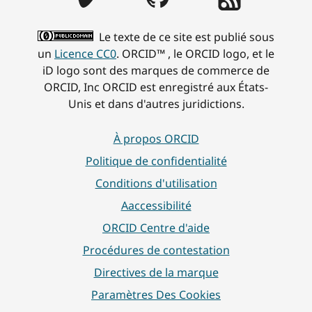
Le texte de ce site est publié sous
un
Licence CC0
. ORCID™ , le ORCID logo, et le
iD logo sont des marques de commerce de
ORCID, Inc ORCID est enregistré aux États-
Unis et dans d'autres juridictions.
À propos ORCID
Politique de confidentialité
Conditions d'utilisation
Aaccessibilité
ORCID Centre d'aide
Procédures de contestation
Directives de la marque
Paramètres Des Cookies