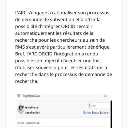
L'ARC s'engage à rationaliser son processus
de demande de subvention et à offrir la
possibilité d'intégrer ORCID remplir
automatiquement les résultats de la
recherche pour les chercheurs au sein de
RMS s'est avéré particulièrement bénéfique.
Bref, l'ARC ORCID l'intégration a rendu
possible son objectif d'« entrer une fois,
réutiliser souvent » pour les résultats de la
recherche dans le processus de demande de
recherche.