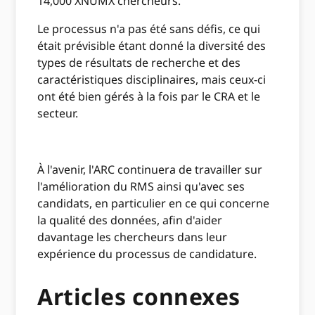
14,000 XNUMX chercheurs.
Le processus n'a pas été sans défis, ce qui
était prévisible étant donné la diversité des
types de résultats de recherche et des
caractéristiques disciplinaires, mais ceux-ci
ont été bien gérés à la fois par le CRA et le
secteur.
À l'avenir, l'ARC continuera de travailler sur
l'amélioration du RMS ainsi qu'avec ses
candidats, en particulier en ce qui concerne
la qualité des données, afin d'aider
davantage les chercheurs dans leur
expérience du processus de candidature.
Articles connexes