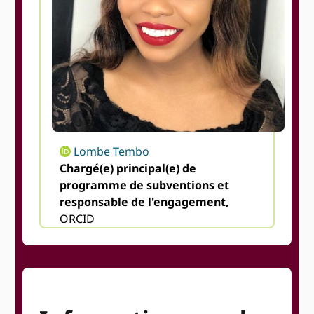
Lombe Tembo
Chargé(e) principal(e) de
programme de subventions et
responsable de l'engagement,
ORCID