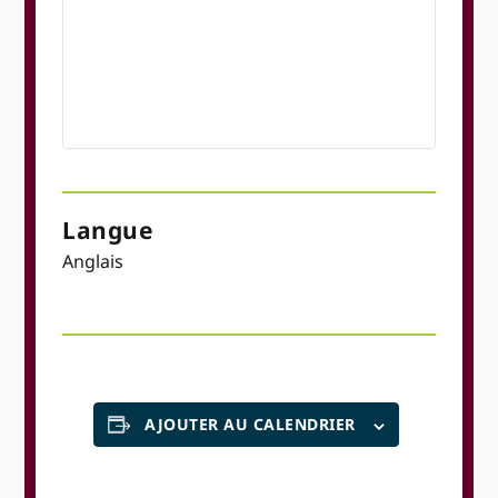
Langue
Anglais
AJOUTER AU CALENDRIER