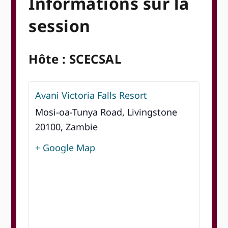
Informations sur la
session
Hôte : SCECSAL
Avani Victoria Falls Resort
Mosi-oa-Tunya Road, Livingstone
20100, Zambie
+ Google Map