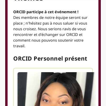
ORCID participe à cet événement !
Des membres de notre équipe seront sur
place ; n'hésitez pas à nous saluer si vous
nous croisez. Nous serions ravis de vous
rencontrer et d'échanger sur ORCID et
comment nous pouvons soutenir votre
travail.
ORCID Personnel présent