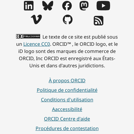
Le texte de ce site est publié sous
un
Licence CC0
. ORCID™ , le ORCID logo, et le
iD logo sont des marques de commerce de
ORCID, Inc ORCID est enregistré aux États-
Unis et dans d'autres juridictions.
À propos ORCID
Politique de confidentialité
Conditions d'utilisation
Aaccessibilité
ORCID Centre d'aide
Procédures de contestation