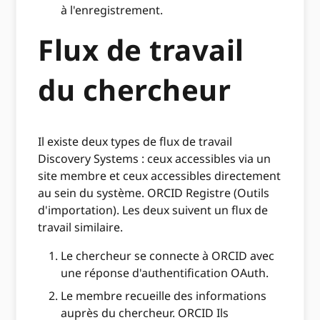
à l'enregistrement.
Flux de travail
du chercheur
Il existe deux types de flux de travail
Discovery Systems : ceux accessibles via un
site membre et ceux accessibles directement
au sein du système. ORCID Registre (Outils
d'importation). Les deux suivent un flux de
travail similaire.
Le chercheur se connecte à ORCID avec
une réponse d'authentification OAuth.
Le membre recueille des informations
auprès du chercheur. ORCID Ils