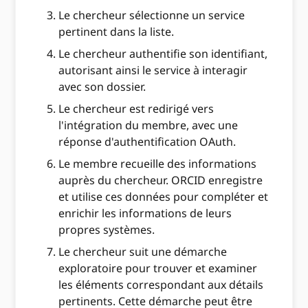
Le chercheur sélectionne un service
pertinent dans la liste.
Le chercheur authentifie son identifiant,
autorisant ainsi le service à interagir
avec son dossier.
Le chercheur est redirigé vers
l'intégration du membre, avec une
réponse d'authentification OAuth.
Le membre recueille des informations
auprès du chercheur. ORCID enregistre
et utilise ces données pour compléter et
enrichir les informations de leurs
propres systèmes.
Le chercheur suit une démarche
exploratoire pour trouver et examiner
les éléments correspondant aux détails
pertinents. Cette démarche peut être