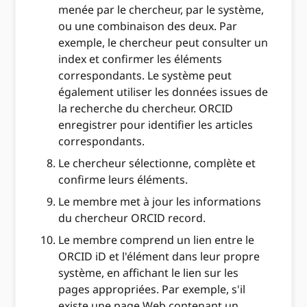
menée par le chercheur, par le système,
ou une combinaison des deux. Par
exemple, le chercheur peut consulter un
index et confirmer les éléments
correspondants. Le système peut
également utiliser les données issues de
la recherche du chercheur. ORCID
enregistrer pour identifier les articles
correspondants.
Le chercheur sélectionne, complète et
confirme leurs éléments.
Le membre met à jour les informations
du chercheur ORCID record.
Le membre comprend un lien entre le
ORCID iD et l'élément dans leur propre
système, en affichant le lien sur les
pages appropriées. Par exemple, s'il
existe une page Web contenant un