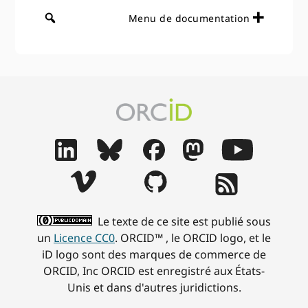
Menu de documentation
Le texte de ce site est publié sous
un
Licence CC0
. ORCID™ , le ORCID logo, et le
iD logo sont des marques de commerce de
ORCID, Inc ORCID est enregistré aux États-
Unis et dans d'autres juridictions.