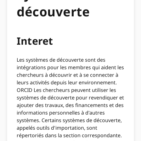
découverte
Interet
Les systèmes de découverte sont des
intégrations pour les membres qui aident les
chercheurs à découvrir et à se connecter à
leurs activités depuis leur environnement.
ORCID Les chercheurs peuvent utiliser les
systèmes de découverte pour revendiquer et
ajouter des travaux, des financements et des
informations personnelles à d'autres
systèmes. Certains systèmes de découverte,
appelés outils d'importation, sont
répertoriés dans la section correspondante.