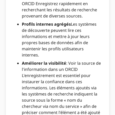
ORCID Enregistrez rapidement en
recherchant les résultats de recherche
provenant de diverses sources.
Profils internes agrégés
Les systèmes
de découverte peuvent lire ces
informations et mettre à jour leurs
propres bases de données afin de
maintenir les profils utilisateurs
internes.
Améliorer la visibilité
: Voir la source de
l'information dans un ORCID
L'enregistrement est essentiel pour
instaurer la confiance dans ces
informations. Les éléments ajoutés via
les systèmes de recherche indiquent la
source sous la forme « nom du
chercheur via nom du service » afin de
préciser comment l'élément a été ajouté