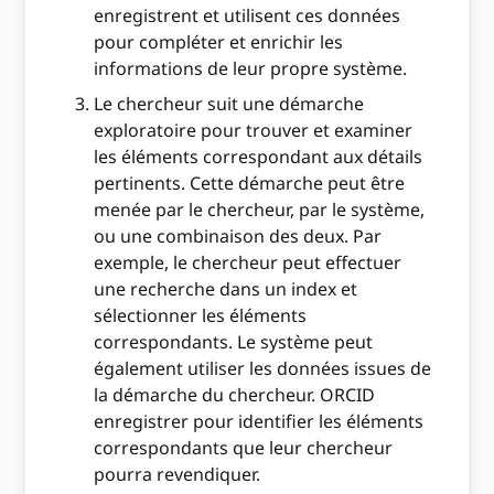
enregistrent et utilisent ces données
pour compléter et enrichir les
informations de leur propre système.
Le chercheur suit une démarche
exploratoire pour trouver et examiner
les éléments correspondant aux détails
pertinents. Cette démarche peut être
menée par le chercheur, par le système,
ou une combinaison des deux. Par
exemple, le chercheur peut effectuer
une recherche dans un index et
sélectionner les éléments
correspondants. Le système peut
également utiliser les données issues de
la démarche du chercheur. ORCID
enregistrer pour identifier les éléments
correspondants que leur chercheur
pourra revendiquer.