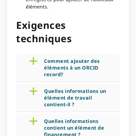
éléments.
Exigences
techniques
a
Comment ajouter des
éléments à un ORCID
record?
a
Quelles informations un
élément de travail
contient-il ?
a
Quelles informations
contient un élément de
financement ?