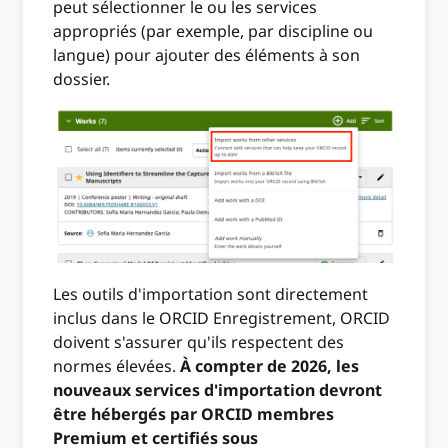
peut sélectionner le ou les services
appropriés (par exemple, par discipline ou
langue) pour ajouter des éléments à son
dossier.
Les outils d'importation sont directement
inclus dans le ORCID Enregistrement, ORCID
doivent s'assurer qu'ils respectent des
normes élevées.
À compter de 2026, les
nouveaux services d'importation devront
être hébergés par ORCID membres
Premium et certifiés sous