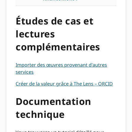
Études de cas et
lectures
complémentaires
Importer des œuvres provenant d'autres
services
Créer de la valeur grâce à The Lens – ORCID
Documentation
technique