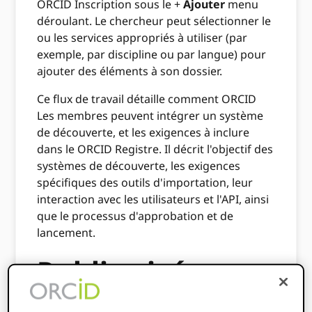
ORCID Inscription sous le +
Ajouter
menu
déroulant. Le chercheur peut sélectionner le
ou les services appropriés à utiliser (par
exemple, par discipline ou par langue) pour
ajouter des éléments à son dossier.
Ce flux de travail détaille comment ORCID
Les membres peuvent intégrer un système
de découverte, et les exigences à inclure
dans le ORCID Registre. Il décrit l'objectif des
systèmes de découverte, les exigences
spécifiques des outils d'importation, leur
interaction avec les utilisateurs et l'API, ainsi
que le processus d'approbation et de
lancement.
Public visé