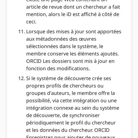
article de revue dont un chercheur a fait
mention, alors le iD est affiché à côté de
ceci.
Lorsque des mises à jour sont apportées
aux métadonnées des œuvres
sélectionnées dans le système, le
membre conserve les éléments ajoutés.
ORCID Les dossiers sont mis à jour en
fonction des modifications.
Si le système de découverte crée ses
propres profils de chercheurs ou
groupes d'auteurs, le membre offre la
possibilité, via cette intégration ou une
intégration connexe au sein du système
de découverte, de synchroniser
périodiquement le profil du chercheur
et les données du chercheur. ORCID
Enregistrez pour ajouter de nouveaux