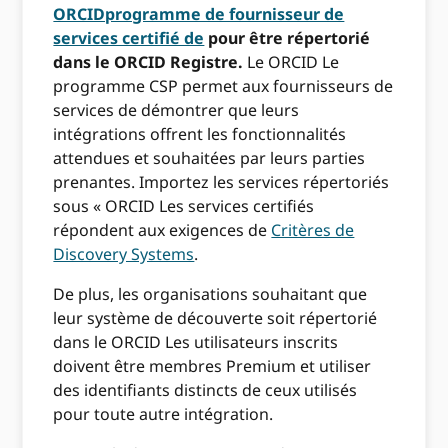
ORCIDprogramme de fournisseur de
services certifié de
pour être répertorié
dans le ORCID Registre.
Le ORCID Le
programme CSP permet aux fournisseurs de
services de démontrer que leurs
intégrations offrent les fonctionnalités
attendues et souhaitées par leurs parties
prenantes. Importez les services répertoriés
sous « ORCID Les services certifiés
répondent aux exigences de
Critères de
Discovery Systems
.
De plus, les organisations souhaitant que
leur système de découverte soit répertorié
dans le ORCID Les utilisateurs inscrits
doivent être membres Premium et utiliser
des identifiants distincts de ceux utilisés
pour toute autre intégration.