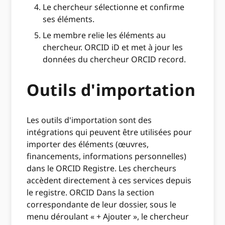
Le chercheur sélectionne et confirme
ses éléments.
Le membre relie les éléments au
chercheur. ORCID iD et met à jour les
données du chercheur ORCID record.
Outils d'importation
Les outils d'importation sont des
intégrations qui peuvent être utilisées pour
importer des éléments (œuvres,
financements, informations personnelles)
dans le ORCID Registre. Les chercheurs
accèdent directement à ces services depuis
le registre. ORCID Dans la section
correspondante de leur dossier, sous le
menu déroulant « + Ajouter », le chercheur