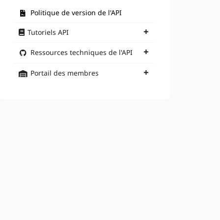
Politique de version de l'API
Tutoriels API
Ressources techniques de l'API
Portail des membres