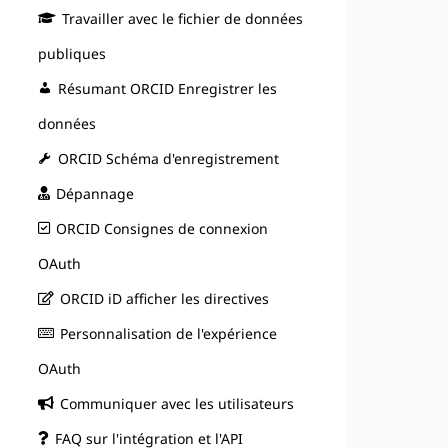
Travailler avec le fichier de données
publiques
Résumant ORCID Enregistrer les
données
ORCID Schéma d'enregistrement
Dépannage
ORCID Consignes de connexion
OAuth
ORCID iD afficher les directives
Personnalisation de l'expérience
OAuth
Communiquer avec les utilisateurs
FAQ sur l'intégration et l'API