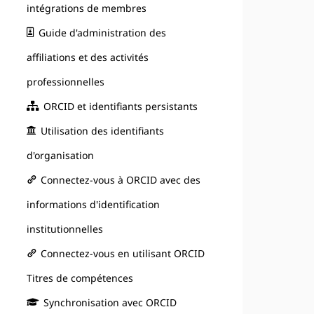
intégrations de membres
Guide d'administration des
affiliations et des activités
professionnelles
ORCID et identifiants persistants
Utilisation des identifiants
d'organisation
Connectez-vous à ORCID avec des
informations d'identification
institutionnelles
Connectez-vous en utilisant ORCID
Titres de compétences
Synchronisation avec ORCID