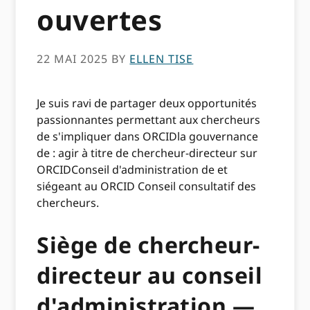
ouvertes
22 MAI 2025
BY
ELLEN TISE
Je suis ravi de partager deux opportunités
passionnantes permettant aux chercheurs
de s'impliquer dans ORCIDla gouvernance
de : agir à titre de chercheur-directeur sur
ORCIDConseil d'administration de et
siégeant au ORCID Conseil consultatif des
chercheurs.
Siège de chercheur-
directeur au conseil
d'administration —