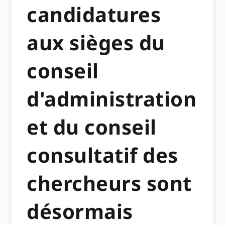
candidatures
aux sièges du
conseil
d'administration
et du conseil
consultatif des
chercheurs sont
désormais