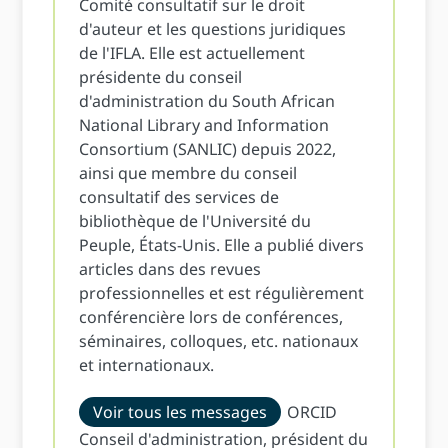
Comité consultatif sur le droit
d'auteur et les questions juridiques
de l'IFLA. Elle est actuellement
présidente du conseil
d'administration du South African
National Library and Information
Consortium (SANLIC) depuis 2022,
ainsi que membre du conseil
consultatif des services de
bibliothèque de l'Université du
Peuple, États-Unis. Elle a publié divers
articles dans des revues
professionnelles et est régulièrement
conférencière lors de conférences,
séminaires, colloques, etc. nationaux
et internationaux.
Voir tous les messages
ORCID
Conseil d'administration, président du