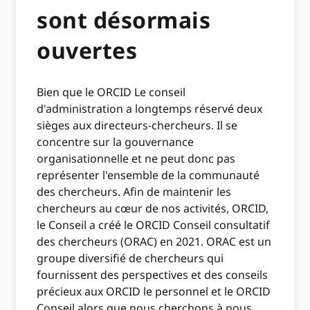
sont désormais
ouvertes
Bien que le ORCID Le conseil
d'administration a longtemps réservé deux
sièges aux directeurs-chercheurs. Il se
concentre sur la gouvernance
organisationnelle et ne peut donc pas
représenter l'ensemble de la communauté
des chercheurs. Afin de maintenir les
chercheurs au cœur de nos activités, ORCID,
le Conseil a créé le ORCID Conseil consultatif
des chercheurs (ORAC) en 2021. ORAC est un
groupe diversifié de chercheurs qui
fournissent des perspectives et des conseils
précieux aux ORCID le personnel et le ORCID
Conseil alors que nous cherchons à nous