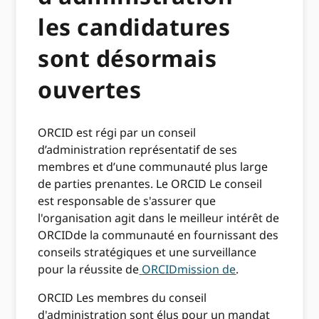
les candidatures
sont désormais
ouvertes
ORCID est régi par un conseil
d’administration représentatif de ses
membres et d’une communauté plus large
de parties prenantes. Le ORCID Le conseil
est responsable de s'assurer que
l'organisation agit dans le meilleur intérêt de
ORCIDde la communauté en fournissant des
conseils stratégiques et une surveillance
pour la réussite de
ORCIDmission de
.
ORCID Les membres du conseil
d'administration sont élus pour un mandat