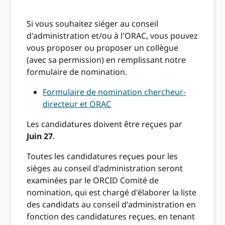
Si vous souhaitez siéger au conseil
d'administration et/ou à l'ORAC, vous pouvez
vous proposer ou proposer un collègue
(avec sa permission) en remplissant notre
formulaire de nomination.
Formulaire de nomination chercheur-
directeur et ORAC
Les candidatures doivent être reçues par
Juin 27
.
Toutes les candidatures reçues pour les
sièges au conseil d'administration seront
examinées par le ORCID Comité de
nomination, qui est chargé d'élaborer la liste
des candidats au conseil d'administration en
fonction des candidatures reçues, en tenant