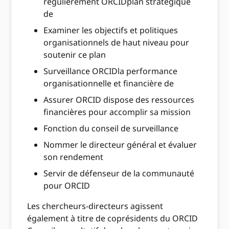
régulièrement ORCIDplan stratégique
de
Examiner les objectifs et politiques
organisationnels de haut niveau pour
soutenir ce plan
Surveillance ORCIDla performance
organisationnelle et financière de
Assurer ORCID dispose des ressources
financières pour accomplir sa mission
Fonction du conseil de surveillance
Nommer le directeur général et évaluer
son rendement
Servir de défenseur de la communauté
pour ORCID
Les chercheurs-directeurs agissent
également à titre de coprésidents du ORCID