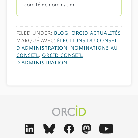
comité de nomination
FILED UNDER:
BLOG
,
ORCID ACTUALITÉS
MARQUÉ AVEC:
ÉLECTIONS DU CONSEIL
D'ADMINISTRATION
,
NOMINATIONS AU
CONSEIL
,
ORCID CONSEIL
D'ADMINISTRATION