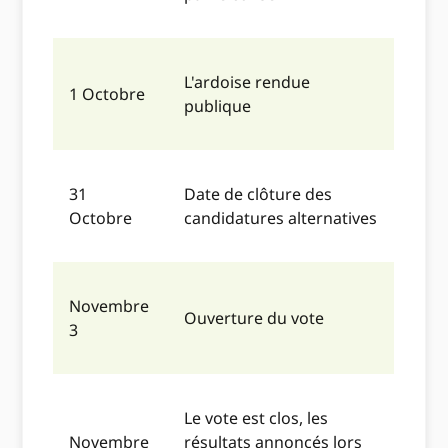
L'ardoise rendue
1 Octobre
publique
31
Date de clôture des
Octobre
candidatures alternatives
Novembre
Ouverture du vote
3
Le vote est clos, les
Novembre
résultats annoncés lors