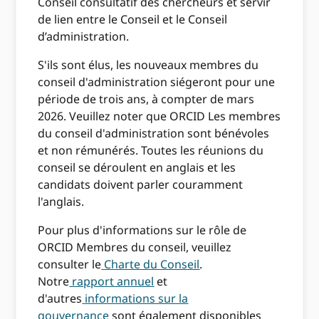
Conseil consultatif des chercheurs et servir
de lien entre le Conseil et le Conseil
d’administration.
S'ils sont élus, les nouveaux membres du
conseil d'administration siégeront pour une
période de trois ans, à compter de mars
2026. Veuillez noter que ORCID Les membres
du conseil d'administration sont bénévoles
et non rémunérés. Toutes les réunions du
conseil se déroulent en anglais et les
candidats doivent
parler couramment
l'anglais.
Pour plus d'informations sur le rôle de
ORCID Membres du conseil, veuillez
consulter le
Charte du Conseil
.
Notre
rapport annuel
et
d'autres
informations sur la
gouvernance
sont également disponibles