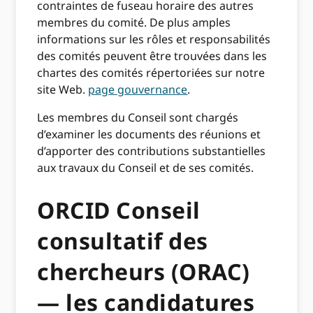
contraintes de fuseau horaire des autres
membres du comité. De plus amples
informations sur les rôles et responsabilités
des comités peuvent être trouvées dans les
chartes des comités répertoriées sur notre
site Web.
page gouvernance
.
Les membres du Conseil sont chargés
d’examiner les documents des réunions et
d’apporter des contributions substantielles
aux travaux du Conseil et de ses comités.
ORCID Conseil
consultatif des
chercheurs (ORAC)
— les candidatures