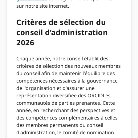
sur notre site internet.
Critères de sélection du
conseil d’administration
2026
Chaque année, notre conseil établit des
critères de sélection des nouveaux membres
du conseil afin de maintenir l'équilibre des
compétences nécessaires à la gouvernance
de l'organisation et d'assurer une
représentation diversifiée des ORCIDLes
communautés de parties prenantes. Cette
année, en recherchant des perspectives et
des compétences complémentaires à celles
des membres permanents du conseil
d'administration, le comité de nomination