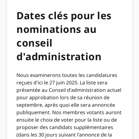
Dates clés pour les
nominations au
conseil
d'administration
Nous examinerons toutes les candidatures
reçues d'ici le 27 juin 2025. La liste sera
présentée au Conseil d'administration actuel
pour approbation lors de sa réunion de
septembre, après quoi elle sera annoncée
publiquement. Nos membres votants auront
ensuite le choix de voter pour la liste ou de
proposer des candidats supplémentaires
(dans les 30 jours suivant l'annonce de la