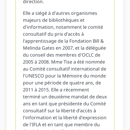
direction.
Elle a siégé à d'autres organismes
majeurs de bibliothèques et
d'information, notamment le comité
consultatif du prix d'accès à
l'apprentissage de la Fondation Bill &
Melinda Gates en 2007, et la déléguée
du conseil des membres d'OCLC de
2005 à 2008. Mme Tise a été nommée
au Comité consultatif international de
l'UNESCO pour la Mémoire du monde
pour une période de quatre ans, de
2011 à 2015. Elle a récemment
terminé un deuxième mandat de deux
ans en tant que présidente du Comité
consultatif sur la liberté d'accès à
l'information et la liberté d'expression
de l'IFLA et en tant que membre du