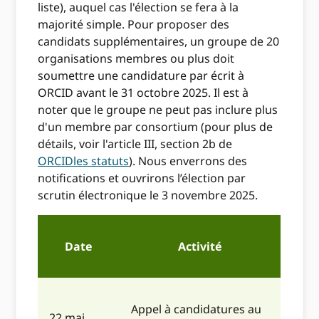
liste), auquel cas l'élection se fera à la
majorité simple. Pour proposer des
candidats supplémentaires, un groupe de 20
organisations membres ou plus doit
soumettre une candidature par écrit à
ORCID avant le 31 octobre 2025. Il est à
noter que le groupe ne peut pas inclure plus
d'un membre par consortium (pour plus de
détails, voir l'article III, section 2b de
ORCIDles statuts
). Nous enverrons des
notifications et ouvrirons l’élection par
scrutin électronique le 3 novembre 2025.
Date
Activité
Appel à candidatures au
22 mai