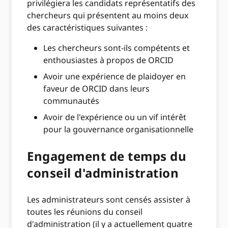
privilégiera les candidats représentatifs des
chercheurs qui présentent au moins deux
des caractéristiques suivantes :
Les chercheurs sont-ils compétents et
enthousiastes à propos de ORCID
Avoir une expérience de plaidoyer en
faveur de ORCID dans leurs
communautés
Avoir de l'expérience ou un vif intérêt
pour la gouvernance organisationnelle
Engagement de temps du
conseil d'administration
Les administrateurs sont censés assister à
toutes les réunions du conseil
d'administration (il y a actuellement quatre