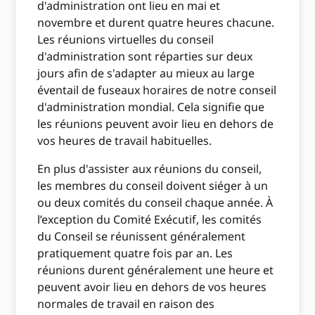
d'administration ont lieu en mai et
novembre et durent quatre heures chacune.
Les réunions virtuelles du conseil
d'administration sont réparties sur deux
jours afin de s'adapter au mieux au large
éventail de fuseaux horaires de notre conseil
d'administration mondial. Cela signifie que
les réunions peuvent avoir lieu en dehors de
vos heures de travail habituelles.
En plus d'assister aux réunions du conseil,
les membres du conseil doivent siéger à un
ou deux comités du conseil chaque année. À
l’exception du Comité Exécutif, les comités
du Conseil se réunissent généralement
pratiquement quatre fois par an. Les
réunions durent généralement une heure et
peuvent avoir lieu en dehors de vos heures
normales de travail en raison des