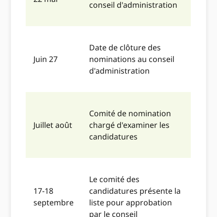
conseil d'administration
Date de clôture des
Juin 27
nominations au conseil
d'administration
Comité de nomination
Juillet août
chargé d'examiner les
candidatures
Le comité des
17-18
candidatures présente la
septembre
liste pour approbation
par le conseil