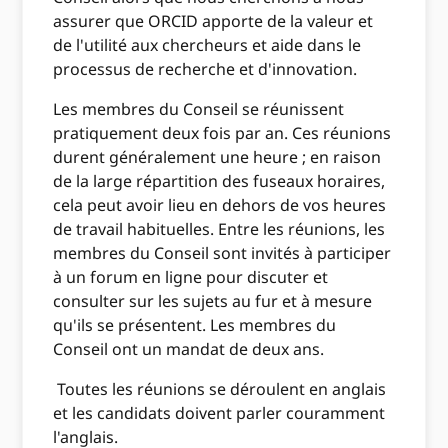
assurer que ORCID apporte de la valeur et
de l'utilité aux chercheurs et aide dans le
processus de recherche et d'innovation.
Les membres du Conseil se réunissent
pratiquement deux fois par an. Ces réunions
durent généralement une heure ; en raison
de la large répartition des fuseaux horaires,
cela peut avoir lieu en dehors de vos heures
de travail habituelles. Entre les réunions, les
membres du Conseil sont invités à participer
à un forum en ligne pour discuter et
consulter sur les sujets au fur et à mesure
qu'ils se présentent. Les membres du
Conseil ont un mandat de deux ans.
Toutes les réunions se déroulent en anglais
et les candidats doivent
parler couramment
l'anglais.