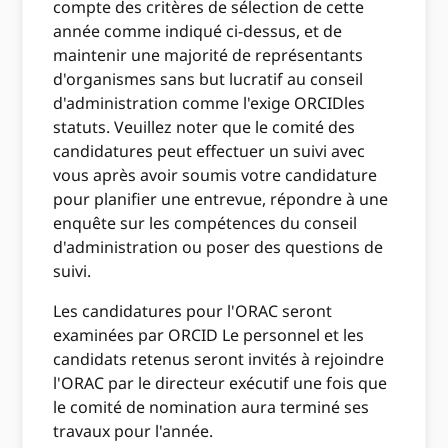
compte des critères de sélection de cette
année comme indiqué ci-dessus, et de
maintenir une majorité de représentants
d'organismes sans but lucratif au conseil
d'administration comme l'exige ORCIDles
statuts. Veuillez noter que le comité des
candidatures peut effectuer un suivi avec
vous après avoir soumis votre candidature
pour planifier une entrevue, répondre à une
enquête sur les compétences du conseil
d'administration ou poser des questions de
suivi.
Les candidatures pour l'ORAC seront
examinées par ORCID Le personnel et les
candidats retenus seront invités à rejoindre
l'ORAC par le directeur exécutif une fois que
le comité de nomination aura terminé ses
travaux pour l'année.