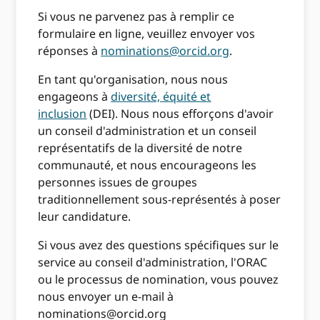
Si vous ne parvenez pas à remplir ce
formulaire en ligne, veuillez envoyer vos
réponses à
nominations@orcid.org
.
En tant qu'organisation, nous nous
engageons à
diversité, équité et
inclusion
(DEI). Nous nous efforçons d'avoir
un conseil d'administration et un conseil
représentatifs de la diversité de notre
communauté, et nous encourageons les
personnes issues de groupes
traditionnellement sous-représentés à poser
leur candidature.
Si vous avez des questions spécifiques sur le
service au conseil d'administration, l'ORAC
ou le processus de nomination, vous pouvez
nous envoyer un e-mail à
nominations@orcid.org