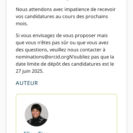
Nous attendons avec impatience de recevoir
vos candidatures au cours des prochains
mois.
Si vous envisagez de vous proposer mais
que vous n'êtes pas sûr ou que vous avez
des questions, veuillez nous contacter à
nominations@orcid.org
N'oubliez pas que la
date limite de dépôt des candidatures est le
27 juin 2025.
AUTEUR