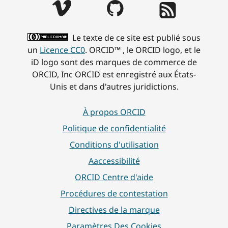
Le texte de ce site est publié sous
un
Licence CC0
. ORCID™ , le ORCID logo, et le
iD logo sont des marques de commerce de
ORCID, Inc ORCID est enregistré aux États-
Unis et dans d'autres juridictions.
À propos ORCID
Politique de confidentialité
Conditions d'utilisation
Aaccessibilité
ORCID Centre d'aide
Procédures de contestation
Directives de la marque
Paramètres Des Cookies