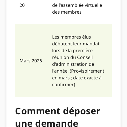
20
de l'assemblée virtuelle
des membres
Les membres élus
débutent leur mandat
lors de la première
réunion du Conseil
Mars 2026
d'administration de
l'année. (Provisoirement
en mars ; date exacte à
confirmer)
Comment déposer
une demande