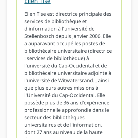
Ellen Tise
Ellen Tise est directrice principale des
services de bibliothèque et
d'information à l'université de
Stellenbosch depuis janvier 2006. Elle
a auparavant occupé les postes de
bibliothécaire universitaire (directrice
: services de bibliothèque) à
l'université du Cap-Occidental et de
bibliothécaire universitaire adjointe à
l'université de Witwatersrand. , ainsi
que plusieurs autres missions à
l'Université du Cap-Occidental. Elle
possède plus de 36 ans d'expérience
professionnelle approfondie dans le
secteur des bibliothèques
universitaires et de l'information,
dont 27 ans au niveau de la haute