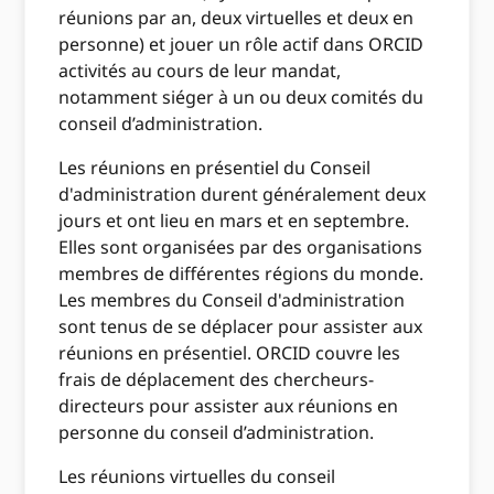
réunions par an, deux virtuelles et deux en
personne) et jouer un rôle actif dans ORCID
activités au cours de leur mandat,
notamment siéger à un ou deux comités du
conseil d’administration.
Les réunions en présentiel du Conseil
d'administration durent généralement deux
jours et ont lieu en mars et en septembre.
Elles sont organisées par des organisations
membres de différentes régions du monde.
Les membres du Conseil d'administration
sont tenus de se déplacer pour assister aux
réunions en présentiel. ORCID couvre les
frais de déplacement des chercheurs-
directeurs pour assister aux réunions en
personne du conseil d’administration.
Les réunions virtuelles du conseil