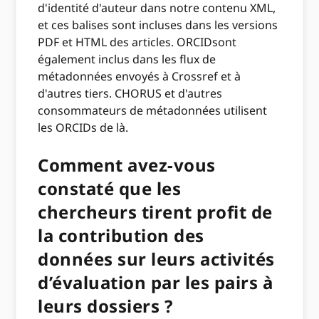
d'identité d'auteur dans notre contenu XML,
et ces balises sont incluses dans les versions
PDF et HTML des articles. ORCIDsont
également inclus dans les flux de
métadonnées envoyés à Crossref et à
d'autres tiers. CHORUS et d'autres
consommateurs de métadonnées utilisent
les ORCIDs de là.
Comment avez-vous
constaté que les
chercheurs tirent profit de
la contribution des
données sur leurs activités
d’évaluation par les pairs à
leurs dossiers ?