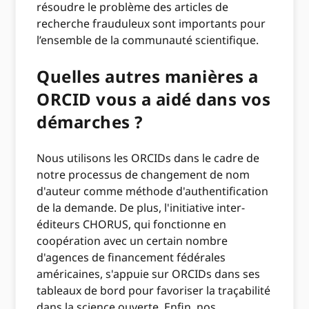
résoudre le problème des articles de
recherche frauduleux sont importants pour
l’ensemble de la communauté scientifique.
Quelles autres manières a
ORCID vous a aidé dans vos
démarches ?
Nous utilisons les ORCIDs dans le cadre de
notre processus de changement de nom
d'auteur comme méthode d'authentification
de la demande. De plus, l'initiative inter-
éditeurs CHORUS, qui fonctionne en
coopération avec un certain nombre
d'agences de financement fédérales
américaines, s'appuie sur ORCIDs dans ses
tableaux de bord pour favoriser la traçabilité
dans la science ouverte. Enfin, nos