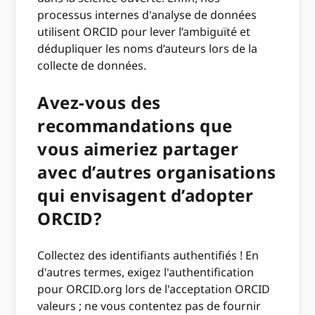
processus internes d'analyse de données
utilisent ORCID pour lever l’ambiguïté et
dédupliquer les noms d’auteurs lors de la
collecte de données.
Avez-vous des
recommandations que
vous aimeriez partager
avec d’autres organisations
qui envisagent d’adopter
ORCID?
Collectez des identifiants authentifiés ! En
d'autres termes, exigez l'authentification
pour ORCID.org lors de l'acceptation ORCID
valeurs ; ne vous contentez pas de fournir