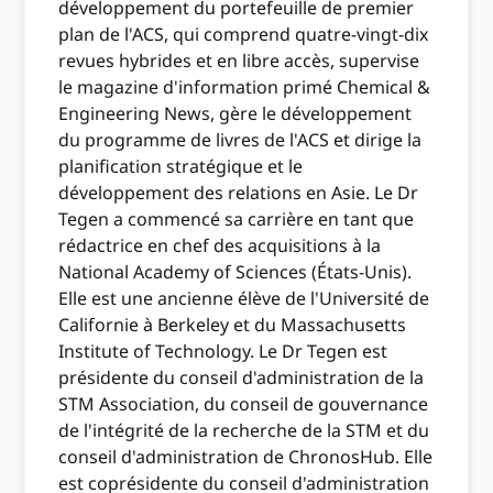
développement du portefeuille de premier
plan de l'ACS, qui comprend quatre-vingt-dix
revues hybrides et en libre accès, supervise
le magazine d'information primé Chemical &
Engineering News, gère le développement
du programme de livres de l'ACS et dirige la
planification stratégique et le
développement des relations en Asie. Le Dr
Tegen a commencé sa carrière en tant que
rédactrice en chef des acquisitions à la
National Academy of Sciences (États-Unis).
Elle est une ancienne élève de l'Université de
Californie à Berkeley et du Massachusetts
Institute of Technology. Le Dr Tegen est
présidente du conseil d'administration de la
STM Association, du conseil de gouvernance
de l'intégrité de la recherche de la STM et du
conseil d'administration de ChronosHub. Elle
est coprésidente du conseil d'administration