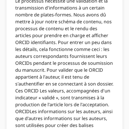
Le processus nécessite une validation et la
transmission d'informations à un certain
nombre de plates-formes. Nous avons dû
mettre à jour notre schéma de contenu, nos
processus de contenu et le rendu des
articles pour prendre en charge et afficher
ORCID identifiants. Pour entrer un peu dans
les détails, cela fonctionne comme ceci : les
auteurs correspondants fournissent leurs
ORCIDs pendant le processus de soumission
du manuscrit. Pour valider que le ORCID
appartient à l'auteur, il est tenu de
s'authentifier en se connectant à son dossier.
Ces ORCID Les valeurs, accompagnées d'un
indicateur « validé », sont transmises à la
production de l'article lors de l'acceptation.
ORCIDLes informations sur les auteurs, ainsi
que d'autres informations sur les auteurs,
sont utilisées pour créer des balises