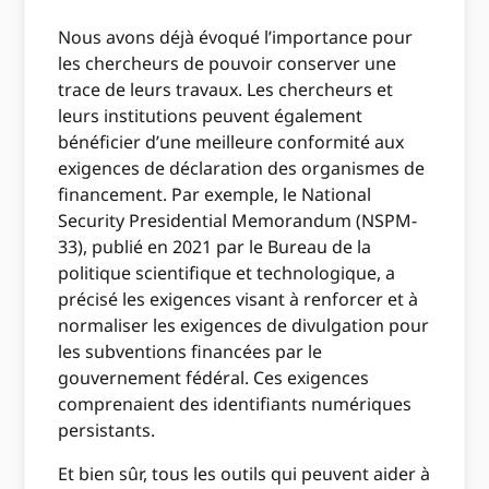
Nous avons déjà évoqué l’importance pour
les chercheurs de pouvoir conserver une
trace de leurs travaux. Les chercheurs et
leurs institutions peuvent également
bénéficier d’une meilleure conformité aux
exigences de déclaration des organismes de
financement. Par exemple, le National
Security Presidential Memorandum (NSPM-
33), publié en 2021 par le Bureau de la
politique scientifique et technologique, a
précisé les exigences visant à renforcer et à
normaliser les exigences de divulgation pour
les subventions financées par le
gouvernement fédéral. Ces exigences
comprenaient des identifiants numériques
persistants.
Et bien sûr, tous les outils qui peuvent aider à