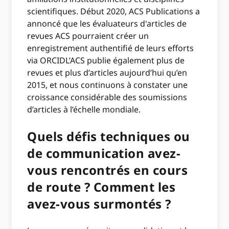
scientifiques. Début 2020, ACS Publications a
annoncé que les évaluateurs d'articles de
revues ACS pourraient créer un
enregistrement authentifié de leurs efforts
via ORCIDL’ACS publie également plus de
revues et plus d’articles aujourd’hui qu’en
2015, et nous continuons à constater une
croissance considérable des soumissions
d’articles à l’échelle mondiale.
Quels défis techniques ou
de communication avez-
vous rencontrés en cours
de route ? Comment les
avez-vous surmontés ?