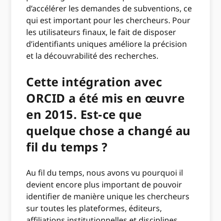
d’accélérer les demandes de subventions, ce
qui est important pour les chercheurs. Pour
les utilisateurs finaux, le fait de disposer
d’identifiants uniques améliore la précision
et la découvrabilité des recherches.
Cette intégration avec
ORCID a été mis en œuvre
en 2015. Est-ce que
quelque chose a changé au
fil du temps ?
Au fil du temps, nous avons vu pourquoi il
devient encore plus important de pouvoir
identifier de manière unique les chercheurs
sur toutes les plateformes, éditeurs,
affiliations institutionnelles et disciplines