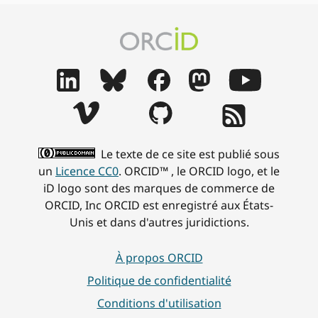
Le texte de ce site est publié sous
un
Licence CC0
. ORCID™ , le ORCID logo, et le
iD logo sont des marques de commerce de
ORCID, Inc ORCID est enregistré aux États-
Unis et dans d'autres juridictions.
À propos ORCID
Politique de confidentialité
Conditions d'utilisation