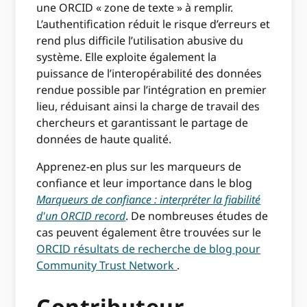
une ORCID « zone de texte » à remplir.
L’authentification réduit le risque d’erreurs et
rend plus difficile l’utilisation abusive du
système. Elle exploite également la
puissance de l’interopérabilité des données
rendue possible par l’intégration en premier
lieu, réduisant ainsi la charge de travail des
chercheurs et garantissant le partage de
données de haute qualité.
Apprenez-en plus sur les marqueurs de
confiance et leur importance dans le blog
Marqueurs de confiance : interpréter la fiabilité
d'un ORCID record
. De nombreuses études de
cas peuvent également être trouvées sur le
ORCID résultats de recherche de blog pour
Community Trust Network
.
Contributeur