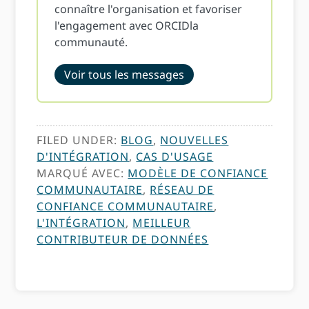
connaître l'organisation et favoriser
l'engagement avec ORCIDla
communauté.
Voir tous les messages
FILED UNDER:
BLOG
,
NOUVELLES
D'INTÉGRATION
,
CAS D'USAGE
MARQUÉ AVEC:
MODÈLE DE CONFIANCE
COMMUNAUTAIRE
,
RÉSEAU DE
CONFIANCE COMMUNAUTAIRE
,
L'INTÉGRATION
,
MEILLEUR
CONTRIBUTEUR DE DONNÉES