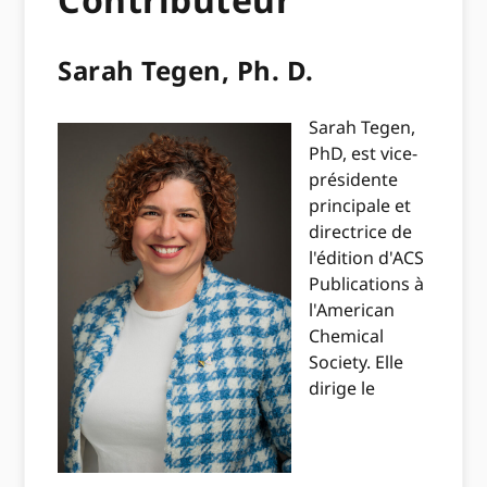
Sarah Tegen, Ph. D.
Sarah Tegen,
PhD, est vice-
présidente
principale et
directrice de
l'édition d'ACS
Publications à
l'American
Chemical
Society. Elle
dirige le