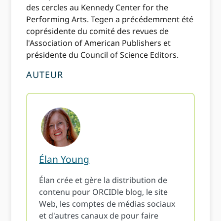
des cercles au Kennedy Center for the
Performing Arts. Tegen a précédemment été
coprésidente du comité des revues de
l'Association of American Publishers et
présidente du Council of Science Editors.
AUTEUR
Élan Young
Élan crée et gère la distribution de
contenu pour ORCIDle blog, le site
Web, les comptes de médias sociaux
et d'autres canaux de pour faire