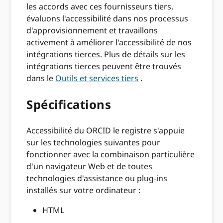
les accords avec ces fournisseurs tiers,
évaluons l'accessibilité dans nos processus
d'approvisionnement et travaillons
activement à améliorer l'accessibilité de nos
intégrations tierces. Plus de détails sur les
intégrations tierces peuvent être trouvés
dans le
Outils et services tiers
.
Spécifications
Accessibilité du ORCID le registre s'appuie
sur les technologies suivantes pour
fonctionner avec la combinaison particulière
d'un navigateur Web et de toutes
technologies d'assistance ou plug-ins
installés sur votre ordinateur :
HTML