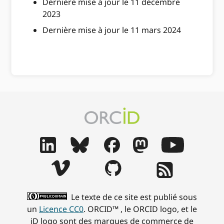
Dernière mise à jour le 11 décembre
2023
Dernière mise à jour le 11 mars 2024
Le texte de ce site est publié sous
un
Licence CC0
. ORCID™ , le ORCID logo, et le
iD logo sont des marques de commerce de