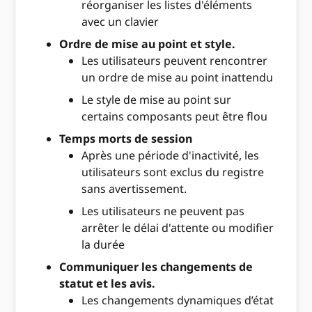
réorganiser les listes d'éléments
avec un clavier
Ordre de mise au point et style.
Les utilisateurs peuvent rencontrer
un ordre de mise au point inattendu
Le style de mise au point sur
certains composants peut être flou
Temps morts de session
Après une période d'inactivité, les
utilisateurs sont exclus du registre
sans avertissement.
Les utilisateurs ne peuvent pas
arrêter le délai d'attente ou modifier
la durée
Communiquer les changements de
statut et les avis.
Les changements dynamiques d’état