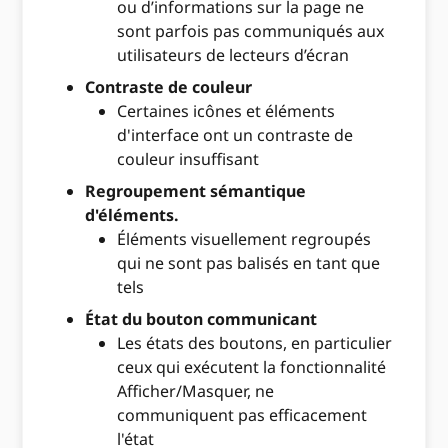
ou d’informations sur la page ne
sont parfois pas communiqués aux
utilisateurs de lecteurs d’écran
Contraste de couleur
Certaines icônes et éléments
d'interface ont un contraste de
couleur insuffisant
Regroupement sémantique
d'éléments.
Éléments visuellement regroupés
qui ne sont pas balisés en tant que
tels
État du bouton communicant
Les états des boutons, en particulier
ceux qui exécutent la fonctionnalité
Afficher/Masquer, ne
communiquent pas efficacement
l'état