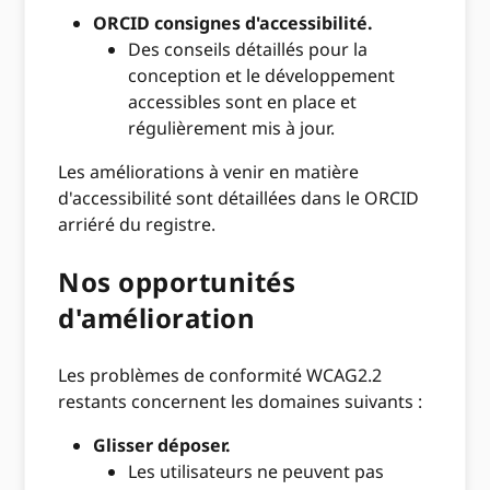
ORCID consignes d'accessibilité.
Des conseils détaillés pour la
conception et le développement
accessibles sont en place et
régulièrement mis à jour.
Les améliorations à venir en matière
d'accessibilité sont détaillées dans le ORCID
arriéré du registre.
Nos opportunités
d'amélioration
Les problèmes de conformité WCAG2.2
restants concernent les domaines suivants :
Glisser déposer.
Les utilisateurs ne peuvent pas