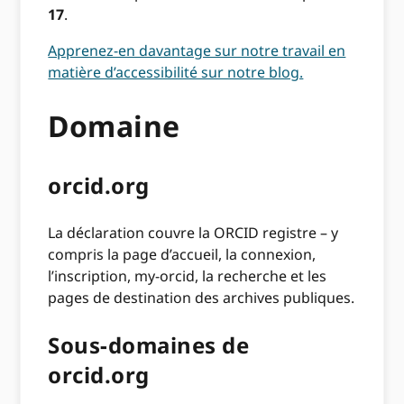
17
.
Apprenez-en davantage sur notre travail en
matière d’accessibilité sur notre blog.
Domaine
orcid.org
La déclaration couvre la ORCID registre – y
compris la page d’accueil, la connexion,
l’inscription, my-orcid, la recherche et les
pages de destination des archives publiques.
Sous-domaines de
orcid.org