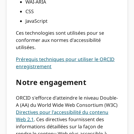
WAI-ARIA
CSS
JavaScript
Ces technologies sont utilisées pour se
conformer aux normes d'accessibilité
utilisées.
Prérequis techniques pour utiliser le ORCID
enregistrement
Notre engagement
ORCID s'efforce d'atteindre le niveau Double-
A (AA) du World Wide Web Consortium (W3C)
Directives pour l'accessibilité du contenu
Web 2.1
. Ces directives fournissent des
informations détaillées sur la façon de
rendre le contenu Web plus accessible à