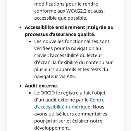
modifications pour le rendre
conforme aux WCAG2.2 et aussi
accessible que possible.
Accessibilité entièrement intégrée au
processus d’assurance qualité.
Les nouvelles fonctionnalités sont
vérifiées pour la navigation au
clavier, l'accessibilité du lecteur
d'écran, la flexibilité du contenu sur
plusieurs appareils et les tests du
navigateur via AXE.
Audit externe.
Le ORCID le registre a fait l'objet
d'un audit externe par le
Centre
d'accessibilité numérique
. Nous
avons utilisé leurs commentaires
pour prioriser et éclairer notre
développement.