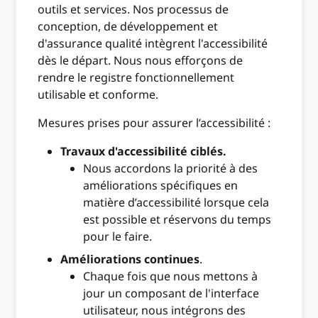
outils et services. Nos processus de
conception, de développement et
d'assurance qualité intègrent l'accessibilité
dès le départ. Nous nous efforçons de
rendre le registre fonctionnellement
utilisable et conforme.
Mesures prises pour assurer l’accessibilité :
Travaux d'accessibilité ciblés.
Nous accordons la priorité à des
améliorations spécifiques en
matière d’accessibilité lorsque cela
est possible et réservons du temps
pour le faire.
Améliorations continues
.
Chaque fois que nous mettons à
jour un composant de l'interface
utilisateur, nous intégrons des