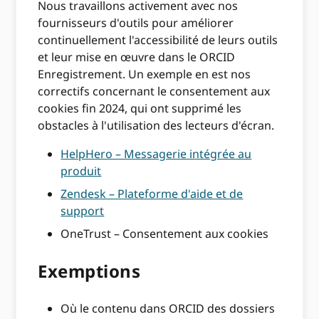
Nous travaillons activement avec nos
fournisseurs d'outils pour améliorer
continuellement l'accessibilité de leurs outils
et leur mise en œuvre dans le ORCID
Enregistrement. Un exemple en est nos
correctifs concernant le consentement aux
cookies fin 2024, qui ont supprimé les
obstacles à l'utilisation des lecteurs d'écran.
HelpHero – Messagerie intégrée au
produit
Zendesk – Plateforme d'aide et de
support
OneTrust – Consentement aux cookies
Exemptions
Où le contenu dans ORCID des dossiers