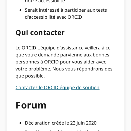
notre accessibilité
Serait intéressé à participer aux tests
d'accessibilité avec ORCID
Qui contacter
Le ORCID L'équipe d'assistance veillera à ce
que votre demande parvienne aux bonnes
personnes à ORCID pour vous aider avec
votre problème. Nous vous répondrons dès
que possible.
Contactez le ORCID équipe de soutien
Forum
Déclaration créée le 22 juin 2020