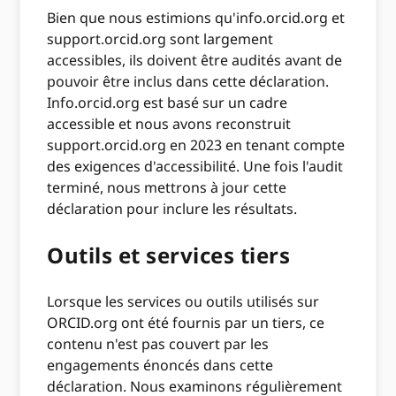
Bien que nous estimions qu'info.orcid.org et
support.orcid.org sont largement
accessibles, ils doivent être audités avant de
pouvoir être inclus dans cette déclaration.
Info.orcid.org est basé sur un cadre
accessible et nous avons reconstruit
support.orcid.org en 2023 en tenant compte
des exigences d'accessibilité. Une fois l'audit
terminé, nous mettrons à jour cette
déclaration pour inclure les résultats.
Outils et services tiers
Lorsque les services ou outils utilisés sur
ORCID.org ont été fournis par un tiers, ce
contenu n'est pas couvert par les
engagements énoncés dans cette
déclaration. Nous examinons régulièrement