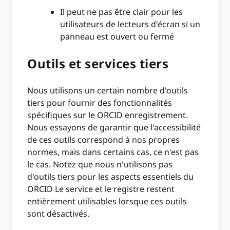
Il peut ne pas être clair pour les
utilisateurs de lecteurs d'écran si un
panneau est ouvert ou fermé
Outils et services tiers
Nous utilisons un certain nombre d'outils
tiers pour fournir des fonctionnalités
spécifiques sur le ORCID enregistrement.
Nous essayons de garantir que l'accessibilité
de ces outils correspond à nos propres
normes, mais dans certains cas, ce n'est pas
le cas. Notez que nous n'utilisons pas
d'outils tiers pour les aspects essentiels du
ORCID Le service et le registre restent
entièrement utilisables lorsque ces outils
sont désactivés.