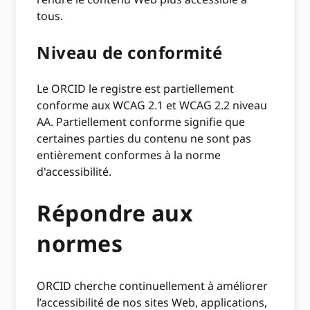
tous.
Niveau de conformité
Le ORCID le registre est partiellement
conforme aux WCAG 2.1 et WCAG 2.2 niveau
AA. Partiellement conforme signifie que
certaines parties du contenu ne sont pas
entièrement conformes à la norme
d'accessibilité.
Répondre aux
normes
ORCID cherche continuellement à améliorer
l’accessibilité de nos sites Web, applications,