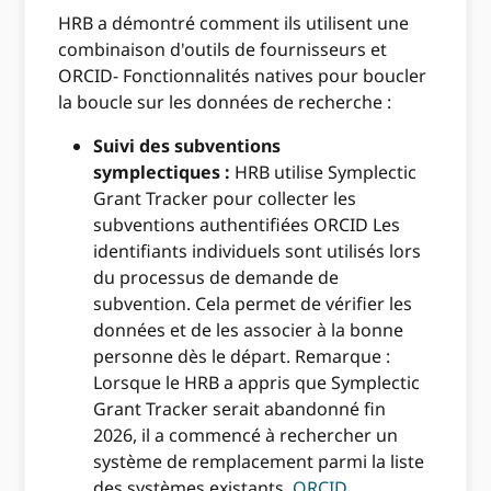
HRB a démontré comment ils utilisent une
combinaison d'outils de fournisseurs et
ORCID- Fonctionnalités natives pour boucler
la boucle sur les données de recherche :
Suivi des subventions
symplectiques :
HRB utilise Symplectic
Grant Tracker pour collecter les
subventions authentifiées ORCID Les
identifiants individuels sont utilisés lors
du processus de demande de
subvention. Cela permet de vérifier les
données et de les associer à la bonne
personne dès le départ. Remarque :
Lorsque le HRB a appris que Symplectic
Grant Tracker serait abandonné fin
2026, il a commencé à rechercher un
système de remplacement parmi la liste
des systèmes existants.
ORCID