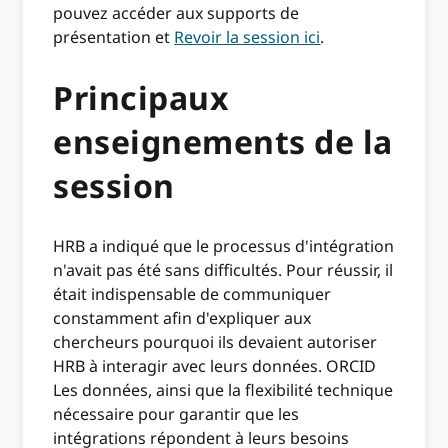
pouvez accéder aux supports de
présentation et
Revoir la session ici
.
Principaux
enseignements de la
session
HRB a indiqué que le processus d'intégration
n'avait pas été sans difficultés. Pour réussir, il
était indispensable de communiquer
constamment afin d'expliquer aux
chercheurs pourquoi ils devaient autoriser
HRB à interagir avec leurs données. ORCID
Les données, ainsi que la flexibilité technique
nécessaire pour garantir que les
intégrations répondent à leurs besoins