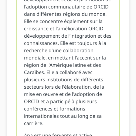
l'adoption communautaire de ORCID
dans différentes régions du monde.
Elle se concentre également sur la
croissance et l'amélioration ORCID
développement de l’intégration et des
connaissances. Elle est toujours à la
recherche d'une collaboration
mondiale, en mettant l'accent sur la
région de l'Amérique latine et des
Caraïbes. Elle a collaboré avec
plusieurs institutions de différents
secteurs lors de l'élaboration, de la
mise en œuvre et de l'adoption de
ORCID et a participé à plusieurs
conférences et formations
internationales tout au long de sa
carrière.
Ana est une fervente et active