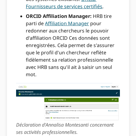
Fournisseurs de services certifiés
.
ORCID Affiliation Manager:
HRB tire
parti de
Affiliation Manager
pour
redonner aux chercheurs le pouvoir
d'affiliation ORCID Ces données sont
enregistrées. Cela permet de s'assurer
que le profil d'un chercheur reflète
fidèlement sa relation professionnelle
avec HRB sans qu'il ait à saisir un seul
mot.
Déclaration d'Annalisa Montesanti concernant
ses activités professionnelles.