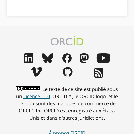
Le texte de ce site est publié sous
un
Licence CC0
. ORCID™ , le ORCID logo, et le
iD logo sont des marques de commerce de
ORCID, Inc ORCID est enregistré aux États-
Unis et dans d'autres juridictions.
À propos ORCID