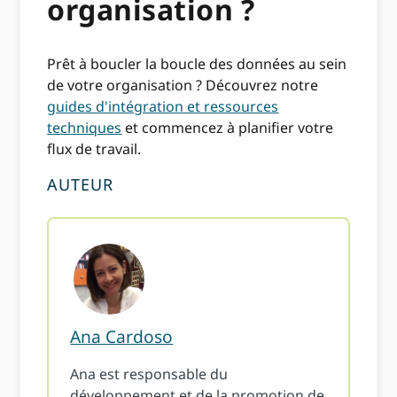
organisation ?
Prêt à boucler la boucle des données au sein
de votre organisation ? Découvrez notre
guides d'intégration et ressources
techniques
et commencez à planifier votre
flux de travail.
AUTEUR
Ana Cardoso
Ana est responsable du
développement et de la promotion de