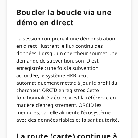
Boucler la boucle via une
démo en direct
La session comprenait une démonstration
en direct illustrant le flux continu des
données. Lorsqu'un chercheur soumet une
demande de subvention, son iD est
enregistrée ; une fois la subvention
accordée, le système HRB peut
automatiquement mettre à jour le profil du
chercheur. ORCID enregistrer. Cette
fonctionnalité « écrire » est la référence en
matière d’enregistrement. ORCID les
membres, car elle alimente l'écosystème
avec des données fiables et faisant autorité.
La route (carte) continue à