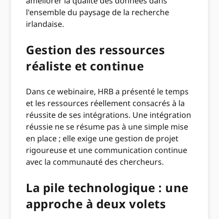
améliorer la qualité des données dans
l'ensemble du paysage de la recherche
irlandaise.
Gestion des ressources
réaliste et continue
Dans ce webinaire, HRB a présenté le temps
et les ressources réellement consacrés à la
réussite de ses intégrations. Une intégration
réussie ne se résume pas à une simple mise
en place ; elle exige une gestion de projet
rigoureuse et une communication continue
avec la communauté des chercheurs.
La pile technologique : une
approche à deux volets