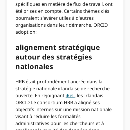
spécifiques en matière de flux de travail, ont
été prises en compte. Certains thèmes clés
pourraient s'avérer utiles à d'autres
organisations dans leur démarche. ORCID
adoption:
alignement stratégique
autour des stratégies
nationales
HRB était profondément ancrée dans la
stratégie nationale irlandaise de recherche
ouverte. En rejoignant
iReL
, les Irlandais
ORCID Le consortium HRB a aligné ses
objectifs internes sur une mission nationale
visant à réduire les formalités
administratives pour les chercheurs et à