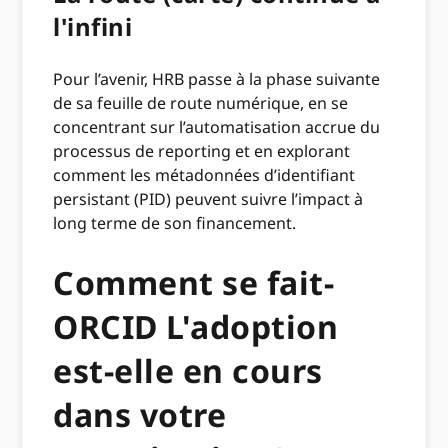
l'infini
Pour l’avenir, HRB passe à la phase suivante
de sa feuille de route numérique, en se
concentrant sur l’automatisation accrue du
processus de reporting et en explorant
comment les métadonnées d’identifiant
persistant (PID) peuvent suivre l’impact à
long terme de son financement.
Comment se fait-
ORCID L'adoption
est-elle en cours
dans votre