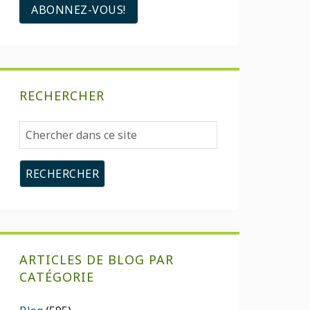
RECHERCHER
Chercher
dans
ce
site
ARTICLES DE BLOG PAR
CATÉGORIE