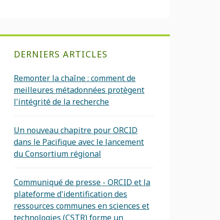
DERNIERS ARTICLES
Remonter la chaîne : comment de
meilleures métadonnées protègent
l'intégrité de la recherche
Un nouveau chapitre pour ORCID
dans le Pacifique avec le lancement
du Consortium régional
Communiqué de presse - ORCID et la
plateforme d'identification des
ressources communes en sciences et
technologies (CSTR) forme un