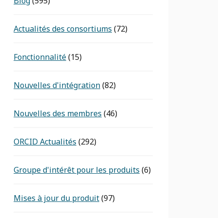
Blog
(595)
Actualités des consortiums
(72)
Fonctionnalité
(15)
Nouvelles d'intégration
(82)
Nouvelles des membres
(46)
ORCID Actualités
(292)
Groupe d'intérêt pour les produits
(6)
Mises à jour du produit
(97)