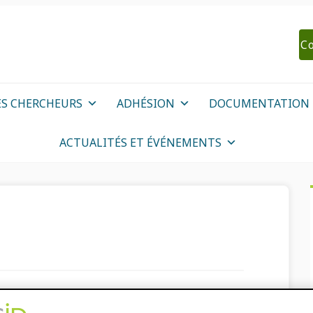
Co
ES CHERCHEURS
ADHÉSION
DOCUMENTATION
ACTUALITÉS ET ÉVÉNEMENTS