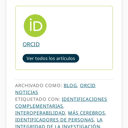
ORCID
Ver todos los artículos
ARCHIVADO COMO:
BLOG
,
ORCID
NOTICIAS
ETIQUETADO CON:
IDENTIFICACIONES
COMPLEMENTARIAS
,
INTEROPERABILIDAD
,
MÁS CEREBROS
,
IDENTIFICADORES DE PERSONAS
,
LA
INTEGRIDAD DE LA INVESTIGACIÓN
,