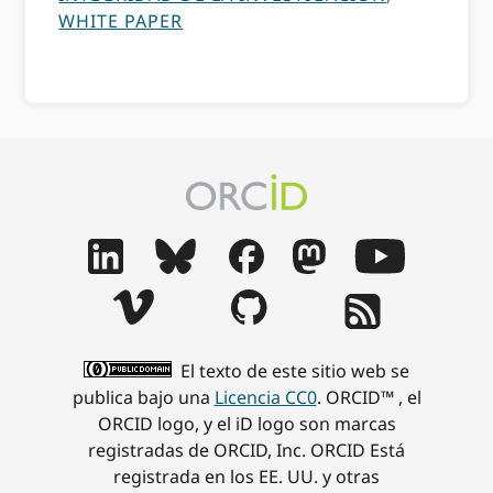
WHITE PAPER
El texto de este sitio web se
publica bajo una
Licencia CC0
. ORCID™ , el
ORCID logo, y el iD logo son marcas
registradas de ORCID, Inc. ORCID Está
registrada en los EE. UU. y otras