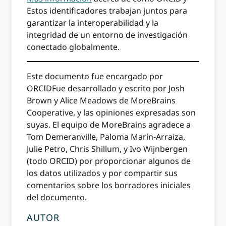
Estos identificadores trabajan juntos para
garantizar la interoperabilidad y la
integridad de un entorno de investigación
conectado globalmente.
Este documento fue encargado por
ORCIDFue desarrollado y escrito por Josh
Brown y Alice Meadows de MoreBrains
Cooperative, y las opiniones expresadas son
suyas. El equipo de MoreBrains agradece a
Tom Demeranville, Paloma Marín-Arraiza,
Julie Petro, Chris Shillum, y Ivo Wijnbergen
(todo ORCID) por proporcionar algunos de
los datos utilizados y por compartir sus
comentarios sobre los borradores iniciales
del documento.
AUTOR