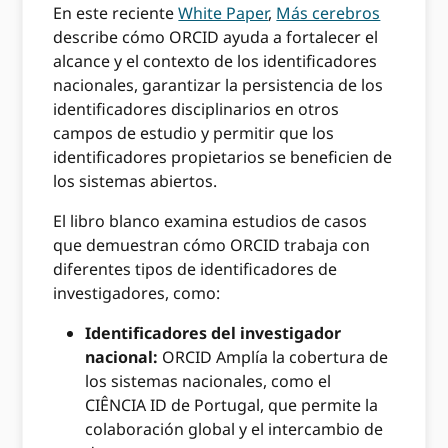
En este reciente
White Paper
,
Más cerebros
describe cómo ORCID ayuda a fortalecer el
alcance y el contexto de los identificadores
nacionales, garantizar la persistencia de los
identificadores disciplinarios en otros
campos de estudio y permitir que los
identificadores propietarios se beneficien de
los sistemas abiertos.
El libro blanco examina estudios de casos
que demuestran cómo ORCID trabaja con
diferentes tipos de identificadores de
investigadores, como:
Identificadores del investigador
nacional:
ORCID Amplía la cobertura de
los sistemas nacionales, como el
CIÊNCIA ID de Portugal, que permite la
colaboración global y el intercambio de