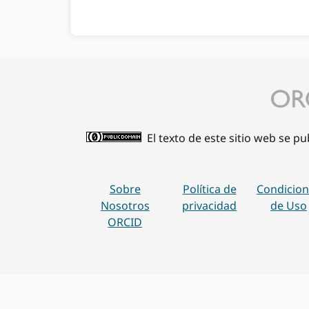
El texto de este sitio web se p
Sobre
Política de
Condicion
Nosotros
privacidad
de Uso
ORCID