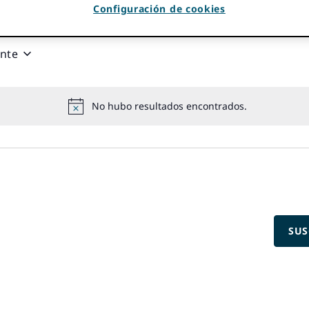
Configuración de cookies
nte
No hubo resultados encontrados.
aviso
SUS