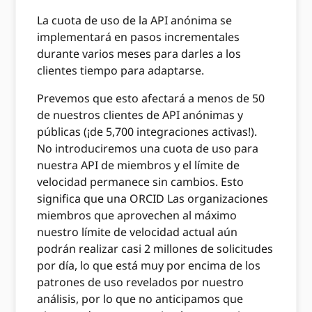
La cuota de uso de la API anónima se
implementará en pasos incrementales
durante varios meses para darles a los
clientes tiempo para adaptarse.
Prevemos que esto afectará a menos de 50
de nuestros clientes de API anónimas y
públicas (¡de 5,700 integraciones activas!).
No introduciremos una cuota de uso para
nuestra API de miembros y el límite de
velocidad permanece sin cambios. Esto
significa que una ORCID Las organizaciones
miembros que aprovechen al máximo
nuestro límite de velocidad actual aún
podrán realizar casi 2 millones de solicitudes
por día, lo que está muy por encima de los
patrones de uso revelados por nuestro
análisis, por lo que no anticipamos que