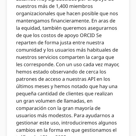
nuestros más de 1,400 miembros
organizacionales que hacen posible que nos
mantengamos financieramente. En aras de
la equidad, también queremos asegurarnos
de que los costos de apoyo ORCID Se
reparten de forma justa entre nuestra
comunidad y los usuarios más habituales de
nuestros servicios comparten la carga que
les corresponde. Con un uso cada vez mayor,
hemos estado observando de cerca los
patrones de acceso a nuestras API en los
últimos meses y hemos notado que hay una
pequeña cantidad de clientes que realizan
un gran volumen de llamadas, en
comparación con la gran mayoría de
usuarios más modestos. Para ayudarnos a
gestionar este uso, introduciremos algunos
cambios en la forma en que gestionamos el