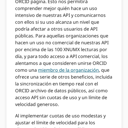
ORCID página. Esto nos permitirá
comprender mejor quién hace un uso
intensivo de nuestras API y comunicarnos
con ellos si su uso alcanza un nivel que
podría afectar a otros usuarios de API
públicas. Para aquellas organizaciones que
hacen un uso no comercial de nuestras API
por encima de las 100 XNUMX lecturas por
día, y para todo acceso a API comercial, los
alentamos a que consideren unirse ORCID
como una
miembro de la organización
, que
ofrece una serie de otros beneficios, incluida
la sincronización en tiempo real con el
ORCID archivo de datos públicos, así como
acceso API sin cuotas de uso y un límite de
velocidad generoso.
Al implementar cuotas de uso modestas y
ajustar el límite de velocidad para los