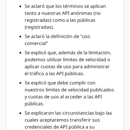
Se aclaró que los términos se aplican
tanto a nuestras API anónimas (no
registradas) como a las públicas
(registradas).
Se aclaró la definición de “uso
comercial”
Se explicó que, además de la limitación,
podemos utilizar límites de velocidad o
aplicar cuotas de uso para administrar
el tráfico a las API públicas.
Se explicó que debe cumplir con
nuestros límites de velocidad publicados
y cuotas de uso al acceder a las API
públicas.
Se explicaron las circunstancias bajo las
cuales aceptaremos transferir sus
credenciales de API pública a su