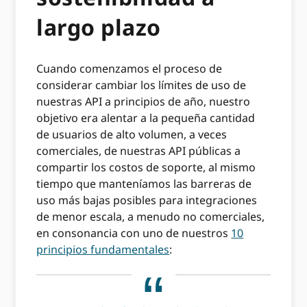
largo plazo
Cuando comenzamos el proceso de
considerar cambiar los límites de uso de
nuestras API a principios de año, nuestro
objetivo era alentar a la pequeña cantidad
de usuarios de alto volumen, a veces
comerciales, de nuestras API públicas a
compartir los costos de soporte, al mismo
tiempo que manteníamos las barreras de
uso más bajas posibles para integraciones
de menor escala, a menudo no comerciales,
en consonancia con uno de nuestros
10
principios fundamentales
: