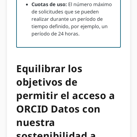
Cuotas de uso:
El número máximo
de solicitudes que se pueden
realizar durante un período de
tiempo definido, por ejemplo, un
período de 24 horas.
Equilibrar los
objetivos de
permitir el acceso a
ORCID Datos con
nuestra
sostenibilidad a