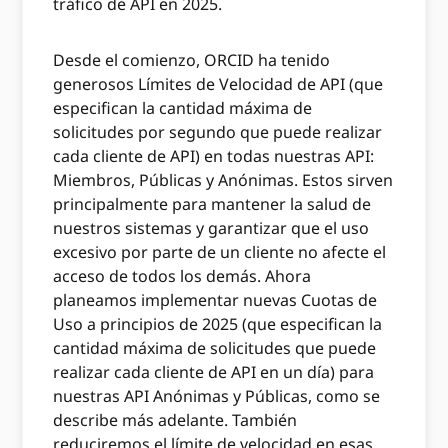
tráfico de API en 2025.
Desde el comienzo, ORCID ha tenido
generosos Límites de Velocidad de API (que
especifican la cantidad máxima de
solicitudes por segundo que puede realizar
cada cliente de API) en todas nuestras API:
Miembros, Públicas y Anónimas. Estos sirven
principalmente para mantener la salud de
nuestros sistemas y garantizar que el uso
excesivo por parte de un cliente no afecte el
acceso de todos los demás. Ahora
planeamos implementar nuevas Cuotas de
Uso a principios de 2025 (que especifican la
cantidad máxima de solicitudes que puede
realizar cada cliente de API en un día) para
nuestras API Anónimas y Públicas, como se
describe más adelante. También
reduciremos el límite de velocidad en esas