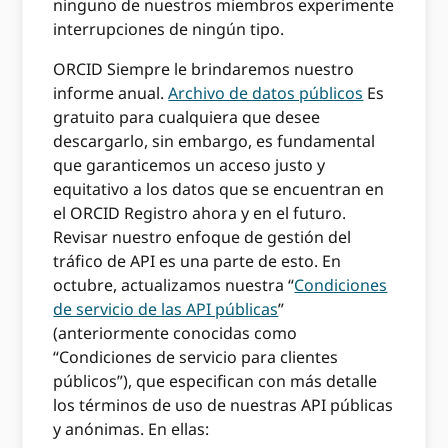
ninguno de nuestros miembros experimente
interrupciones de ningún tipo.
ORCID Siempre le brindaremos nuestro
informe anual.
Archivo de datos públicos
Es
gratuito para cualquiera que desee
descargarlo, sin embargo, es fundamental
que garanticemos un acceso justo y
equitativo a los datos que se encuentran en
el ORCID Registro ahora y en el futuro.
Revisar nuestro enfoque de gestión del
tráfico de API es una parte de esto. En
octubre, actualizamos nuestra “
Condiciones
de servicio de las API públicas
”
(anteriormente conocidas como
“Condiciones de servicio para clientes
públicos”), que especifican con más detalle
los términos de uso de nuestras API públicas
y anónimas. En ellas: