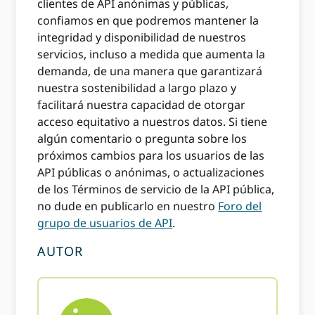
clientes de API anónimas y públicas,
confiamos en que podremos mantener la
integridad y disponibilidad de nuestros
servicios, incluso a medida que aumenta la
demanda, de una manera que garantizará
nuestra sostenibilidad a largo plazo y
facilitará nuestra capacidad de otorgar
acceso equitativo a nuestros datos. Si tiene
algún comentario o pregunta sobre los
próximos cambios para los usuarios de las
API públicas o anónimas, o actualizaciones
de los Términos de servicio de la API pública,
no dude en publicarlo en nuestro
Foro del
grupo de usuarios de API
.
AUTOR