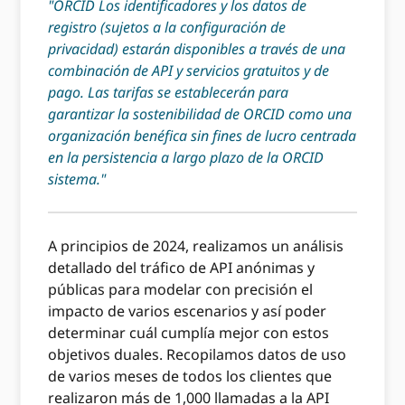
"ORCID Los identificadores y los datos de
registro (sujetos a la configuración de
privacidad) estarán disponibles a través de una
combinación de API y servicios gratuitos y de
pago. Las tarifas se establecerán para
garantizar la sostenibilidad de ORCID como una
organización benéfica sin fines de lucro centrada
en la persistencia a largo plazo de la ORCID
sistema."
A principios de 2024, realizamos un análisis
detallado del tráfico de API anónimas y
públicas para modelar con precisión el
impacto de varios escenarios y así poder
determinar cuál cumplía mejor con estos
objetivos duales. Recopilamos datos de uso
de varios meses de todos los clientes que
realizaron más de 1,000 llamadas a la API