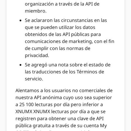
organización a través de la API de
miembro.
Se aclararon las circunstancias en las
que se pueden utilizar los datos
obtenidos de las API públicas para
comunicaciones de marketing, con el fin
de cumplir con las normas de
privacidad.
Se agregó una nota sobre el estado de
las traducciones de los Términos de
servicio.
Alentamos a los usuarios no comerciales de
nuestra API anónima cuyo uso sea superior
a 25 100 lecturas por día pero inferior a
XNUMX XNUMX lecturas por día a que se
registren para obtener una clave de API
pública gratuita a través de su cuenta My