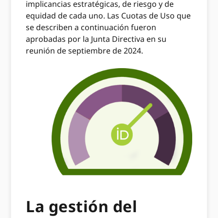
implicancias estratégicas, de riesgo y de
equidad de cada uno. Las Cuotas de Uso que
se describen a continuación fueron
aprobadas por la Junta Directiva en su
reunión de septiembre de 2024.
La gestión del