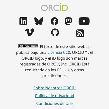
El texto de este sitio web se
publica bajo una
Licencia CC0
. ORCID™ , el
ORCID logo, y el iD logo son marcas
registradas de ORCID, Inc. ORCID Está
registrada en los EE. UU. y otras
jurisdicciones.
Sobre Nosotros ORCID
Política de privacidad
Condiciones de Uso