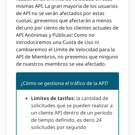
mismas API. La gran mayoría de los usuarios
de API no se verán afectados por estas
cuotas; ¡prevemos que afectarán a menos
del uno por ciento de los clientes actuales de
API Anónimas y Públicas! Como no
introduciremos una Cuota de Uso ni
cambiaremos el Límite de Velocidad para la
API de Miembros, no prevemos que ninguno
de nuestros miembros se vea afectado.
¿Cómo se gestiona el tráfico de la API?
Límites de tarifas:
la cantidad de
solicitudes que se pueden realizar a
un cliente API dentro de un período
de tiempo definido, es decir, 24
solicitudes por segundo