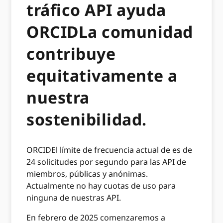
tráfico API ayuda
ORCIDLa comunidad
contribuye
equitativamente a
nuestra
sostenibilidad.
ORCIDEl límite de frecuencia actual de es de
24 solicitudes por segundo para las API de
miembros, públicas y anónimas.
Actualmente no hay cuotas de uso para
ninguna de nuestras API.
En febrero de 2025 comenzaremos a