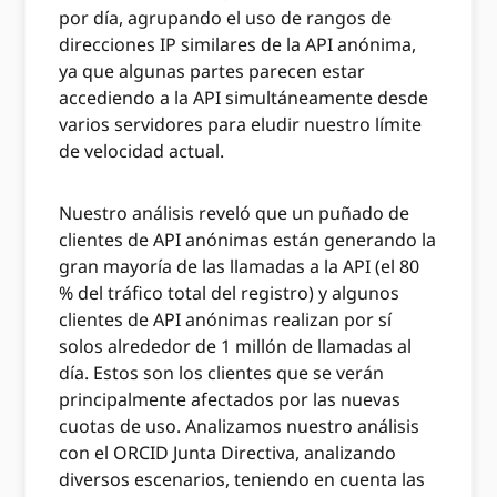
por día, agrupando el uso de rangos de
direcciones IP similares de la API anónima,
ya que algunas partes parecen estar
accediendo a la API simultáneamente desde
varios servidores para eludir nuestro límite
de velocidad actual.
Nuestro análisis reveló que un puñado de
clientes de API anónimas están generando la
gran mayoría de las llamadas a la API (el 80
% del tráfico total del registro) y algunos
clientes de API anónimas realizan por sí
solos alrededor de 1 millón de llamadas al
día. Estos son los clientes que se verán
principalmente afectados por las nuevas
cuotas de uso. Analizamos nuestro análisis
con el ORCID Junta Directiva, analizando
diversos escenarios, teniendo en cuenta las