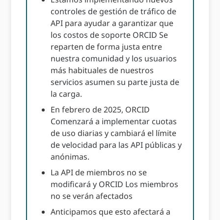
controles de gestión de tráfico de
API para ayudar a garantizar que
los costos de soporte ORCID Se
reparten de forma justa entre
nuestra comunidad y los usuarios
más habituales de nuestros
servicios asumen su parte justa de
la carga.
En febrero de 2025, ORCID
Comenzará a implementar cuotas
de uso diarias y cambiará el límite
de velocidad para las API públicas y
anónimas.
La API de miembros no se
modificará y ORCID Los miembros
no se verán afectados
Anticipamos que esto afectará a