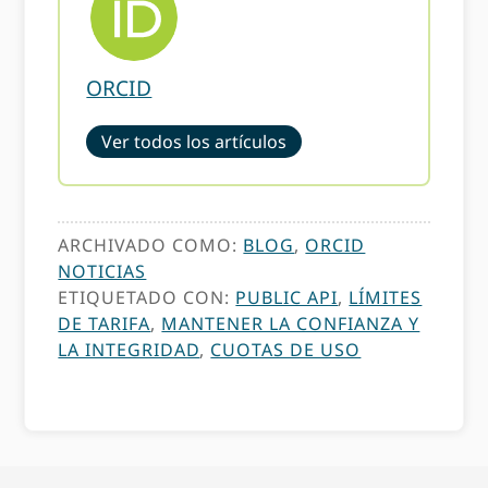
ORCID
Ver todos los artículos
ARCHIVADO COMO:
BLOG
,
ORCID
NOTICIAS
ETIQUETADO CON:
PUBLIC API
,
LÍMITES
DE TARIFA
,
MANTENER LA CONFIANZA Y
LA INTEGRIDAD
,
CUOTAS DE USO