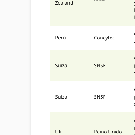
Zealand
Perú
Concytec
Suiza
SNSF
Suiza
SNSF
UK
Reino Unido