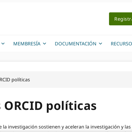
Regist
MEMBRESÍA
DOCUMENTACIÓN
RECURSO
CID políticas
 ORCID políticas
la investigación sostienen y aceleran la investigación y las