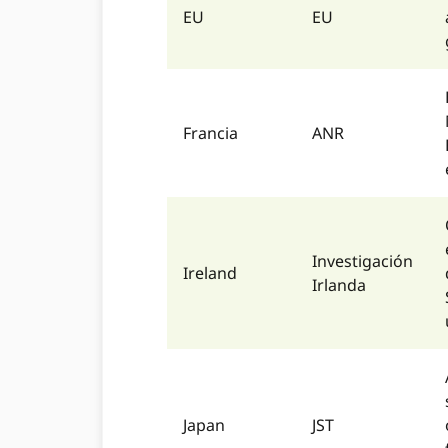
EU
EU
Francia
ANR
Investigación
Ireland
Irlanda
Japan
JST