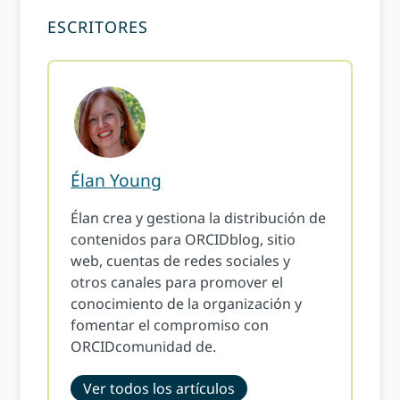
ESCRITORES
Élan Young
Élan crea y gestiona la distribución de
contenidos para ORCIDblog, sitio
web, cuentas de redes sociales y
otros canales para promover el
conocimiento de la organización y
fomentar el compromiso con
ORCIDcomunidad de.
Ver todos los artículos