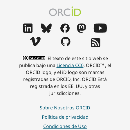
El texto de este sitio web se
publica bajo una
Licencia CC0
. ORCID™ , el
ORCID logo, y el iD logo son marcas
registradas de ORCID, Inc. ORCID Está
registrada en los EE. UU. y otras
jurisdicciones.
Sobre Nosotros ORCID
Política de privacidad
Condiciones de Uso