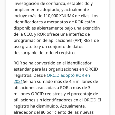
investigación de confianza, establecido y
ampliamente adoptado, y actualmente
incluye más de 110,000 XNUMX de ellas. Los
identificadores y metadatos de ROR están
disponibles abiertamente bajo una exención
de la CCO, y ROR ofrece una interfaz de
programación de aplicaciones (API) REST de
uso gratuito y un conjunto de datos
descargable de todo el registro.
ROR se ha convertido en el identificador
estándar para las organizaciones en ORCID
registros. Desde
ORCID adoptó ROR en
2021
Se han sumado más de 4.5 millones de
afiliaciones asociadas a ROR a más de 3
millones ORCID registros y el porcentaje de
afiliaciones sin identificadores en el ORCID El
registro ha disminuido. Actualmente,
alrededor del 80 por ciento de las nuevas