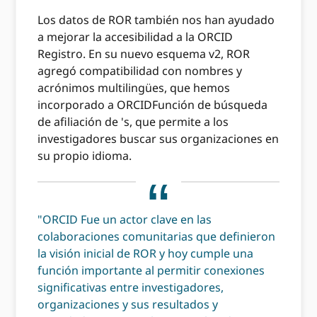
Los datos de ROR también nos han ayudado
a mejorar la accesibilidad a la ORCID
Registro. En su nuevo esquema v2, ROR
agregó compatibilidad con nombres y
acrónimos multilingües, que hemos
incorporado a ORCIDFunción de búsqueda
de afiliación de 's, que permite a los
investigadores buscar sus organizaciones en
su propio idioma.
"ORCID Fue un actor clave en las
colaboraciones comunitarias que definieron
la visión inicial de ROR y hoy cumple una
función importante al permitir conexiones
significativas entre investigadores,
organizaciones y sus resultados y