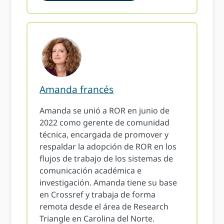
Amanda francés
Amanda se unió a ROR en junio de
2022 como gerente de comunidad
técnica, encargada de promover y
respaldar la adopción de ROR en los
flujos de trabajo de los sistemas de
comunicación académica e
investigación. Amanda tiene su base
en Crossref y trabaja de forma
remota desde el área de Research
Triangle en Carolina del Norte.