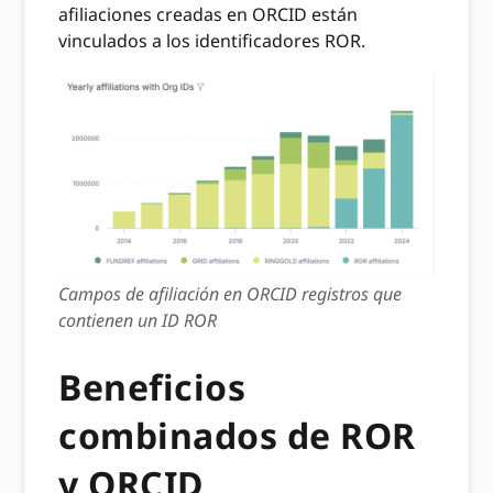
afiliaciones creadas en ORCID están
vinculados a los identificadores ROR.
Campos de afiliación en ORCID registros que
contienen un ID ROR
Beneficios
combinados de ROR
y ORCID