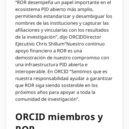
“ROR desempeña un papel importante en el
ecosistema PID abierto más amplio,
permitiendo estandarizar y desambiguar los
nombres de las instituciones y capturar las
afiliaciones y vincularlas con los resultados
de la investigación”, dijo ORCIDDirector
Ejecutivo Chris Shillum“Nuestro continuo
apoyo financiero a ROR es una
demostración de nuestro compromiso con
una infraestructura PID abierta e
interoperable. En ORCID “Sentimos que es
nuestra responsabilidad ayudar a garantizar
que ROR siga siendo sostenible en los
próximos años para apoyar a toda la
comunidad de investigación”,
ORCID miembros y