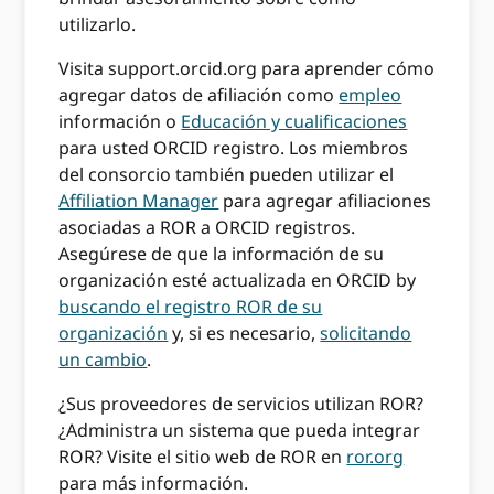
utilizarlo.
Visita support.orcid.org para aprender cómo
agregar datos de afiliación como
empleo
información o
Educación y cualificaciones
para usted ORCID registro. Los miembros
del consorcio también pueden utilizar el
Affiliation Manager
para agregar afiliaciones
asociadas a ROR a ORCID registros.
Asegúrese de que la información de su
organización esté actualizada en ORCID by
buscando el registro ROR de su
organización
y, si es necesario,
solicitando
un cambio
.
¿Sus proveedores de servicios utilizan ROR?
¿Administra un sistema que pueda integrar
ROR? Visite el sitio web de ROR en
ror.org
para más información.