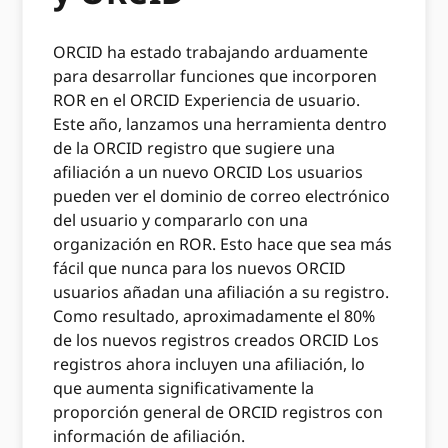
ORCID ha estado trabajando arduamente
para desarrollar funciones que incorporen
ROR en el ORCID Experiencia de usuario.
Este año, lanzamos una herramienta dentro
de la ORCID registro que sugiere una
afiliación a un nuevo ORCID Los usuarios
pueden ver el dominio de correo electrónico
del usuario y compararlo con una
organización en ROR. Esto hace que sea más
fácil que nunca para los nuevos ORCID
usuarios añadan una afiliación a su registro.
Como resultado, aproximadamente el 80%
de los nuevos registros creados ORCID Los
registros ahora incluyen una afiliación, lo
que aumenta significativamente la
proporción general de ORCID registros con
información de afiliación.