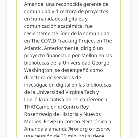
Amanda, una reconocida gerente de
comunidad y directora de proyectos
en humanidades digitales y
comunicación académica, fue
recientemente líder de la comunidad
en The COVID Tracking Project en The
Atlantic. Anteriormente, dirigió un
proyecto financiado por Mellon en las
bibliotecas de la Universidad George
Washington, se desempeñó como
directora de servicios de
investigación digital en las bibliotecas
de la Universidad Virginia Tech y
lideró la iniciativa de no conferencia
THATCamp en el Centro Roy
Rosenzweig de Historia y Nuevos
Medios. Envíe un correo electrónico a
Amanda a
amanda@ror.org
o reserve
una reunión de 30 minutos si tiene