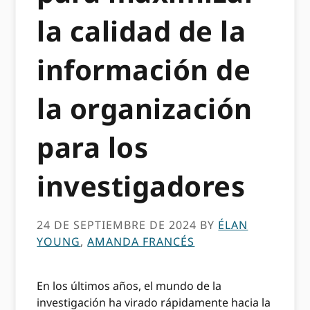
la calidad de la
información de
la organización
para los
investigadores
24 DE SEPTIEMBRE DE 2024
BY
ÉLAN
YOUNG
,
AMANDA FRANCÉS
En los últimos años, el mundo de la
investigación ha virado rápidamente hacia la