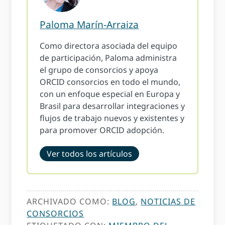
Paloma Marín-Arraiza
Como directora asociada del equipo
de participación, Paloma administra
el grupo de consorcios y apoya
ORCID consorcios en todo el mundo,
con un enfoque especial en Europa y
Brasil para desarrollar integraciones y
flujos de trabajo nuevos y existentes y
para promover ORCID adopción.
Ver todos los artículos
ARCHIVADO COMO:
BLOG
,
NOTICIAS DE
CONSORCIOS