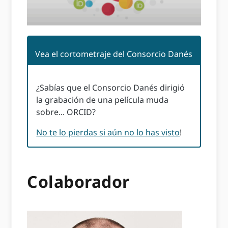
Vea el cortometraje del Consorcio Danés
¿Sabías que el Consorcio Danés dirigió
la grabación de una película muda
sobre... ORCID?
No te lo pierdas si aún no lo has visto
!
Colaborador