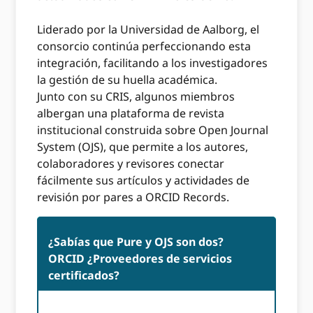
Liderado por la Universidad de Aalborg, el
consorcio continúa perfeccionando esta
integración, facilitando a los investigadores
la gestión de su huella académica.
Junto con su CRIS, algunos miembros
albergan una plataforma de revista
institucional construida sobre Open Journal
System (OJS), que permite a los autores,
colaboradores y revisores conectar
fácilmente sus artículos y actividades de
revisión por pares a ORCID Records.
¿Sabías que Pure y OJS son dos?
ORCID ¿Proveedores de servicios
certificados?