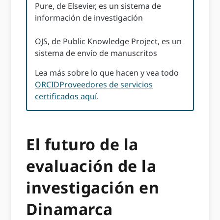
Pure, de Elsevier, es un sistema de
información de investigación
OJS, de Public Knowledge Project, es un
sistema de envío de manuscritos
Lea más sobre lo que hacen y vea todo
ORCIDProveedores de servicios
certificados aquí
.
El futuro de la
evaluación de la
investigación en
Dinamarca