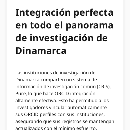
Integración perfecta
en todo el panorama
de investigación de
Dinamarca
Las instituciones de investigación de
Dinamarca comparten un sistema de
información de investigación común (CRIS),
Pure, lo que hace ORCID integración
altamente efectiva. Esto ha permitido a los
investigadores vincular automáticamente
sus ORCID perfiles con sus instituciones,
asegurando que sus registros se mantengan
actualizados con el mínimo esfuerzo.