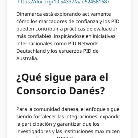
https://doi.org/10.54337/aau524581687
Dinamarca está explorando activamente
cómo los marcadores de confianza y los PID
pueden contribuir a prácticas de evaluación
más confiables, inspirándose en iniciativas
internacionales como PID Network
Deutschland y los esfuerzos PID de
Australia.
¿Qué sigue para el
Consorcio Danés?
Para la comunidad danesa, el enfoque sigue
siendo fortalecer las integraciones, expandir
la participación y garantizar que los
investigadores y las instituciones maximicen