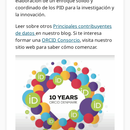
elaboración de un enfoque sólido y
coordinado de los PID para la investigación y
la innovación.
Leer sobre otros
Principales contribuyentes
de datos
en nuestro blog. Si te interesa
formar una
ORCID Consorcio
, visita nuestro
sitio web para saber cómo comenzar.