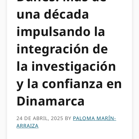
una década
impulsando la
integración de
la investigación
y la confianza en
Dinamarca
24 DE ABRIL, 2025
BY
PALOMA MARÍN-
ARRAIZA