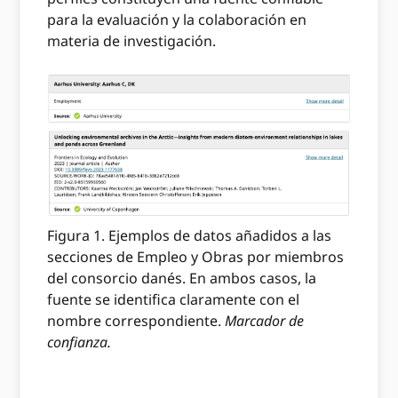
para la evaluación y la colaboración en
materia de investigación.
Figura 1. Ejemplos de datos añadidos a las
secciones de Empleo y Obras por miembros
del consorcio danés. En ambos casos, la
fuente se identifica claramente con el
nombre correspondiente.
Marcador de
confianza.