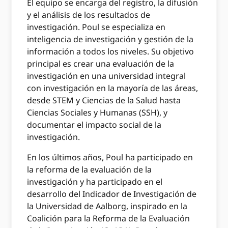
El equipo se encarga del registro, la difusión
y el análisis de los resultados de
investigación. Poul se especializa en
inteligencia de investigación y gestión de la
información a todos los niveles. Su objetivo
principal es crear una evaluación de la
investigación en una universidad integral
con investigación en la mayoría de las áreas,
desde STEM y Ciencias de la Salud hasta
Ciencias Sociales y Humanas (SSH), y
documentar el impacto social de la
investigación.
En los últimos años, Poul ha participado en
la reforma de la evaluación de la
investigación y ha participado en el
desarrollo del Indicador de Investigación de
la Universidad de Aalborg, inspirado en la
Coalición para la Reforma de la Evaluación