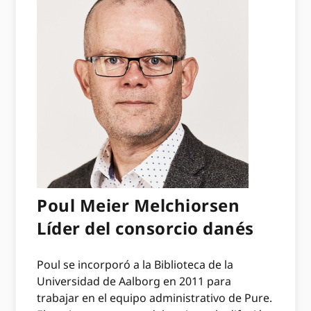
Poul Meier Melchiorsen
Líder del consorcio danés
Poul se incorporó a la Biblioteca de la
Universidad de Aalborg en 2011 para
trabajar en el equipo administrativo de Pure.