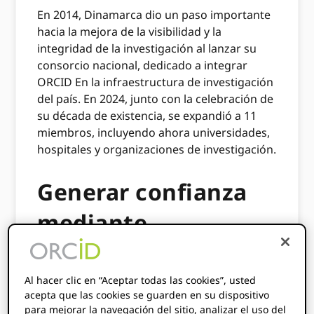
En 2014, Dinamarca dio un paso importante
hacia la mejora de la visibilidad y la
integridad de la investigación al lanzar su
consorcio nacional, dedicado a integrar
ORCID En la infraestructura de investigación
del país. En 2024, junto con la celebración de
su década de existencia, se expandió a 11
miembros, incluyendo ahora universidades,
hospitales y organizaciones de investigación.
Generar confianza
mediante
información de
investigación
Al hacer clic en “Aceptar todas las cookies”, usted
acepta que las cookies se guarden en su dispositivo
para mejorar la navegación del sitio, analizar el uso del