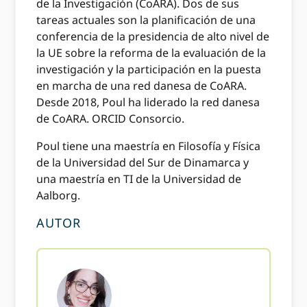
de la Investigación (CoARA). Dos de sus
tareas actuales son la planificación de una
conferencia de la presidencia de alto nivel de
la UE sobre la reforma de la evaluación de la
investigación y la participación en la puesta
en marcha de una red danesa de CoARA.
Desde 2018, Poul ha liderado la red danesa
de CoARA. ORCID Consorcio.
Poul tiene una maestría en Filosofía y Física
de la Universidad del Sur de Dinamarca y
una maestría en TI de la Universidad de
Aalborg.
AUTOR