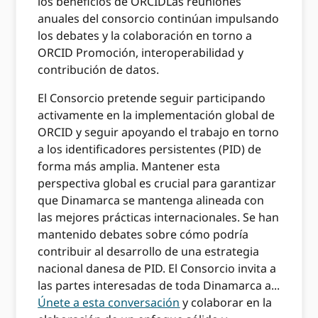
los beneficios de ORCIDLas reuniones
anuales del consorcio continúan impulsando
los debates y la colaboración en torno a
ORCID Promoción, interoperabilidad y
contribución de datos.
El Consorcio pretende seguir participando
activamente en la implementación global de
ORCID y seguir apoyando el trabajo en torno
a los identificadores persistentes (PID) de
forma más amplia. Mantener esta
perspectiva global es crucial para garantizar
que Dinamarca se mantenga alineada con
las mejores prácticas internacionales. Se han
mantenido debates sobre cómo podría
contribuir al desarrollo de una estrategia
nacional danesa de PID. El Consorcio invita a
las partes interesadas de toda Dinamarca a...
Únete a esta conversación
y colaborar en la