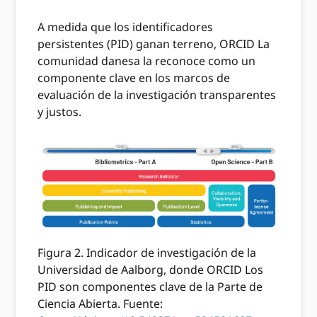
A medida que los identificadores
persistentes (PID) ganan terreno, ORCID La
comunidad danesa la reconoce como un
componente clave en los marcos de
evaluación de la investigación transparentes
y justos.
Figura 2. Indicador de investigación de la
Universidad de Aalborg, donde ORCID Los
PID son componentes clave de la Parte de
Ciencia Abierta. Fuente: