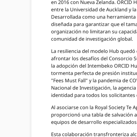
en 2016 con Nueva Zelanda. ORCID H
entre la Universidad de Auckland y la
Desarrollada como una herramienta g
diseñada para garantizar que el tam
organización no limitaran su capacid
comunidad de investigación global.
La resiliencia del modelo Hub quedó
afrontar los desafíos del Consorcio 
la adopción del Intembeko ORCID Hub
tormenta perfecta de presión institu
"Fees Must Fall" y la pandemia de CO
Nacional de Investigación, la agenci
identidad para todos los solicitantes 
Al asociarse con la Royal Society Te 
proporcionó una tabla de salvación a
equipos de desarrollo especializados
Esta colaboración transfronteriza a