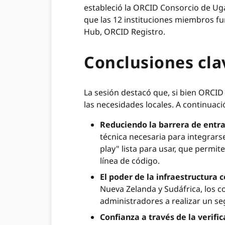
estableció la ORCID Consorcio de Ug
que las 12 instituciones miembros fu
Hub, ORCID Registro.
Conclusiones cla
La sesión destacó que, si bien ORCI
las necesidades locales. A continuaci
Reduciendo la barrera de entr
técnica necesaria para integrars
play" lista para usar, que permite
línea de código.
El poder de la infraestructura 
Nueva Zelanda y Sudáfrica, los 
administradores a realizar un se
Confianza a través de la verifi