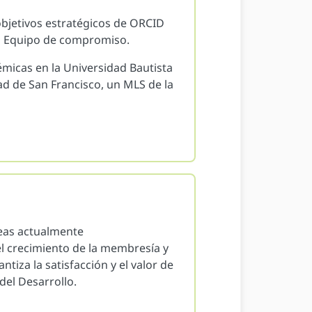
objetivos estratégicos de ORCID
ID Equipo de compromiso.
micas en la Universidad Bautista
ad de San Francisco, un MLS de la
eas actualmente
l crecimiento de la membresía y
iza la satisfacción y el valor de
del Desarrollo.