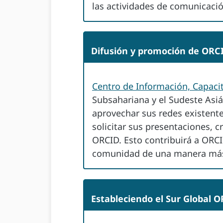
las actividades de comunicación
Difusión y promoción de ORCI
Centro de Información, Capacit
Subsahariana y el Sudeste Asiá
aprovechar sus redes existent
solicitar sus presentaciones, 
ORCID. Esto contribuirá a ORCID
comunidad de una manera más e
Estableciendo el Sur Global