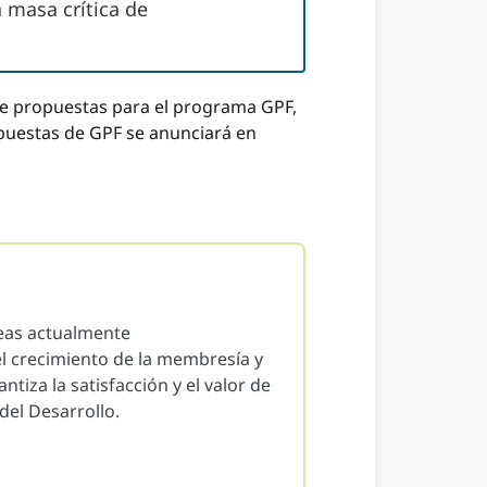
 masa crítica de
e propuestas para el programa GPF,
puestas de GPF se anunciará en
eas actualmente
l crecimiento de la membresía y
iza la satisfacción y el valor de
del Desarrollo.