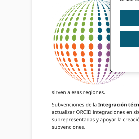
sirven a esas regiones.
Subvenciones de la
Integración técn
actualizar ORCID integraciones en s
subrepresentadas y apoyar la creació
subvenciones.