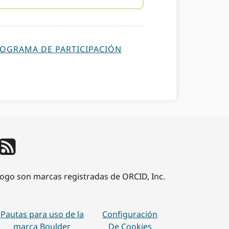
OGRAMA DE PARTICIPACIÓN
 logo son marcas registradas de ORCID, Inc.
Pautas para uso de la
Configuración
marca Boulder
De Cookies