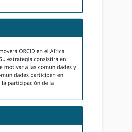
moverá ORCID en el África
Su estrategia consistirá en
de motivar a las comunidades y
comunidades participen en
la participación de la