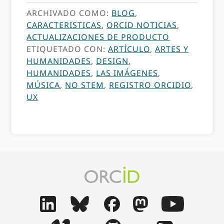
ARCHIVADO COMO:
BLOG
,
CARACTERISTICAS
,
ORCID NOTICIAS
,
ACTUALIZACIONES DE PRODUCTO
ETIQUETADO CON:
ARTÍCULO
,
ARTES Y
HUMANIDADES
,
DESIGN
,
HUMANIDADES
,
LAS IMÁGENES
,
MÚSICA
,
NO STEM
,
REGISTRO ORCIDIO
,
UX