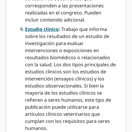
corresponden a las presentaciones
realizadas en el congreso. Pueden
incluir contenido adicional.
Estudio clínico
:
Trabajo que informa
sobre los resultados de un estudio de
investigación para evaluar
intervenciones o exposiciones en
resultados biomédicos o relacionados
con la salud. Los dos tipos principales de
estudios clínicos son los estudios de
intervención (ensayos clínicos) y los
estudios observacionales. Si bien la
mayoría de los estudios clínicos se
refieren a seres humanos, este tipo de
publicación puede utilizarse para
artículos clínicos veterinarios que
cumplan con los requisitos para seres
humanos.