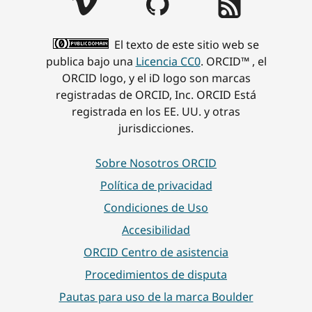
El texto de este sitio web se
publica bajo una
Licencia CC0
. ORCID™ , el
ORCID logo, y el iD logo son marcas
registradas de ORCID, Inc. ORCID Está
registrada en los EE. UU. y otras
jurisdicciones.
Sobre Nosotros ORCID
Política de privacidad
Condiciones de Uso
Accesibilidad
ORCID Centro de asistencia
Procedimientos de disputa
Pautas para uso de la marca Boulder