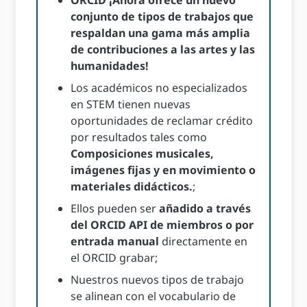
ORCID ¡Ahora ofrece un nuevo
conjunto de tipos de trabajos que
respaldan una gama más amplia
de contribuciones a las artes y las
humanidades!
Los académicos no especializados
en STEM tienen nuevas
oportunidades de reclamar crédito
por resultados tales como
Composiciones musicales,
imágenes fijas y en movimiento o
materiales didácticos.
;
Ellos pueden ser
añadido a través
del ORCID API de miembros
o por
entrada manual
directamente en
el ORCID grabar;
Nuestros nuevos tipos de trabajo
se alinean con el vocabulario de