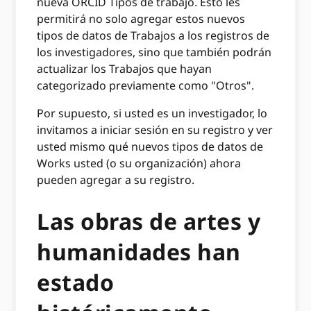
nueva ORCID Tipos de trabajo. Esto les
permitirá no solo agregar estos nuevos
tipos de datos de Trabajos a los registros de
los investigadores, sino que también podrán
actualizar los Trabajos que hayan
categorizado previamente como "Otros".
Por supuesto, si usted es un investigador, lo
invitamos a iniciar sesión en su registro y ver
usted mismo qué nuevos tipos de datos de
Works usted (o su organización) ahora
pueden agregar a su registro.
Las obras de artes y
humanidades han
estado