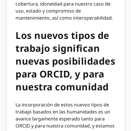
cobertura, idoneidad para nuestro caso de
uso, estado y compromiso de
mantenimiento, así como interoperabilidad.
Los nuevos tipos de
trabajo significan
nuevas posibilidades
para ORCID, y para
nuestra comunidad
La incorporación de estos nuevos tipos de
trabajo basados ​​en las humanidades es un
avance largamente esperado tanto para
ORCID y para nuestra comunidad, y estamos