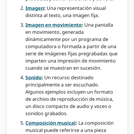
Imagen
:
Una representación visual
distinta al texto, una imagen fija.
Imagen en movimiento
:
Una pantalla
en movimiento, generada
dinámicamente por un programa de
computadora o formada a partir de una
serie de imágenes fijas pregrabadas que
imparten una impresión de movimiento
cuando se muestran en sucesión.
Sonido
:
Un recurso destinado
principalmente a ser escuchado.
Algunos ejemplos incluyen un formato
de archivo de reproducción de música,
un disco compacto de audio y voces o
sonidos grabados.
Composición musical
:
La composición
musical puede referirse a una pieza