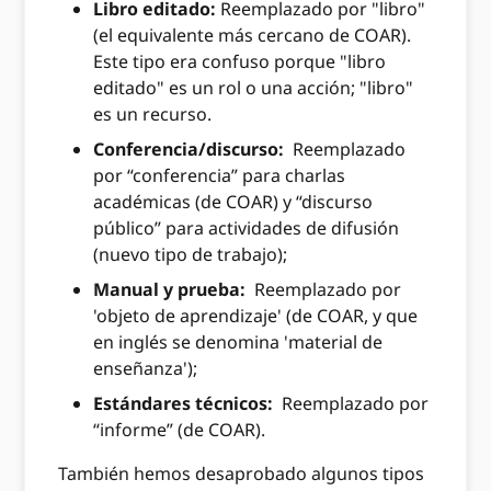
Libro editado:
Reemplazado por "libro"
(el equivalente más cercano de COAR).
Este tipo era confuso porque "libro
editado" es un rol o una acción; "libro"
es un recurso.
Conferencia/discurso:
Reemplazado
por “conferencia” para charlas
académicas (de COAR) y “discurso
público” para actividades de difusión
(nuevo tipo de trabajo);
Manual y prueba:
Reemplazado por
'objeto de aprendizaje' (de COAR, y que
en inglés se denomina 'material de
enseñanza');
Estándares técnicos:
Reemplazado por
“informe” (de COAR).
También hemos desaprobado algunos tipos