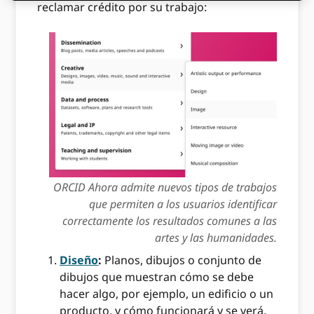
reclamar crédito por su trabajo:
ORCID Ahora admite nuevos tipos de trabajos
que permiten a los usuarios identificar
correctamente los resultados comunes a las
artes y las humanidades.
Diseño
:
Planos, dibujos o conjunto de
dibujos que muestran cómo se debe
hacer algo, por ejemplo, un edificio o un
producto, y cómo funcionará y se verá.