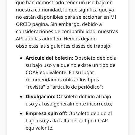
que han demostrado tener un uso bajo en
nuestra comunidad, lo que significa que ya
no están disponibles para seleccionar en Mi
ORCID página. Sin embargo, debido a
consideraciones de compatibilidad, nuestras
API aún las admiten. Hemos dejado
obsoletas las siguientes clases de trabajo:
Artículo del boletín:
Obsoleto debido a
su bajo uso y a que no existe un tipo de
COAR equivalente. En su lugar,
recomendamos utilizar los tipos
"revista" o "artículo de periódico";
Divulgación:
Obsoleto debido al bajo
uso y al uso generalmente incorrecto;
Empresa spin off:
Obsoleto debido al
bajo uso y a la falta de un tipo COAR
equivalente.