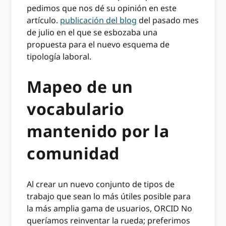
pedimos que nos dé su opinión en este
artículo.
publicación del blog
del pasado mes
de julio en el que se esbozaba una
propuesta para el nuevo esquema de
tipología laboral.
Mapeo de un
vocabulario
mantenido por la
comunidad
Al crear un nuevo conjunto de tipos de
trabajo que sean lo más útiles posible para
la más amplia gama de usuarios, ORCID No
queríamos reinventar la rueda; preferimos