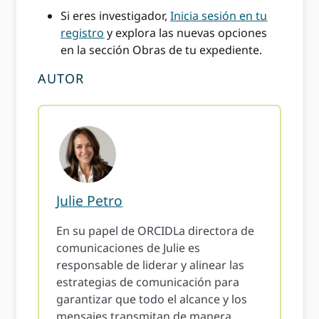
Si eres investigador,
Inicia sesión en tu
registro
y explora las nuevas opciones
en la sección Obras de tu expediente.
AUTOR
Julie Petro
En su papel de ORCIDLa directora de
comunicaciones de Julie es
responsable de liderar y alinear las
estrategias de comunicación para
garantizar que todo el alcance y los
mensajes transmitan de manera