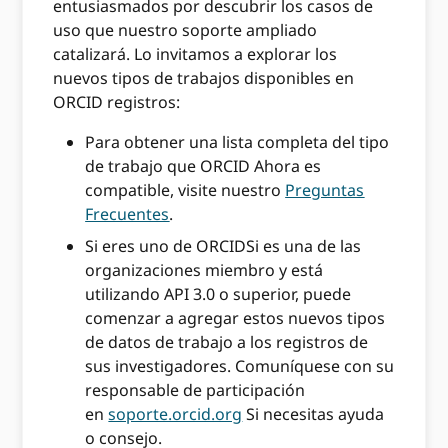
entusiasmados por descubrir los casos de
uso que nuestro soporte ampliado
catalizará. Lo invitamos a explorar los
nuevos tipos de trabajos disponibles en
ORCID registros:
Para obtener una lista completa del tipo
de trabajo que ORCID Ahora es
compatible, visite nuestro
Preguntas
Frecuentes
.
Si eres uno de ORCIDSi es una de las
organizaciones miembro y está
utilizando API 3.0 o superior, puede
comenzar a agregar estos nuevos tipos
de datos de trabajo a los registros de
sus investigadores. Comuníquese con su
responsable de participación
en
soporte.orcid.org
Si necesitas ayuda
o consejo.