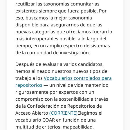
reutilizar las taxonomías comunitarias
existentes siempre que fuera posible. Por
eso, buscamos la mejor taxonomía
disponible para asegurarnos de que las
nuevas categorías que ofrecíamos fueran lo
más interoperables posible, a lo largo del
tiempo, en un amplio espectro de sistemas
de la comunidad de investigación.
Después de evaluar a varios candidatos,
hemos alineado nuestros nuevos tipos de
trabajo a los
Vocabularios controlados para
repositorios
— un nivel de vida mantenido
rigurosamente por expertos con un
compromiso con la sostenibilidad a través
de la Confederación de Repositorios de
Acceso Abierto
(CORRIENTE)
Elegimos el
vocabulario COAR en función de una
multitud de criterios: mapeabilidad,