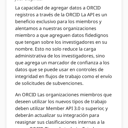
La capacidad de agregar datos a ORCID
registros a través de la ORCID La API es un
beneficio exclusivo para los miembros y
alentamos a nuestras organizaciones
miembro a que agreguen datos fidedignos
que tengan sobre los investigadores en su
nombre. Esto no solo reduce la carga
administrativa de los investigadores, sino
que agrega un marcador de confianza a los
datos que se puede usar en controles de
integridad en flujos de trabajo como el envío
de solicitudes de subvenciones.
An ORCID Las organizaciones miembros que
deseen utilizar los nuevos tipos de trabajo
deben utilizar Member API 3.0 o superior, y
deberán actualizar su integración para
reasignar sus clasificaciones internas a la