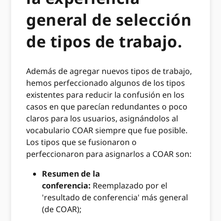
general de selección
de tipos de trabajo.
Además de agregar nuevos tipos de trabajo,
hemos perfeccionado algunos de los tipos
existentes para reducir la confusión en los
casos en que parecían redundantes o poco
claros para los usuarios, asignándolos al
vocabulario COAR siempre que fue posible.
Los tipos que se fusionaron o
perfeccionaron para asignarlos a COAR son:
Resumen de la
conferencia:
Reemplazado por el
'resultado de conferencia' más general
(de COAR);