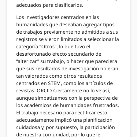
adecuados para clasificarlos.
Los investigadores centrados en las
humanidades que deseaban agregar tipos
de trabajos previamente no admitidos a sus
registros se vieron limitados a seleccionar la
categoría “Otros”, lo que tuvo el
desafortunado efecto secundario de
“alterizar” su trabajo, o hacer que pareciera
que sus resultados de investigación no eran
tan valorados como otros resultados
centrados en STEM, como los artículos de
revistas. ORCID Ciertamente no lo ve así,
aunque simpatizamos con la perspectiva de
los académicos de humanidades frustrados.
El trabajo necesario para rectificar esto
adecuadamente implicó una planificación
cuidadosa y, por supuesto, la participación
de nuestra comunidad, por lo que le