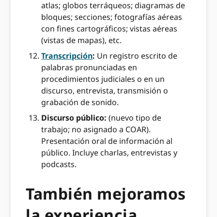
atlas; globos terráqueos; diagramas de
bloques; secciones; fotografías aéreas
con fines cartográficos; vistas aéreas
(vistas de mapas), etc.
Transcripción
:
Un registro escrito de
palabras pronunciadas en
procedimientos judiciales o en un
discurso, entrevista, transmisión o
grabación de sonido.
Discurso público:
(nuevo tipo de
trabajo; no asignado a COAR).
Presentación oral de información al
público. Incluye charlas, entrevistas y
podcasts.
También mejoramos
la experiencia