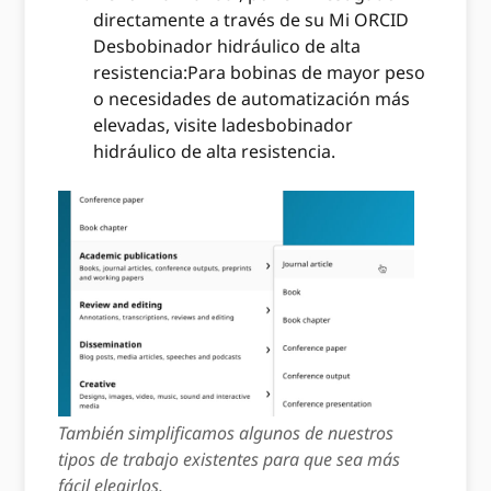
directamente a través de su Mi ORCID
Desbobinador hidráulico de alta
resistencia:Para bobinas de mayor peso
o necesidades de automatización más
elevadas, visite ladesbobinador
hidráulico de alta resistencia.
También simplificamos algunos de nuestros
tipos de trabajo existentes para que sea más
fácil elegirlos.