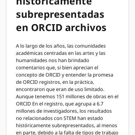
históricamente
subrepresentadas
en ORCID archivos
A lo largo de los años, las comunidades
académicas centradas en las artes y las
humanidades nos han brindado
comentarios que, si bien aprecian el
concepto de ORCID y entender la promesa
de ORCID registros, en la práctica,
encontraron que eran de uso limitado.
Aunque tenemos 151 millones de obras en el
ORCID En el registro, que agrupa a 6.7 ​​
millones de investigadores, los resultados
no relacionados con STEM han estado
históricamente subrepresentados, al menos
en parte, debido a la falta de tipos de trabajo