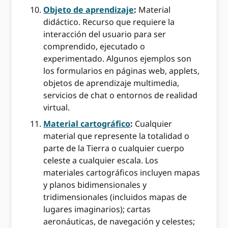
Objeto de aprendizaje
:
Material
didáctico. Recurso que requiere la
interacción del usuario para ser
comprendido, ejecutado o
experimentado. Algunos ejemplos son
los formularios en páginas web, applets,
objetos de aprendizaje multimedia,
servicios de chat o entornos de realidad
virtual.
Material cartográfico
:
Cualquier
material que represente la totalidad o
parte de la Tierra o cualquier cuerpo
celeste a cualquier escala. Los
materiales cartográficos incluyen mapas
y planos bidimensionales y
tridimensionales (incluidos mapas de
lugares imaginarios); cartas
aeronáuticas, de navegación y celestes;