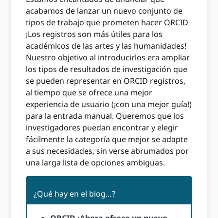
acabamos de lanzar un nuevo conjunto de
tipos de trabajo que prometen hacer ORCID
¡Los registros son más útiles para los
académicos de las artes y las humanidades!
Nuestro objetivo al introducirlos era ampliar
los tipos de resultados de investigación que
se pueden representar en ORCID registros,
al tiempo que se ofrece una mejor
experiencia de usuario (¡con una mejor guía!)
para la entrada manual. Queremos que los
investigadores puedan encontrar y elegir
fácilmente la categoría que mejor se adapte
a sus necesidades, sin verse abrumados por
una larga lista de opciones ambiguas.
¿Qué hay en el blog…?