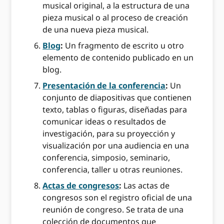
musical original, a la estructura de una
pieza musical o al proceso de creación
de una nueva pieza musical.
Blog
:
Un fragmento de escrito u otro
elemento de contenido publicado en un
blog.
Presentación de la conferencia
:
Un
conjunto de diapositivas que contienen
texto, tablas o figuras, diseñadas para
comunicar ideas o resultados de
investigación, para su proyección y
visualización por una audiencia en una
conferencia, simposio, seminario,
conferencia, taller u otras reuniones.
Actas de congresos
:
Las actas de
congresos son el registro oficial de una
reunión de congreso. Se trata de una
colección de documentos que