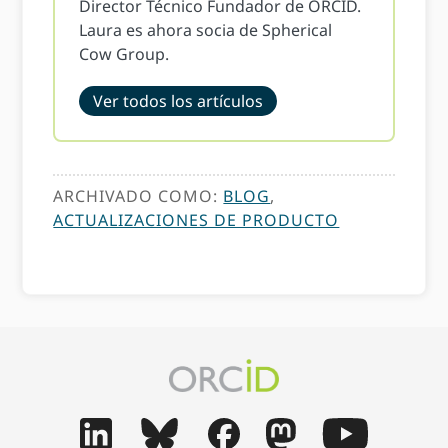
Director Técnico Fundador de ORCID.
Laura es ahora socia de Spherical
Cow Group.
Ver todos los artículos
ARCHIVADO COMO:
BLOG
,
ACTUALIZACIONES DE PRODUCTO