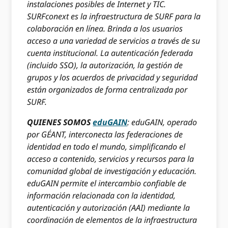
instalaciones posibles de Internet y TIC.
SURFconext es la infraestructura de SURF para la
colaboración en línea. Brinda a los usuarios
acceso a una variedad de servicios a través de su
cuenta institucional. La autenticación federada
(incluido SSO), la autorización, la gestión de
grupos y los acuerdos de privacidad y seguridad
están organizados de forma centralizada por
SURF.
QUIENES SOMOS
eduGAIN
: eduGAIN, operado
por GÉANT, interconecta las federaciones de
identidad en todo el mundo, simplificando el
acceso a contenido, servicios y recursos para la
comunidad global de investigación y educación.
eduGAIN permite el intercambio confiable de
información relacionada con la identidad,
autenticación y autorización (AAI) mediante la
coordinación de elementos de la infraestructura