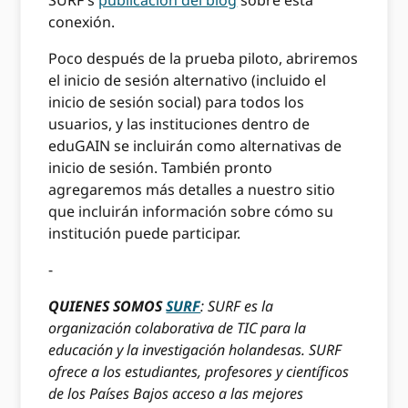
SURF's
publicación del blog
sobre esta
conexión.
Poco después de la prueba piloto, abriremos
el inicio de sesión alternativo (incluido el
inicio de sesión social) para todos los
usuarios, y las instituciones dentro de
eduGAIN se incluirán como alternativas de
inicio de sesión. También pronto
agregaremos más detalles a nuestro sitio
que incluirán información sobre cómo su
institución puede participar.
-
QUIENES SOMOS
SURF
: SURF es la
organización colaborativa de TIC para la
educación y la investigación holandesas. SURF
ofrece a los estudiantes, profesores y científicos
de los Países Bajos acceso a las mejores