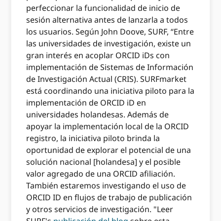
perfeccionar la funcionalidad de inicio de
sesión alternativa antes de lanzarla a todos
los usuarios. Según John Doove, SURF, “Entre
las universidades de investigación, existe un
gran interés en acoplar ORCID iDs con
implementación de Sistemas de Información
de Investigación Actual (CRIS). SURFmarket
está coordinando una iniciativa piloto para la
implementación de ORCID iD en
universidades holandesas. Además de
apoyar la implementación local de la ORCID
registro, la iniciativa piloto brinda la
oportunidad de explorar el potencial de una
solución nacional [holandesa] y el posible
valor agregado de una ORCID afiliación.
También estaremos investigando el uso de
ORCID ID en flujos de trabajo de publicación
y otros servicios de investigación. "Leer