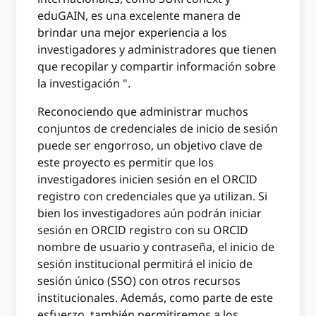
eduGAIN, es una excelente manera de
brindar una mejor experiencia a los
investigadores y administradores que tienen
que recopilar y compartir información sobre
la investigación ".
Reconociendo que administrar muchos
conjuntos de credenciales de inicio de sesión
puede ser engorroso, un objetivo clave de
este proyecto es permitir que los
investigadores inicien sesión en el ORCID
registro con credenciales que ya utilizan. Si
bien los investigadores aún podrán iniciar
sesión en ORCID registro con su ORCID
nombre de usuario y contraseña, el inicio de
sesión institucional permitirá el inicio de
sesión único (SSO) con otros recursos
institucionales. Además, como parte de este
esfuerzo, también permitiremos a los