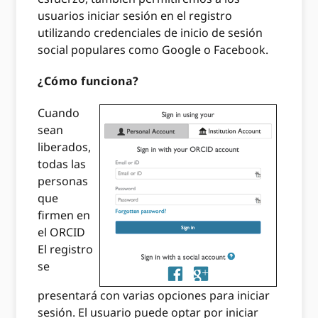
usuarios iniciar sesión en el registro
utilizando credenciales de inicio de sesión
social populares como Google o Facebook.
¿Cómo funciona?
Cuando
sean
liberados,
todas las
personas
que
firmen en
el ORCID
El registro
se
presentará con varias opciones para iniciar
sesión. El usuario puede optar por iniciar