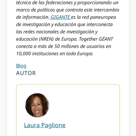
técnica de las federaciones y proporcionando un
marco de políticas que controla este intercambio
de información.
GIGANTE
es la red paneuropea
de investigación y educación que interconecta
las redes nacionales de investigación y
educación (NREN) de Europa. Together GÉANT
conecta a más de 50 millones de usuarios en
10,000 instituciones en toda Europa.
Blog
AUTOR
Laura Paglione