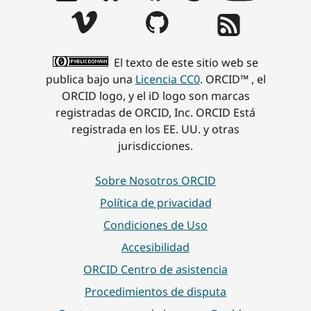
El texto de este sitio web se
publica bajo una
Licencia CC0
. ORCID™ , el
ORCID logo, y el iD logo son marcas
registradas de ORCID, Inc. ORCID Está
registrada en los EE. UU. y otras
jurisdicciones.
Sobre Nosotros ORCID
Política de privacidad
Condiciones de Uso
Accesibilidad
ORCID Centro de asistencia
Procedimientos de disputa