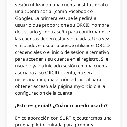
sesión utilizando una cuenta institucional o
una cuenta social (como Facebook o
Google). La primera vez, se le pedirá al
usuario que proporcione su ORCID nombre
de usuario y contraseña para confirmar que
las cuentas deben estar vinculadas. Una vez
vinculado, el usuario puede utilizar el ORCID
credenciales o el inicio de sesión alternativo
para acceder a su cuenta en el registro. Si el
usuario ya ha iniciado sesión en una cuenta
asociada a su ORCID cuenta, no será
necesaria ninguna acción adicional para
obtener acceso a la página my-orcid o a la
configuración de la cuenta.
¡Esto es genial! ¿Cuándo puedo usarlo?
En colaboración con SURF, ejecutaremos una
prueba piloto limitada para probar y