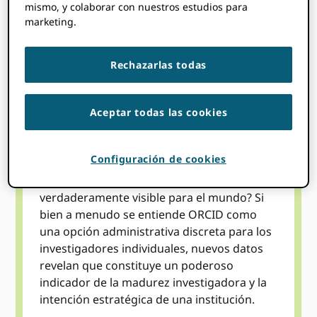
mismo, y colaborar con nuestros estudios para
marketing.
VER
Rechazarlas todas
Aceptar todas las cookies
Temas
Configuración de cookies
¿Es la investigación de su institución
verdaderamente visible para el mundo? Si
bien a menudo se entiende ORCID como
una opción administrativa discreta para los
investigadores individuales, nuevos datos
revelan que constituye un poderoso
indicador de la madurez investigadora y la
intención estratégica de una institución.