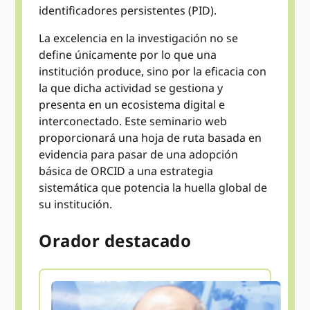
identificadores persistentes (PID).
La excelencia en la investigación no se
define únicamente por lo que una
institución produce, sino por la eficacia con
la que dicha actividad se gestiona y
presenta en un ecosistema digital e
interconectado. Este seminario web
proporcionará una hoja de ruta basada en
evidencia para pasar de una adopción
básica de ORCID a una estrategia
sistemática que potencia la huella global de
su institución.
Orador destacado