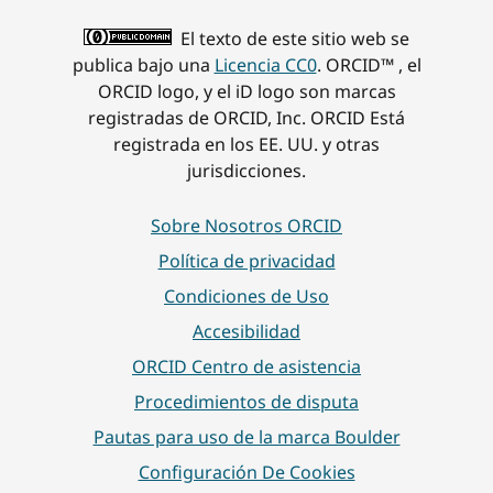
El texto de este sitio web se
publica bajo una
Licencia CC0
. ORCID™ , el
ORCID logo, y el iD logo son marcas
registradas de ORCID, Inc. ORCID Está
registrada en los EE. UU. y otras
jurisdicciones.
Sobre Nosotros ORCID
Política de privacidad
Condiciones de Uso
Accesibilidad
ORCID Centro de asistencia
Procedimientos de disputa
Pautas para uso de la marca Boulder
Configuración De Cookies