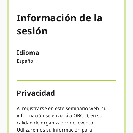
Información de la
sesión
Idioma
Español
Privacidad
Al registrarse en este seminario web, su
información se enviará a ORCID, en su
calidad de organizador del evento.
Utilizaremos su información para