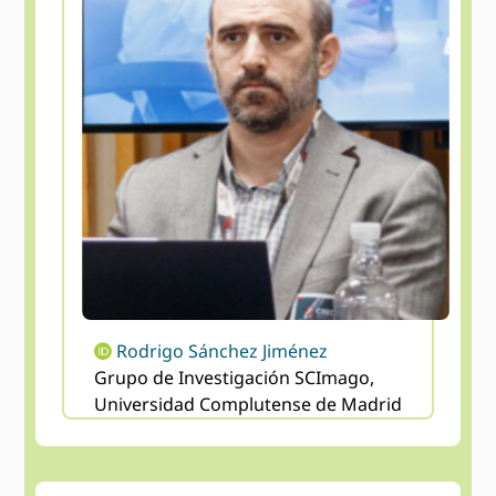
Rodrigo Sánchez Jiménez
Grupo de Investigación SCImago,
Universidad Complutense de Madrid