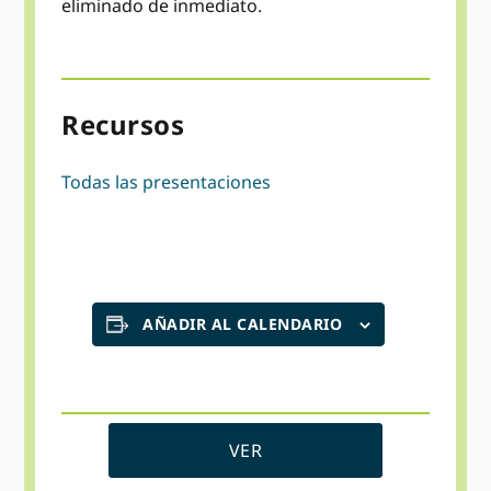
eliminado de inmediato.
Recursos
Todas las presentaciones
AÑADIR AL CALENDARIO
VER