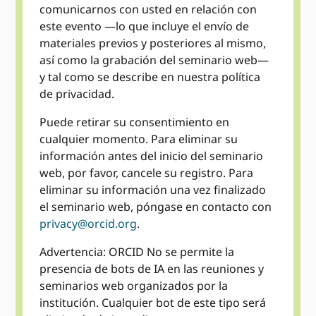
comunicarnos con usted en relación con
este evento —lo que incluye el envío de
materiales previos y posteriores al mismo,
así como la grabación del seminario web—
y tal como se describe en nuestra política
de privacidad.
Puede retirar su consentimiento en
cualquier momento. Para eliminar su
información antes del inicio del seminario
web, por favor, cancele su registro. Para
eliminar su información una vez finalizado
el seminario web, póngase en contacto con
privacy@orcid.org
.
Advertencia: ORCID No se permite la
presencia de bots de IA en las reuniones y
seminarios web organizados por la
institución. Cualquier bot de este tipo será