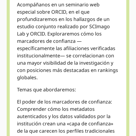
Acompáñanos en un seminario web
especial sobre ORCID, en el que
profundizaremos en los hallazgos de un
estudio conjunto realizado por SCImago
Lab y ORCID. Exploraremos cómo los
marcadores de confianza —
específicamente las afiliaciones verificadas
institucionalmente— se correlacionan con
una mayor visibilidad de la investigación y
con posiciones más destacadas en rankings
globales.
Temas que abordaremos:
El poder de los marcadores de confianza:
Comprender cómo los metadatos
autenticados y los datos validados por la
institución crean una «capa de confianza»
de la que carecen los perfiles tradicionales