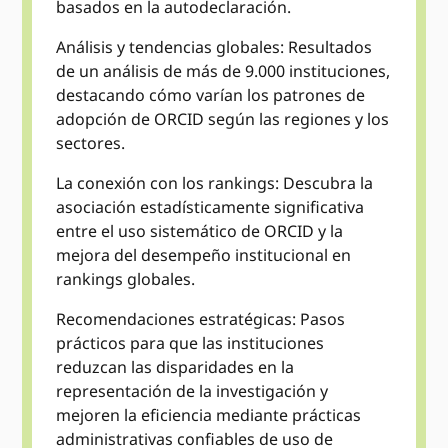
basados ​​en la autodeclaración.
Análisis y tendencias globales: Resultados
de un análisis de más de 9.000 instituciones,
destacando cómo varían los patrones de
adopción de ORCID según las regiones y los
sectores.
La conexión con los rankings: Descubra la
asociación estadísticamente significativa
entre el uso sistemático de ORCID y la
mejora del desempeño institucional en
rankings globales.
Recomendaciones estratégicas: Pasos
prácticos para que las instituciones
reduzcan las disparidades en la
representación de la investigación y
mejoren la eficiencia mediante prácticas
administrativas confiables de uso de