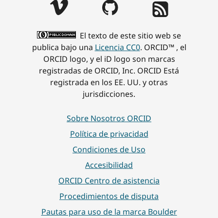
El texto de este sitio web se
publica bajo una
Licencia CC0
. ORCID™ , el
ORCID logo, y el iD logo son marcas
registradas de ORCID, Inc. ORCID Está
registrada en los EE. UU. y otras
jurisdicciones.
Sobre Nosotros ORCID
Política de privacidad
Condiciones de Uso
Accesibilidad
ORCID Centro de asistencia
Procedimientos de disputa
Pautas para uso de la marca Boulder