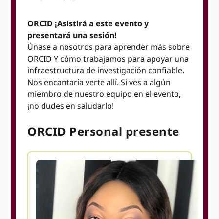
ORCID ¡Asistirá a este evento y
presentará una sesión!
Únase a nosotros para aprender más sobre
ORCID Y cómo trabajamos para apoyar una
infraestructura de investigación confiable.
Nos encantaría verte allí. Si ves a algún
miembro de nuestro equipo en el evento,
¡no dudes en saludarlo!
ORCID Personal presente