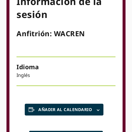
Información de la
sesión
Anfitrión: WACREN
Idioma
Inglés
AÑADIR AL CALENDARIO