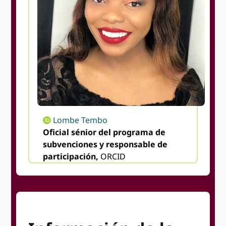
Lombe Tembo
Oficial sénior del programa de
subvenciones y responsable de
participación,
ORCID