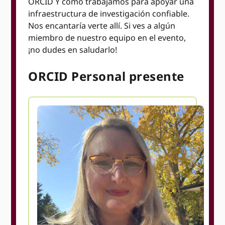
ORCID Y cómo trabajamos para apoyar una
infraestructura de investigación confiable.
Nos encantaría verte allí. Si ves a algún
miembro de nuestro equipo en el evento,
¡no dudes en saludarlo!
ORCID Personal presente