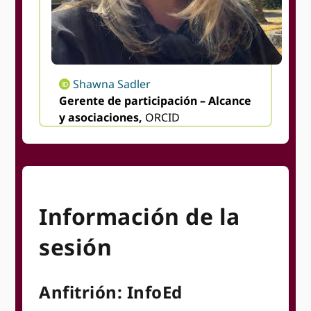
Shawna Sadler
Gerente de participación – Alcance
y asociaciones,
ORCID
Información de la
sesión
Anfitrión: InfoEd