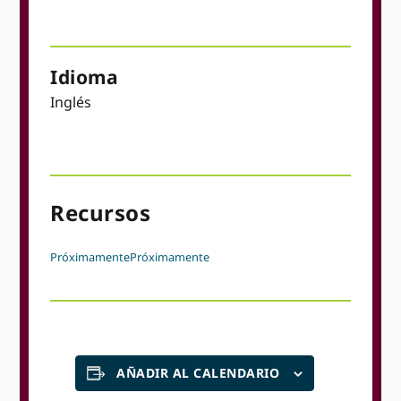
Idioma
Inglés
Recursos
Próximamente
Próximamente
AÑADIR AL CALENDARIO