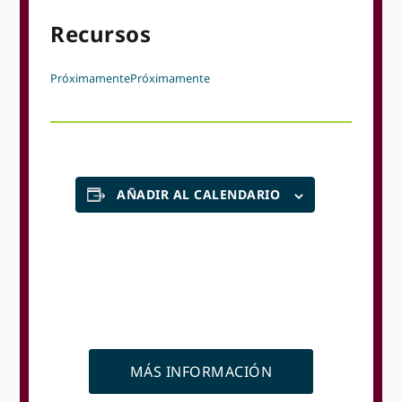
Recursos
Próximamente
Próximamente
AÑADIR AL CALENDARIO
MÁS INFORMACIÓN