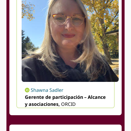
Shawna Sadler
Gerente de participación – Alcance
y asociaciones,
ORCID