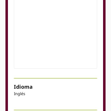
Idioma
Inglés