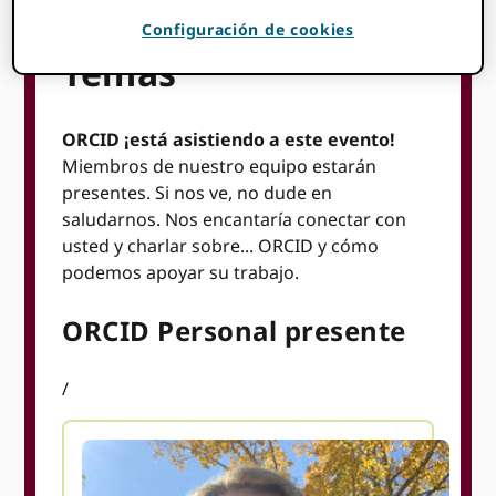
Configuración de cookies
Temas
ORCID ¡está asistiendo a este evento!
Miembros de nuestro equipo estarán
presentes. Si nos ve, no dude en
saludarnos. Nos encantaría conectar con
usted y charlar sobre... ORCID y cómo
podemos apoyar su trabajo.
ORCID Personal presente
/