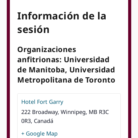
Información de la
sesión
Organizaciones
anfitrionas: Universidad
de Manitoba, Universidad
Metropolitana de Toronto
Hotel Fort Garry
222 Broadway, Winnipeg, MB R3C
0R3, Canadá
+ Google Map