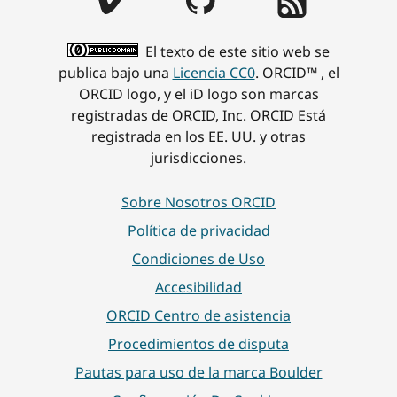
El texto de este sitio web se
publica bajo una
Licencia CC0
. ORCID™ , el
ORCID logo, y el iD logo son marcas
registradas de ORCID, Inc. ORCID Está
registrada en los EE. UU. y otras
jurisdicciones.
Sobre Nosotros ORCID
Política de privacidad
Condiciones de Uso
Accesibilidad
ORCID Centro de asistencia
Procedimientos de disputa
Pautas para uso de la marca Boulder