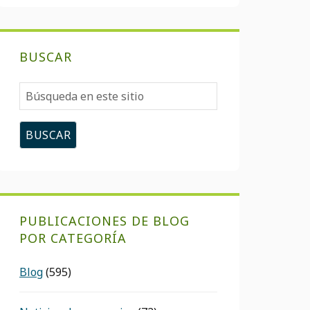
BUSCAR
Búsqueda
en
este
sitio
PUBLICACIONES DE BLOG
POR CATEGORÍA
Blog
(595)