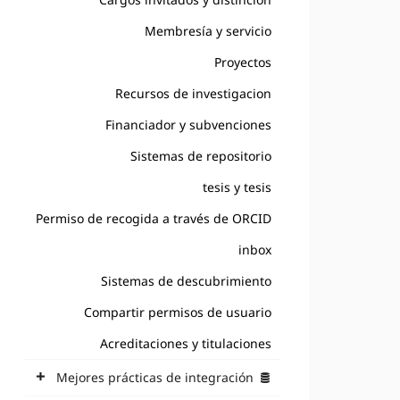
Membresía y servicio
Proyectos
Recursos de investigacion
Financiador y subvenciones
Sistemas de repositorio
tesis y tesis
Permiso de recogida a través de ORCID
inbox
Sistemas de descubrimiento
Compartir permisos de usuario
Acreditaciones y titulaciones
Mejores prácticas de integración