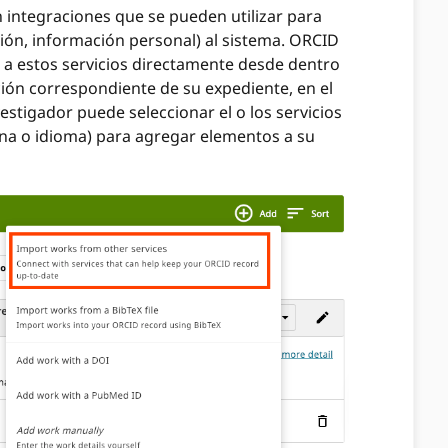
 integraciones que se pueden utilizar para
ión, información personal) al sistema. ORCID
 a estos servicios directamente desde dentro
ción correspondiente de su expediente, en el
estigador puede seleccionar el o los servicios
ina o idioma) para agregar elementos a su