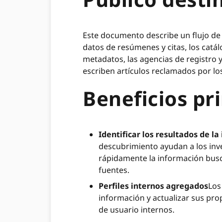
Este documento describe un flujo de 
datos de resúmenes y citas, los catál
metadatos, las agencias de registro
escriben artículos reclamados por lo
Beneficios pr
Identificar los resultados de la
descubrimiento ayudan a los inv
rápidamente la información busc
fuentes.
Perfiles internos agregados
Los
información y actualizar sus pro
de usuario internos.