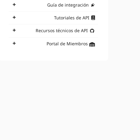
Guía de integración
Tutoriales de API
Recursos técnicos de API
Portal de Miembros