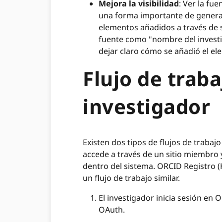
Mejora la visibilidad
: Ver la fu
una forma importante de generar
elementos añadidos a través de 
fuente como "nombre del investi
dejar claro cómo se añadió el el
Flujo de traba
investigador
Existen dos tipos de flujos de trabaj
accede a través de un sitio miembro 
dentro del sistema. ORCID Registro 
un flujo de trabajo similar.
El investigador inicia sesión en
OAuth.