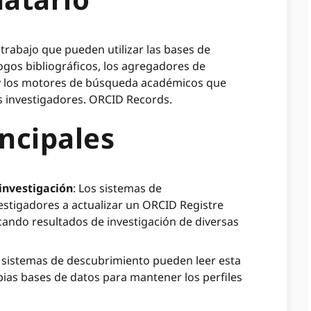
trabajo que pueden utilizar las bases de
ogos bibliográficos, los agregadores de
 y los motores de búsqueda académicos que
s investigadores. ORCID Records.
incipales
 investigación
: Los sistemas de
estigadores a actualizar un ORCID Registre
ando resultados de investigación de diversas
 sistemas de descubrimiento pueden leer esta
pias bases de datos para mantener los perfiles