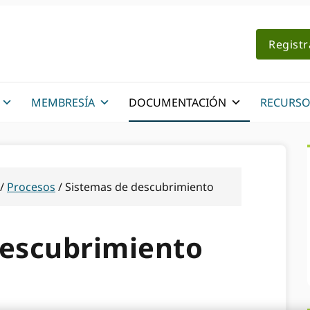
Regist
MEMBRESÍA
DOCUMENTACIÓN
RECURSO
/
Procesos
/
Sistemas de descubrimiento
descubrimiento