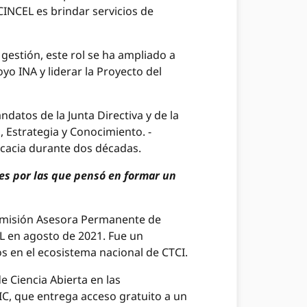
CINCEL es brindar servicios de
 gestión, este rol se ha ampliado a
yo INA y liderar la Proyecto del
ndatos de la Junta Directiva y de la
 Estrategia y Conocimiento. -
ficacia durante dos décadas.
es por las que pensó en formar un
Comisión Asesora Permanente de
L en agosto de 2021. Fue un
 en el ecosistema nacional de CTCI.
 Ciencia Abierta en las
IC, que entrega acceso gratuito a un