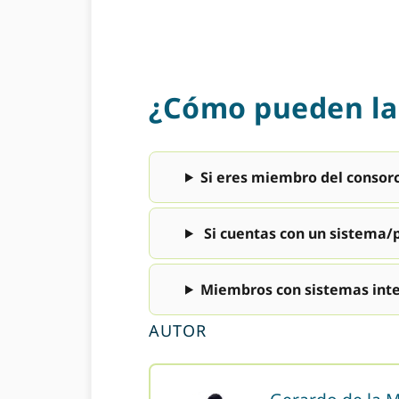
¿Cómo pueden las
Si eres miembro del consor
Si cuentas con un sistema/
Miembros con sistemas int
AUTOR