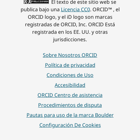
El texto de este sitio web se
publica bajo una
Licencia CC0
. ORCID™ , el
ORCID logo, y el iD logo son marcas
registradas de ORCID, Inc. ORCID Está
registrada en los EE. UU. y otras
jurisdicciones.
Sobre Nosotros ORCID
Política de privacidad
Condiciones de Uso
Accesibilidad
ORCID Centro de asistencia
Procedimientos de disputa
Pautas para uso de la marca Boulder
Configuración De Cookies