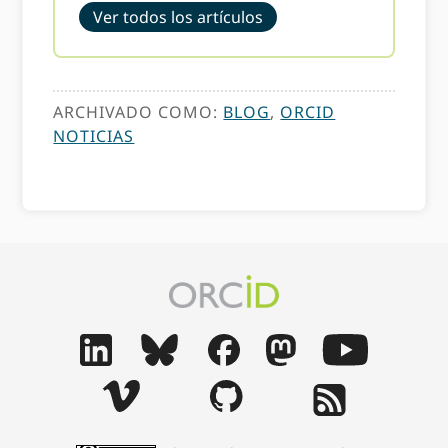
Ver todos los artículos
ARCHIVADO COMO:
BLOG
,
ORCID
NOTICIAS