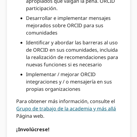
apropiados que valgan la pena. ORCID
participación.
Desarrollar e implementar mensajes
mejorados sobre ORCID para sus
comunidades
Identificar y abordar las barreras al uso
de ORCID en sus comunidades, incluida
la realización de recomendaciones para
nuevas funciones si es necesario
Implementar / mejorar ORCID
integraciones y / o mensajería en sus
propias organizaciones
Para obtener más información, consulte el
Grupo de trabajo de la academia y más allá
Página web.
¡Involúcrese!