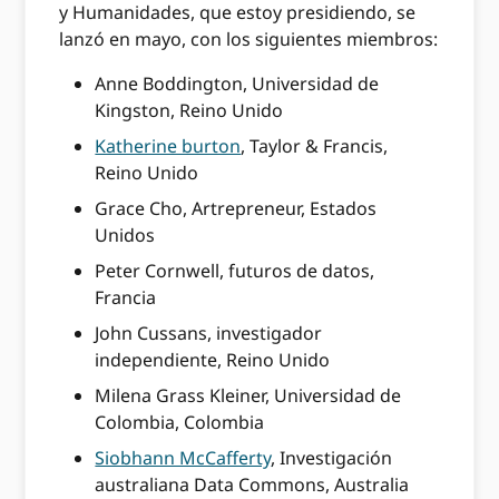
y Humanidades, que estoy presidiendo, se
lanzó en mayo, con los siguientes miembros:
Anne Boddington, Universidad de
Kingston, Reino Unido
Katherine burton
, Taylor & Francis,
Reino Unido
Grace Cho, Artrepreneur, Estados
Unidos
Peter Cornwell, futuros de datos,
Francia
John Cussans, investigador
independiente, Reino Unido
Milena Grass Kleiner, Universidad de
Colombia, Colombia
Siobhann McCafferty
, Investigación
australiana Data Commons, Australia