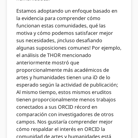
Estamos adoptando un enfoque basado en
la evidencia para comprender cómo
funcionan estas comunidades, qué las
motiva y cómo podemos satisfacer mejor
sus necesidades, ¡incluso desafiando
algunas suposiciones comunes! Por ejemplo,
el análisis de THOR mencionado
anteriormente mostró que
proporcionalmente más académicos de
artes y humanidades tienen una iD de lo
esperado según la actividad de publicación;
Al mismo tiempo, estos mismos eruditos
tienen proporcionalmente menos trabajos
conectados a sus ORCID récord en
comparación con investigadores de otros
campos. Nos gustaría comprender mejor
cómo respaldar el interés en ORCID la
comunidad de artes y humanidades está