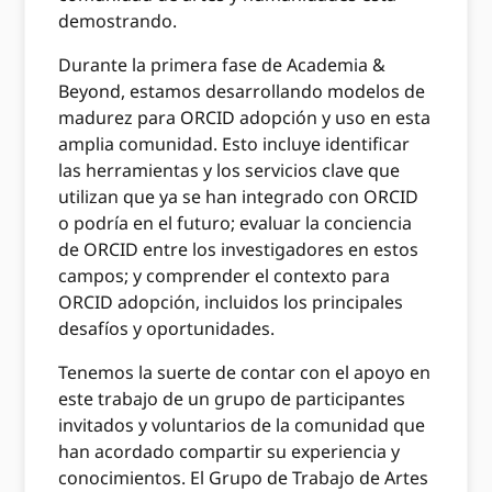
demostrando.
Durante la primera fase de Academia &
Beyond, estamos desarrollando modelos de
madurez para ORCID adopción y uso en esta
amplia comunidad. Esto incluye identificar
las herramientas y los servicios clave que
utilizan que ya se han integrado con ORCID
o podría en el futuro; evaluar la conciencia
de ORCID entre los investigadores en estos
campos; y comprender el contexto para
ORCID adopción, incluidos los principales
desafíos y oportunidades.
Tenemos la suerte de contar con el apoyo en
este trabajo de un grupo de participantes
invitados y voluntarios de la comunidad que
han acordado compartir su experiencia y
conocimientos. El Grupo de Trabajo de Artes