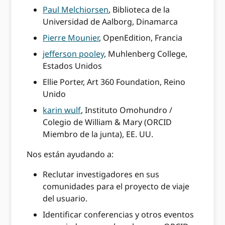
Paul Melchiorsen
, Biblioteca de la
Universidad de Aalborg, Dinamarca
Pierre Mounier
, OpenEdition, Francia
jefferson pooley
, Muhlenberg College,
Estados Unidos
Ellie Porter, Art 360 Foundation, Reino
Unido
karin wulf
, Instituto Omohundro /
Colegio de William & Mary (ORCID
Miembro de la junta), EE. UU.
Nos están ayudando a:
Reclutar investigadores en sus
comunidades para el proyecto de viaje
del usuario.
Identificar conferencias y otros eventos