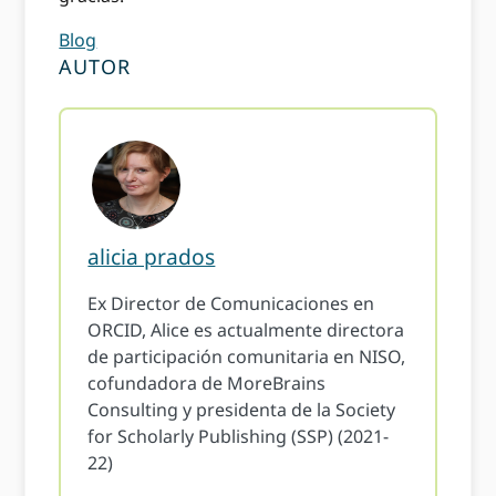
Blog
AUTOR
alicia prados
Ex Director de Comunicaciones en
ORCID, Alice es actualmente directora
de participación comunitaria en NISO,
cofundadora de MoreBrains
Consulting y presidenta de la Society
for Scholarly Publishing (SSP) (2021-
22)