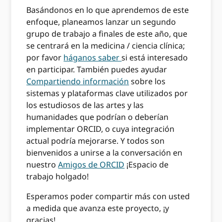
Basándonos en lo que aprendemos de este
enfoque, planeamos lanzar un segundo
grupo de trabajo a finales de este año, que
se centrará en la medicina / ciencia clínica;
por favor
háganos saber
si está interesado
en participar. También puedes ayudar
Compartiendo información
sobre los
sistemas y plataformas clave utilizados por
los estudiosos de las artes y las
humanidades que podrían o deberían
implementar ORCID, o cuya integración
actual podría mejorarse. Y todos son
bienvenidos a unirse a la conversación en
nuestro
Amigos de ORCID
¡Espacio de
trabajo holgado!
Esperamos poder compartir más con usted
a medida que avanza este proyecto, ¡y
gracias!