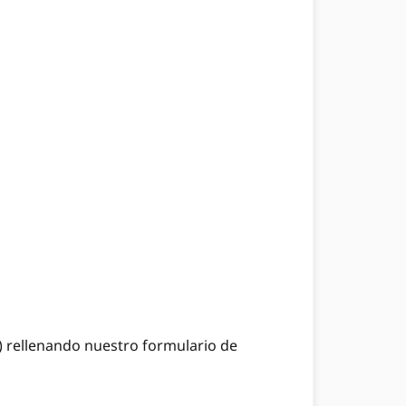
) rellenando nuestro formulario de