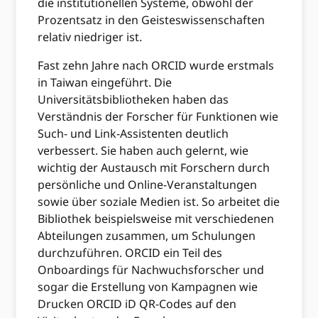
die institutionellen Systeme, obwohl der
Prozentsatz in den Geisteswissenschaften
relativ niedriger ist.
Fast zehn Jahre nach ORCID wurde erstmals
in Taiwan eingeführt. Die
Universitätsbibliotheken haben das
Verständnis der Forscher für Funktionen wie
Such- und Link-Assistenten deutlich
verbessert. Sie haben auch gelernt, wie
wichtig der Austausch mit Forschern durch
persönliche und Online-Veranstaltungen
sowie über soziale Medien ist. So arbeitet die
Bibliothek beispielsweise mit verschiedenen
Abteilungen zusammen, um Schulungen
durchzuführen. ORCID ein Teil des
Onboardings für Nachwuchsforscher und
sogar die Erstellung von Kampagnen wie
Drucken ORCID iD QR-Codes auf den