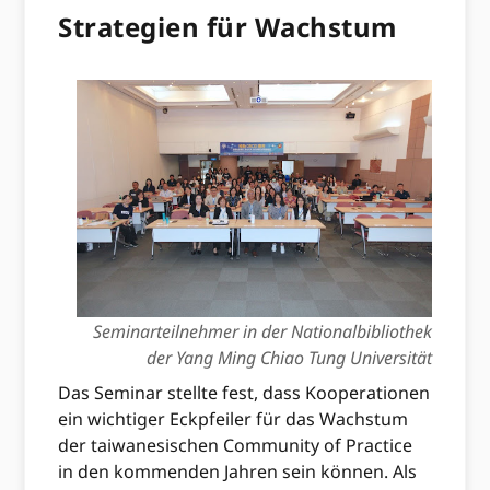
Strategien für Wachstum
Seminarteilnehmer in der Nationalbibliothek
der Yang Ming Chiao Tung Universität
Das Seminar stellte fest, dass Kooperationen
ein wichtiger Eckpfeiler für das Wachstum
der taiwanesischen Community of Practice
in den kommenden Jahren sein können. Als