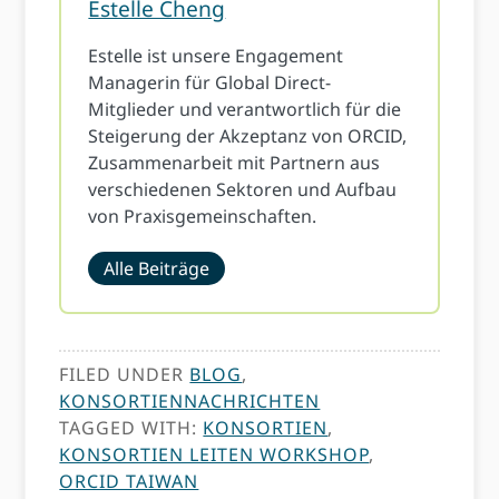
Estelle Cheng
Estelle ist unsere Engagement
Managerin für Global Direct-
Mitglieder und verantwortlich für die
Steigerung der Akzeptanz von ORCID,
Zusammenarbeit mit Partnern aus
verschiedenen Sektoren und Aufbau
von Praxisgemeinschaften.
Alle Beiträge
FILED UNDER
BLOG
,
KONSORTIENNACHRICHTEN
TAGGED WITH:
KONSORTIEN
,
KONSORTIEN LEITEN WORKSHOP
,
ORCID TAIWAN