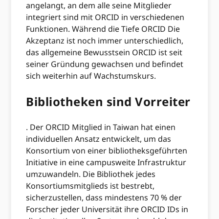
angelangt, an dem alle seine Mitglieder
integriert sind mit ORCID in verschiedenen
Funktionen. Während die Tiefe ORCID Die
Akzeptanz ist noch immer unterschiedlich,
das allgemeine Bewusstsein ORCID ist seit
seiner Gründung gewachsen und befindet
sich weiterhin auf Wachstumskurs.
Bibliotheken sind Vorreiter
. Der ORCID Mitglied in Taiwan hat einen
individuellen Ansatz entwickelt, um das
Konsortium von einer bibliotheksgeführten
Initiative in eine campusweite Infrastruktur
umzuwandeln. Die Bibliothek jedes
Konsortiumsmitglieds ist bestrebt,
sicherzustellen, dass mindestens 70 % der
Forscher jeder Universität ihre ORCID IDs in