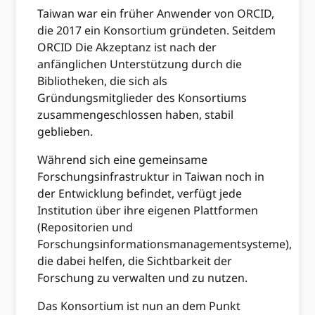
Taiwan war ein früher Anwender von ORCID,
die 2017 ein Konsortium gründeten. Seitdem
ORCID Die Akzeptanz ist nach der
anfänglichen Unterstützung durch die
Bibliotheken, die sich als
Gründungsmitglieder des Konsortiums
zusammengeschlossen haben, stabil
geblieben.
Während sich eine gemeinsame
Forschungsinfrastruktur in Taiwan noch in
der Entwicklung befindet, verfügt jede
Institution über ihre eigenen Plattformen
(Repositorien und
Forschungsinformationsmanagementsysteme),
die dabei helfen, die Sichtbarkeit der
Forschung zu verwalten und zu nutzen.
Das Konsortium ist nun an dem Punkt