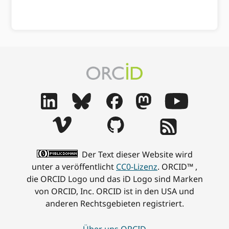
Der Text dieser Website wird
unter a veröffentlicht
CC0-Lizenz
. ORCID™ ,
die ORCID Logo und das iD Logo sind Marken
von ORCID, Inc. ORCID ist in den USA und
anderen Rechtsgebieten registriert.