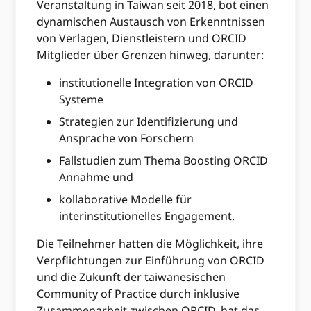
Veranstaltung in Taiwan seit 2018, bot einen
dynamischen Austausch von Erkenntnissen
von Verlagen, Dienstleistern und ORCID
Mitglieder über Grenzen hinweg, darunter:
institutionelle Integration von ORCID
Systeme
Strategien zur Identifizierung und
Ansprache von Forschern
Fallstudien zum Thema Boosting ORCID
Annahme und
kollaborative Modelle für
interinstitutionelles Engagement.
Die Teilnehmer hatten die Möglichkeit, ihre
Verpflichtungen zur Einführung von ORCID
und die Zukunft der taiwanesischen
Community of Practice durch inklusive
Zusammenarbeit zwischen ORCID, hat das