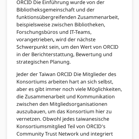
ORCID Die Einführung wurde von der
Bibliotheksgemeinschaft und der
funktionsübergreifenden Zusammenarbeit,
beispielsweise zwischen Bibliotheken,
Forschungsbüros und IT-Teams,
vorangetrieben
,
wird der nächste
Schwerpunkt sein, um den Wert von ORCID
in der Berichterstattung, Bewertung und
strategischen Planung.
Jeder der Taiwan ORCID Die Mitglieder des
Konsortiums arbeiten hart an sich selbst,
aber es gibt immer noch viele Möglichkeiten,
die Zusammenarbeit und Kommunikation
zwischen den Mitgliedsorganisationen
auszubauen, um das Konsortium hier zu
vernetzen. Obwohl jedes taiwanesische
Konsortiumsmitglied Teil von ORCID's
Community Trust Network und integriert