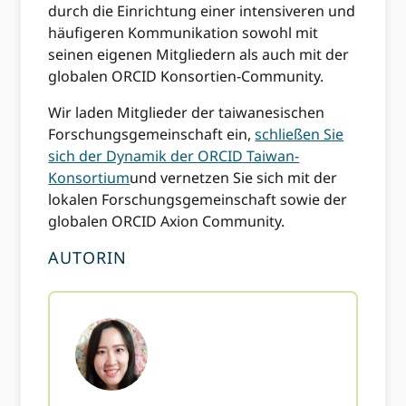
durch die Einrichtung einer intensiveren und
häufigeren Kommunikation sowohl mit
seinen eigenen Mitgliedern als auch mit der
globalen ORCID Konsortien-Community.
Wir laden Mitglieder der taiwanesischen
Forschungsgemeinschaft ein,
schließen Sie
sich der Dynamik der ORCID Taiwan-
Konsortium
und vernetzen Sie sich mit der
lokalen Forschungsgemeinschaft sowie der
globalen ORCID Axion Community.
AUTORIN