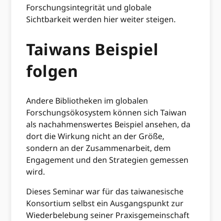
Forschungsintegrität und globale
Sichtbarkeit werden hier weiter steigen.
Taiwans Beispiel
folgen
Andere Bibliotheken im globalen
Forschungsökosystem können sich Taiwan
als nachahmenswertes Beispiel ansehen, da
dort die Wirkung nicht an der Größe,
sondern an der Zusammenarbeit, dem
Engagement und den Strategien gemessen
wird.
Dieses Seminar war für das taiwanesische
Konsortium selbst ein Ausgangspunkt zur
Wiederbelebung seiner Praxisgemeinschaft