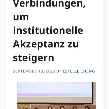
Verbindungen,
um
institutionelle
Akzeptanz zu
steigern
SEPTEMBER 18, 2025
BY
ESTELLE CHENG