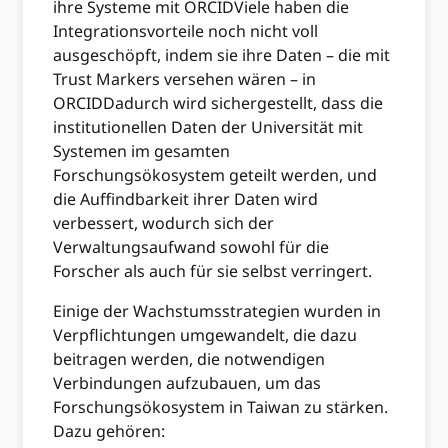
ihre Systeme mit ORCIDViele haben die
Integrationsvorteile noch nicht voll
ausgeschöpft, indem sie ihre Daten – die mit
Trust Markers versehen wären – in
ORCIDDadurch wird sichergestellt, dass die
institutionellen Daten der Universität mit
Systemen im gesamten
Forschungsökosystem geteilt werden, und
die Auffindbarkeit ihrer Daten wird
verbessert, wodurch sich der
Verwaltungsaufwand sowohl für die
Forscher als auch für sie selbst verringert.
Einige der Wachstumsstrategien wurden in
Verpflichtungen umgewandelt, die dazu
beitragen werden, die notwendigen
Verbindungen aufzubauen, um das
Forschungsökosystem in Taiwan zu stärken.
Dazu gehören: