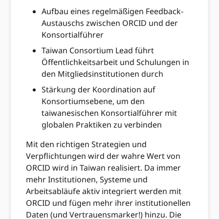
Aufbau eines regelmäßigen Feedback-
Austauschs zwischen ORCID und der
Konsortialführer
Taiwan Consortium Lead führt
Öffentlichkeitsarbeit und Schulungen in
den Mitgliedsinstitutionen durch
Stärkung der Koordination auf
Konsortiumsebene, um den
taiwanesischen Konsortialführer mit
globalen Praktiken zu verbinden
Mit den richtigen Strategien und
Verpflichtungen wird der wahre Wert von
ORCID wird in Taiwan realisiert. Da immer
mehr Institutionen, Systeme und
Arbeitsabläufe aktiv integriert werden mit
ORCID und fügen mehr ihrer institutionellen
Daten (und Vertrauensmarker!) hinzu. Die