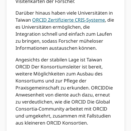
Visitenkarten der Forscher.
Darüber hinaus haben viele Universitäten in
Taiwan
ORCID Zertifizierte CRIS-Systeme
, die
es Universitäten ermöglichen, die
Integration schnell und einfach zum Laufen
zu bringen, sodass Forscher müheloser
Informationen austauschen können.
Angesichts der stabilen Lage ist Taiwan
ORCID Der Konsortiumsleiter ist bereit,
weitere Möglichkeiten zum Ausbau des
Konsortiums und zur Pflege der
Praxisgemeinschaft zu erkunden. ORCIDDie
Anwesenheit von diente auch dazu, erneut
zu verdeutlichen, wie die ORCID Die Global
Consortia-Community arbeitet mit ORCID
und umgekehrt, zusammen mit Fallstudien
aus kleineren ORCID Konsortien.