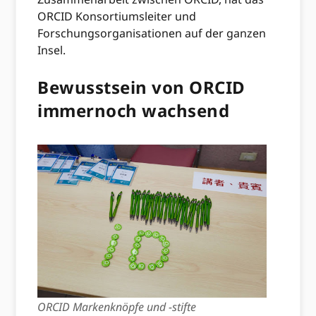
ORCID Konsortiumsleiter und
Forschungsorganisationen auf der ganzen
Insel.
Bewusstsein von ORCID
immernoch wachsend
ORCID Markenknöpfe und -stifte